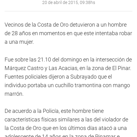
20 de abril de 2015, 09:38hs
Vecinos de la Costa de Oro detuvieron a un hombre
de 28 años en momentos en que este intentaba robar
a una mujer.
Fue sobre las 21.10 del domingo en la intersección de
Márquez Castro y Las Acacias, en la zona de El Pinar.
Fuentes policiales dijeron a Subrayado que el
individuo portaba un cuchillo tramontina con mango
marrón.
De acuerdo a la Policía, este hombre tiene
características físicas similares a las del violador de
la Costa de Oro que en los últimos días atacó a una
adolescente de 14 años en la zona de Pinamar e