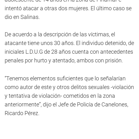
intentó atacar a otras dos mujeres. El último caso se
dio en Salinas.
De acuerdo a la descripción de las víctimas, el
atacante tiene unos 30 años. El individuo detenido, de
iniciales L.D.U.G de 28 años cuenta con antecedentes
penales por hurto y atentado, ambos con prisión.
“Tenemos elementos suficientes que lo señalarían
como autor de este y otros delitos sexuales -violación
y tentativa de violación- cometidos en la zona
anteriormente”, dijo el Jefe de Policía de Canelones,
Ricardo Pérez.