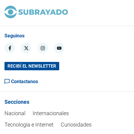
Seguinos
RECIBÍ EL NEWSLETTER
Contactanos
Secciones
Nacional
Internacionales
Tecnología e Internet
Curiosidades