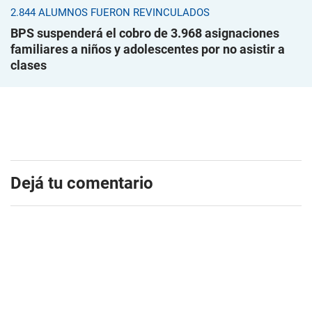
2.844 ALUMNOS FUERON REVINCULADOS
BPS suspenderá el cobro de 3.968 asignaciones
familiares a niños y adolescentes por no asistir a
clases
Dejá tu comentario