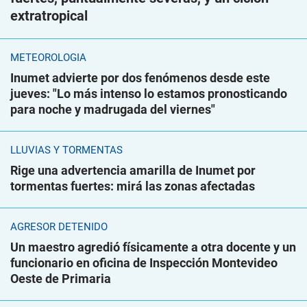
extratropical
METEOROLOGÍA
Inumet advierte por dos fenómenos desde este
jueves: "Lo más intenso lo estamos pronosticando
para noche y madrugada del viernes"
LLUVIAS Y TORMENTAS
Rige una advertencia amarilla de Inumet por
tormentas fuertes: mirá las zonas afectadas
AGRESOR DETENIDO
Un maestro agredió físicamente a otra docente y un
funcionario en oficina de Inspección Montevideo
Oeste de Primaria