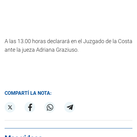
A las 13.00 horas declarará en el Juzgado de la Costa
ante la jueza Adriana Graziuso.
COMPARTÍ LA NOTA: