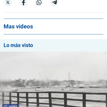
Mas videos
Lo más visto
VIDEO