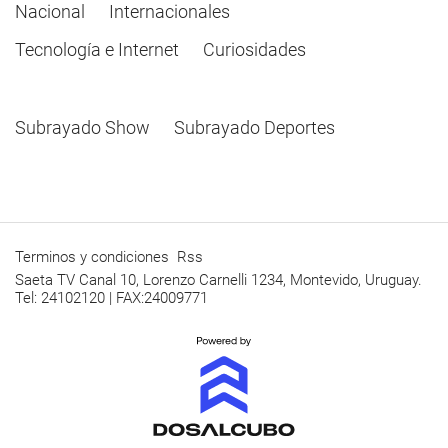
Nacional
Internacionales
Tecnología e Internet
Curiosidades
Subrayado Show
Subrayado Deportes
Terminos y condiciones
Rss
Saeta TV Canal 10, Lorenzo Carnelli 1234, Montevido, Uruguay.
Tel: 24102120 | FAX:24009771