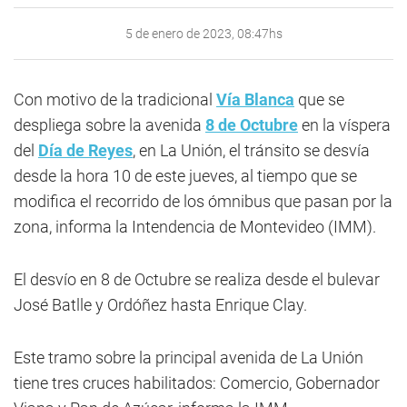
5 de enero de 2023, 08:47hs
Con motivo de la tradicional
Vía Blanca
que se
despliega sobre la avenida
8 de Octubre
en la víspera
del
Día de Reyes
, en La Unión, el tránsito se desvía
desde la hora 10 de este jueves, al tiempo que se
modifica el recorrido de los ómnibus que pasan por la
zona, informa la Intendencia de Montevideo (IMM).
El desvío en 8 de Octubre se realiza desde el bulevar
José Batlle y Ordóñez hasta Enrique Clay.
Este tramo sobre la principal avenida de La Unión
tiene tres cruces habilitados: Comercio, Gobernador