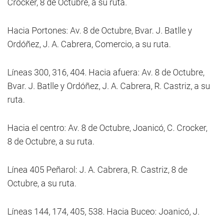
Crocker, 8 de Octubre, a su ruta.
Hacia Portones: Av. 8 de Octubre, Bvar. J. Batlle y
Ordóñez, J. A. Cabrera, Comercio, a su ruta.
Líneas 300, 316, 404. Hacia afuera: Av. 8 de Octubre,
Bvar. J. Batlle y Ordóñez, J. A. Cabrera, R. Castriz, a su
ruta.
Hacia el centro: Av. 8 de Octubre, Joanicó, C. Crocker,
8 de Octubre, a su ruta.
Línea 405 Peñarol: J. A. Cabrera, R. Castriz, 8 de
Octubre, a su ruta.
Líneas 144, 174, 405, 538. Hacia Buceo: Joanicó, J.