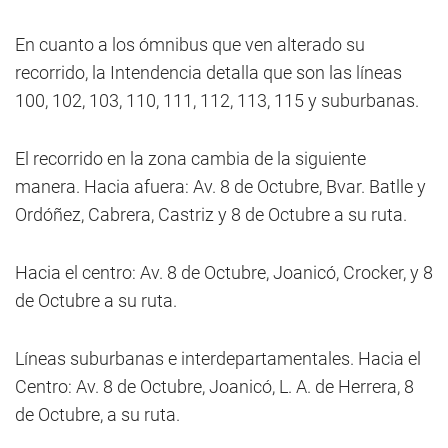
En cuanto a los ómnibus que ven alterado su
recorrido, la Intendencia detalla que son las líneas
100, 102, 103, 110, 111, 112, 113, 115 y suburbanas.
El recorrido en la zona cambia de la siguiente
manera. Hacia afuera: Av. 8 de Octubre, Bvar. Batlle y
Ordóñez, Cabrera, Castriz y 8 de Octubre a su ruta.
Hacia el centro: Av. 8 de Octubre, Joanicó, Crocker, y 8
de Octubre a su ruta.
Líneas suburbanas e interdepartamentales. Hacia el
Centro: Av. 8 de Octubre, Joanicó, L. A. de Herrera, 8
de Octubre, a su ruta.