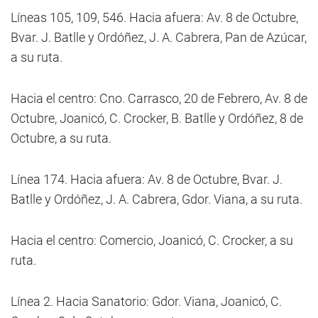
Líneas 105, 109, 546. Hacia afuera: Av. 8 de Octubre,
Bvar. J. Batlle y Ordóñez, J. A. Cabrera, Pan de Azúcar,
a su ruta.
Hacia el centro: Cno. Carrasco, 20 de Febrero, Av. 8 de
Octubre, Joanicó, C. Crocker, B. Batlle y Ordóñez, 8 de
Octubre, a su ruta.
Línea 174. Hacia afuera: Av. 8 de Octubre, Bvar. J.
Batlle y Ordóñez, J. A. Cabrera, Gdor. Viana, a su ruta.
Hacia el centro: Comercio, Joanicó, C. Crocker, a su
ruta.
Línea 2. Hacia Sanatorio: Gdor. Viana, Joanicó, C.