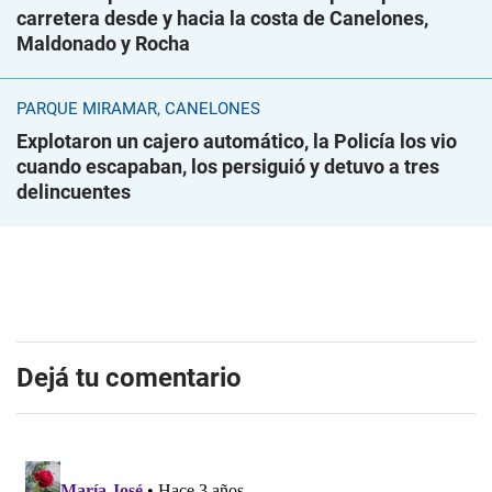
carretera desde y hacia la costa de Canelones,
Maldonado y Rocha
PARQUE MIRAMAR, CANELONES
Explotaron un cajero automático, la Policía los vio
cuando escapaban, los persiguió y detuvo a tres
delincuentes
Dejá tu comentario