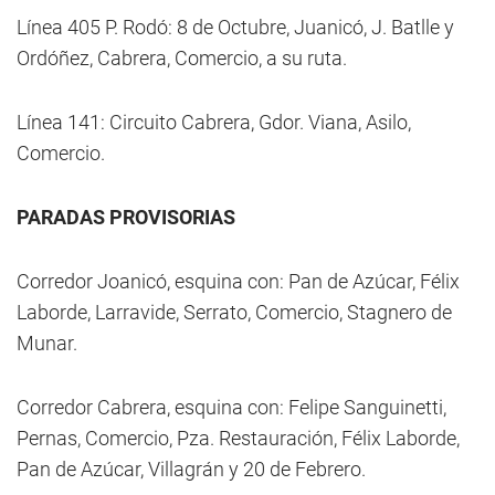
Línea 405 P. Rodó: 8 de Octubre, Juanicó, J. Batlle y
Ordóñez, Cabrera, Comercio, a su ruta.
Línea 141: Circuito Cabrera, Gdor. Viana, Asilo,
Comercio.
PARADAS PROVISORIAS
Corredor Joanicó, esquina con: Pan de Azúcar, Félix
Laborde, Larravide, Serrato, Comercio, Stagnero de
Munar.
Corredor Cabrera, esquina con: Felipe Sanguinetti,
Pernas, Comercio, Pza. Restauración, Félix Laborde,
Pan de Azúcar, Villagrán y 20 de Febrero.