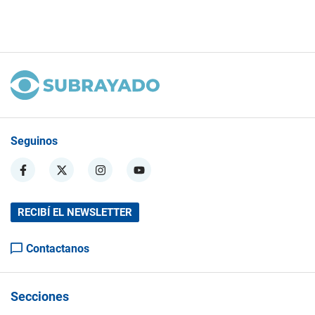
Seguinos
RECIBÍ EL NEWSLETTER
Contactanos
Secciones