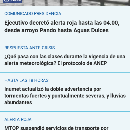
COMUNICADO PRESIDENCIA
Ejecutivo decretó alerta roja hasta las 04.00,
desde arroyo Pando hasta Aguas Dulces
RESPUESTA ANTE CRISIS
¿Qué pasa con las clases durante la vigencia de una
alerta meteorológica? El protocolo de ANEP
HASTA LAS 18 HORAS
Inumet actualizó la doble advertencia por
tormentas fuertes y puntualmente severas, y lluvias
abundantes
ALERTA ROJA
MTOP suspendió servicios de transporte por