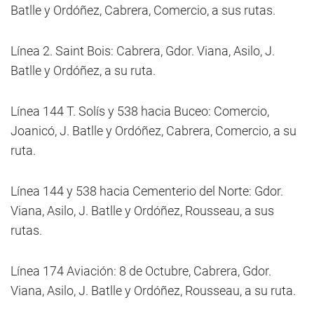
Batlle y Ordóñez, Cabrera, Comercio, a sus rutas.
Línea 2. Saint Bois: Cabrera, Gdor. Viana, Asilo, J.
Batlle y Ordóñez, a su ruta.
Línea 144 T. Solís y 538 hacia Buceo: Comercio,
Joanicó, J. Batlle y Ordóñez, Cabrera, Comercio, a su
ruta.
Línea 144 y 538 hacia Cementerio del Norte: Gdor.
Viana, Asilo, J. Batlle y Ordóñez, Rousseau, a sus
rutas.
Línea 174 Aviación: 8 de Octubre, Cabrera, Gdor.
Viana, Asilo, J. Batlle y Ordóñez, Rousseau, a su ruta.