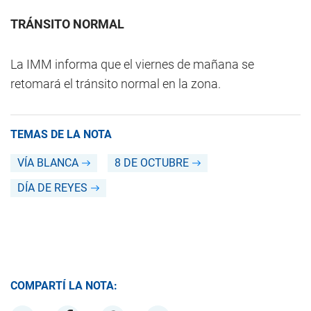
TRÁNSITO NORMAL
La IMM informa que el viernes de mañana se
retomará el tránsito normal en la zona.
TEMAS DE LA NOTA
VÍA BLANCA
8 DE OCTUBRE
DÍA DE REYES
COMPARTÍ LA NOTA: