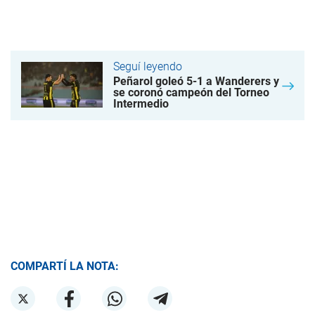
Seguí leyendo
Peñarol goleó 5-1 a Wanderers y
se coronó campeón del Torneo
Intermedio
COMPARTÍ LA NOTA: