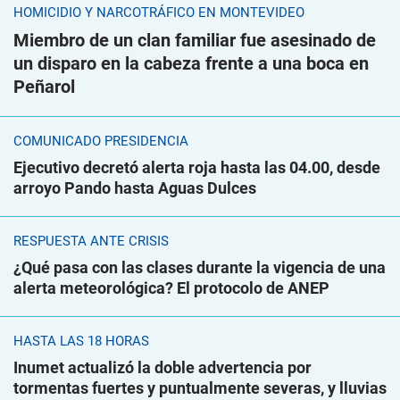
HOMICIDIO Y NARCOTRÁFICO EN MONTEVIDEO
Miembro de un clan familiar fue asesinado de
un disparo en la cabeza frente a una boca en
Peñarol
COMUNICADO PRESIDENCIA
Ejecutivo decretó alerta roja hasta las 04.00, desde
arroyo Pando hasta Aguas Dulces
RESPUESTA ANTE CRISIS
¿Qué pasa con las clases durante la vigencia de una
alerta meteorológica? El protocolo de ANEP
HASTA LAS 18 HORAS
Inumet actualizó la doble advertencia por
tormentas fuertes y puntualmente severas, y lluvias