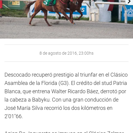
8 de agosto de 2016, 23:00hs
Descocado recuperó prestigio al triunfar en el Clásico
Asamblea de la Florida (G3). El crédito del stud Patria
Blanca, que entrena Walter Ricardo Báez, derrotó por
la cabeza a Babyku. Con una gran conducción de
José María Silva recorrió los dos kilómetros en
2'01"66.