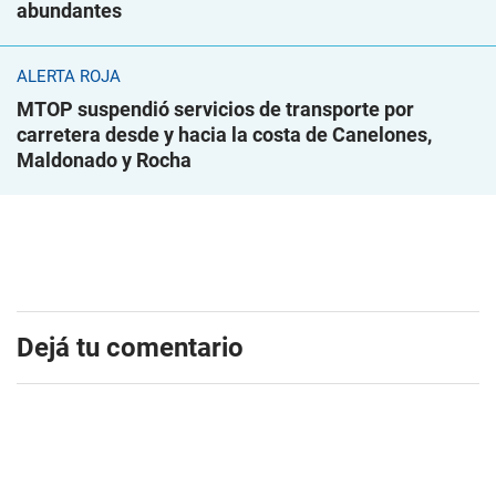
abundantes
ALERTA ROJA
MTOP suspendió servicios de transporte por
carretera desde y hacia la costa de Canelones,
Maldonado y Rocha
Dejá tu comentario