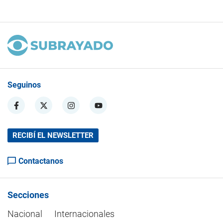
Seguinos
RECIBÍ EL NEWSLETTER
Contactanos
Secciones
Nacional
Internacionales