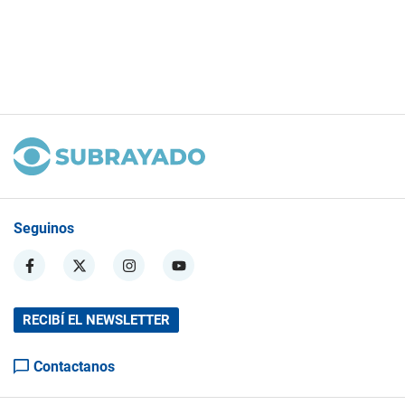
Seguinos
RECIBÍ EL NEWSLETTER
Contactanos