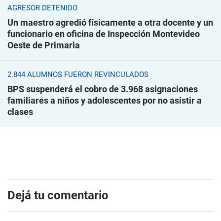
AGRESOR DETENIDO
Un maestro agredió físicamente a otra docente y un
funcionario en oficina de Inspección Montevideo
Oeste de Primaria
2.844 ALUMNOS FUERON REVINCULADOS
BPS suspenderá el cobro de 3.968 asignaciones
familiares a niños y adolescentes por no asistir a
clases
Dejá tu comentario