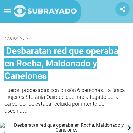
NACIONAL
>
Desbaratan red que operaba
en Rocha, Maldonado y
Canelones
Fueron procesadas con prisión 6 personas. La única
mujer es Stefanía Quirque que había fugado de la
cárcel donde estaba recluida por intento de
asesinato.