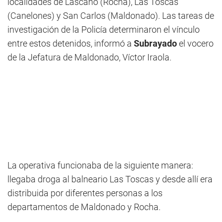
localidades de Lascano (Rocha), Las Toscas
(Canelones) y San Carlos (Maldonado). Las tareas de
investigación de la Policía determinaron el vínculo
entre estos detenidos, informó a
Subrayado
el vocero
de la Jefatura de Maldonado, Víctor Iraola.
La operativa funcionaba de la siguiente manera:
llegaba droga al balneario Las Toscas y desde allí era
distribuida por diferentes personas a los
departamentos de Maldonado y Rocha.