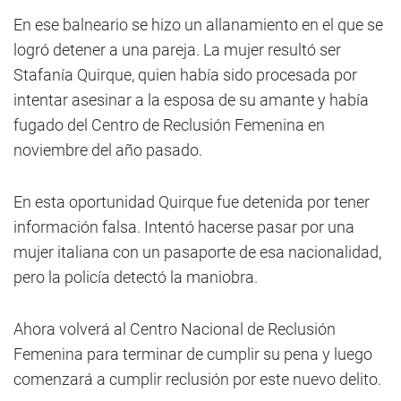
En ese balneario se hizo un allanamiento en el que se
logró detener a una pareja. La mujer resultó ser
Stafanía Quirque, quien había sido procesada por
intentar asesinar a la esposa de su amante y había
fugado del Centro de Reclusión Femenina en
noviembre del año pasado.
En esta oportunidad Quirque fue detenida por tener
información falsa. Intentó hacerse pasar por una
mujer italiana con un pasaporte de esa nacionalidad,
pero la policía detectó la maniobra.
Ahora volverá al Centro Nacional de Reclusión
Femenina para terminar de cumplir su pena y luego
comenzará a cumplir reclusión por este nuevo delito.