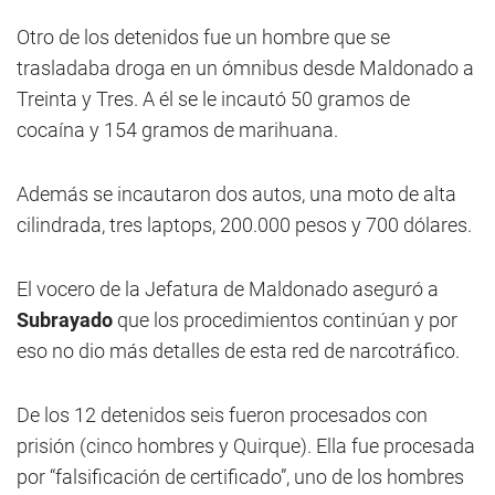
Otro de los detenidos fue un hombre que se
trasladaba droga en un ómnibus desde Maldonado a
Treinta y Tres. A él se le incautó 50 gramos de
cocaína y 154 gramos de marihuana.
Además se incautaron dos autos, una moto de alta
cilindrada, tres laptops, 200.000 pesos y 700 dólares.
El vocero de la Jefatura de Maldonado aseguró a
Subrayado
que los procedimientos continúan y por
eso no dio más detalles de esta red de narcotráfico.
De los 12 detenidos seis fueron procesados con
prisión (cinco hombres y Quirque). Ella fue procesada
por “falsificación de certificado”, uno de los hombres