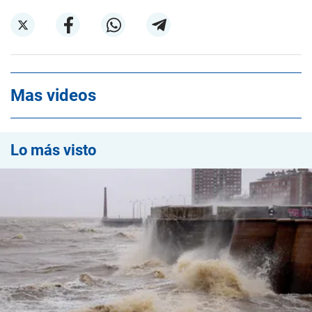
Mas videos
Lo más visto