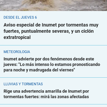
DESDE EL JUEVES 6
Aviso especial de Inumet por tormentas muy
fuertes, puntualmente severas, y un ciclón
extratropical
METEOROLOGÍA
Inumet advierte por dos fenómenos desde este
jueves: "Lo más intenso lo estamos pronosticando
para noche y madrugada del viernes"
LLUVIAS Y TORMENTAS
Rige una advertencia amarilla de Inumet por
tormentas fuertes: mirá las zonas afectadas