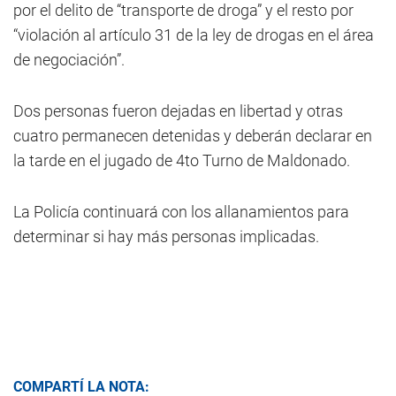
por el delito de “transporte de droga” y el resto por
“violación al artículo 31 de la ley de drogas en el área
de negociación”.
Dos personas fueron dejadas en libertad y otras
cuatro permanecen detenidas y deberán declarar en
la tarde en el jugado de 4to Turno de Maldonado.
La Policía continuará con los allanamientos para
determinar si hay más personas implicadas.
COMPARTÍ LA NOTA: