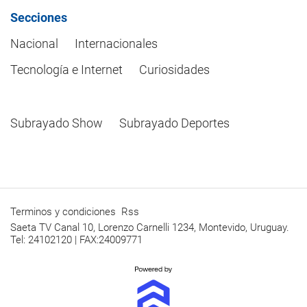
Secciones
Nacional
Internacionales
Tecnología e Internet
Curiosidades
Subrayado Show
Subrayado Deportes
Terminos y condiciones
Rss
Saeta TV Canal 10, Lorenzo Carnelli 1234, Montevido, Uruguay.
Tel: 24102120 | FAX:24009771