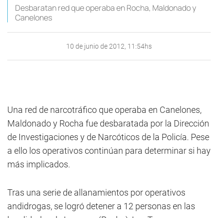
Desbaratan red que operaba en Rocha, Maldonado y
Canelones
10 de junio de 2012, 11:54hs
Una red de narcotráfico que operaba en Canelones,
Maldonado y Rocha fue desbaratada por la Dirección
de Investigaciones y de Narcóticos de la Policía. Pese
a ello los operativos continúan para determinar si hay
más implicados.
Tras una serie de allanamientos por operativos
andidrogas, se logró detener a 12 personas en las