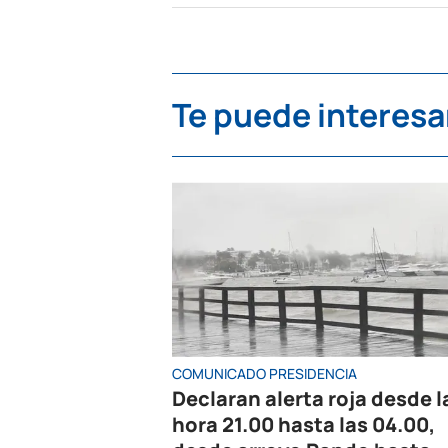
Te puede interesa
COMUNICADO PRESIDENCIA
Declaran alerta roja desde l
hora 21.00 hasta las 04.00,