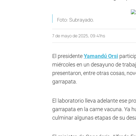
Foto: Subrayado.
7 de mayo de 2025, 09:41hs
El presidente
Yamandú Orsi
partici
miércoles en un desayuno de traba
presentaron, entre otras cosas, nov
garrapata.
El laboratorio lleva adelante ese p
garrapata en la carne vacuna. Ya 
culminar algunas etapas de su desa