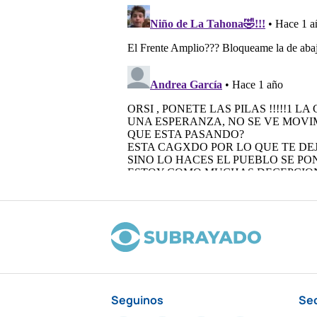
Seguinos
Se