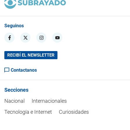
Seguinos
RECIBÍ EL NEWSLETTER
Contactanos
Secciones
Nacional
Internacionales
Tecnología e Internet
Curiosidades