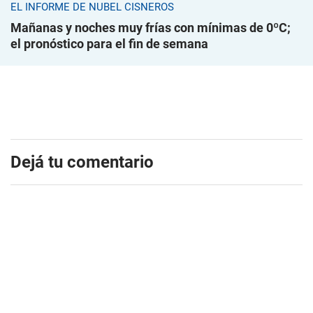
EL INFORME DE NUBEL CISNEROS
Mañanas y noches muy frías con mínimas de 0ºC;
el pronóstico para el fin de semana
Dejá tu comentario