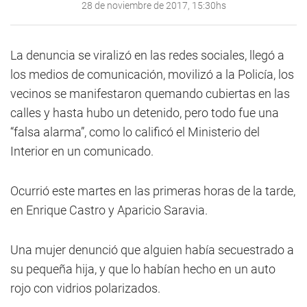
28 de noviembre de 2017, 15:30hs
La denuncia se viralizó en las redes sociales, llegó a
los medios de comunicación, movilizó a la Policía, los
vecinos se manifestaron quemando cubiertas en las
calles y hasta hubo un detenido, pero todo fue una
“falsa alarma”, como lo calificó el Ministerio del
Interior en un comunicado.
Ocurrió este martes en las primeras horas de la tarde,
en Enrique Castro y Aparicio Saravia.
Una mujer denunció que alguien había secuestrado a
su pequeña hija, y que lo habían hecho en un auto
rojo con vidrios polarizados.