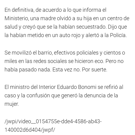
En definitiva, de acuerdo a lo que informa el
Ministerio, una madre olvidó a su hija en un centro de
salud y creyó que se la habían secuestrado. Dijo que
la habían metido en un auto rojo y alertó a la Policía.
Se movilizó el barrio, efectivos policiales y cientos o
miles en las redes sociales se hicieron eco. Pero no
había pasado nada. Esta vez no. Por suerte.
El ministro del Interior Eduardo Bonomi se refirió al
caso y la confusión que generó la denuncia de la
mujer.
/jwpi/video__0154755e-dde4-4586-ab43-
140002d6d404/jwpf/