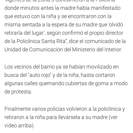
donde minutos antes la madre había manifestado
que estuvo con la niña y se encontraron con la
misma sentada a la espera de su madre que 'olvidó
retirarla del lugar', según confirmó el propio director
de la Policlínica Santa Rita”, dice el comunicado de la
Unidad de Comunicación del Ministerio del Interior.
Los vecinos del barrio ya se habían movilizado en
busca del "auto rojo" y de la niña, hasta cortaron
algunas calles quemando cubiertas de goma a modo
de protesta.
Finalmente varios policías volvieron a la policlínica y
retiraron a la niña para llevársela a su madre (ver
video arriba).