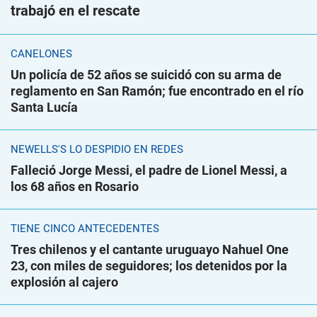
trabajó en el rescate
CANELONES
Un policía de 52 años se suicidó con su arma de
reglamento en San Ramón; fue encontrado en el río
Santa Lucía
NEWELLS'S LO DESPIDIÓ EN REDES
Falleció Jorge Messi, el padre de Lionel Messi, a
los 68 años en Rosario
TIENE CINCO ANTECEDENTES
Tres chilenos y el cantante uruguayo Nahuel One
23, con miles de seguidores; los detenidos por la
explosión al cajero