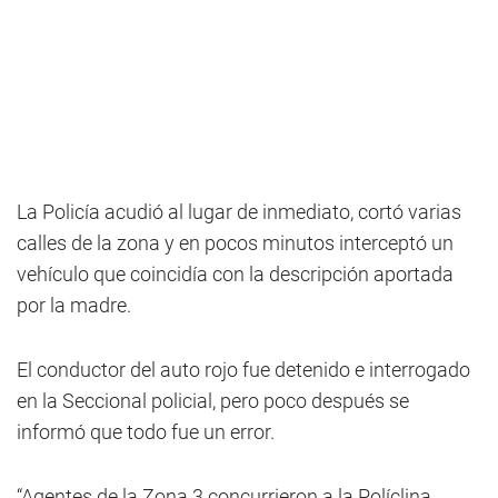
La Policía acudió al lugar de inmediato, cortó varias
calles de la zona y en pocos minutos interceptó un
vehículo que coincidía con la descripción aportada
por la madre.
El conductor del auto rojo fue detenido e interrogado
en la Seccional policial, pero poco después se
informó que todo fue un error.
“Agentes de la Zona 3 concurrieron a la Políclina