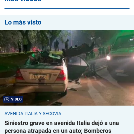
Lo más visto
VIDEO
AVENIDA ITALIA Y SEGOVIA
Siniestro grave en avenida Italia dejó a una
persona atrapada en un auto; Bomberos