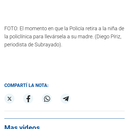
FOTO: El momento en que la Policía retira a la niña de
la policlínica para llevársela a su madre. (Diego Píriz,
periodista de Subrayado).
COMPARTÍ LA NOTA:
Mas videos