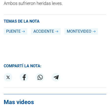
Ambos sufrieron heridas leves.
TEMAS DE LA NOTA
PUENTE
ACCIDENTE
MONTEVIDEO
COMPARTÍ LA NOTA:
Mas videos