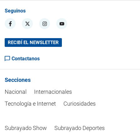
Seguinos
RECIBÍ EL NEWSLETTER
Contactanos
Secciones
Nacional
Internacionales
Tecnología e Internet
Curiosidades
Subrayado Show
Subrayado Deportes