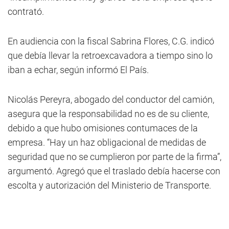
contrató.
En audiencia con la fiscal Sabrina Flores, C.G. indicó
que debía llevar la retroexcavadora a tiempo sino lo
iban a echar, según informó El País.
Nicolás Pereyra, abogado del conductor del camión,
asegura que la responsabilidad no es de su cliente,
debido a que hubo omisiones contumaces de la
empresa. “Hay un haz obligacional de medidas de
seguridad que no se cumplieron por parte de la firma”,
argumentó. Agregó que el traslado debía hacerse con
escolta y autorización del Ministerio de Transporte.