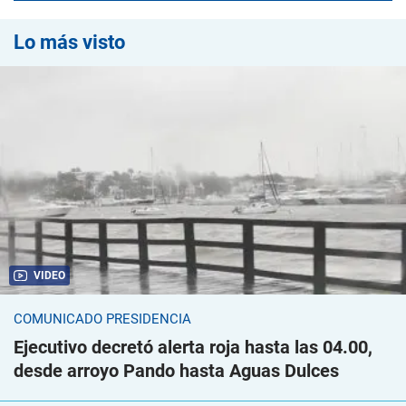
Lo más visto
VIDEO
COMUNICADO PRESIDENCIA
Ejecutivo decretó alerta roja hasta las 04.00,
desde arroyo Pando hasta Aguas Dulces