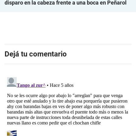
disparo en la cabeza frente a una boca en Peñarol
Dejá tu comentario