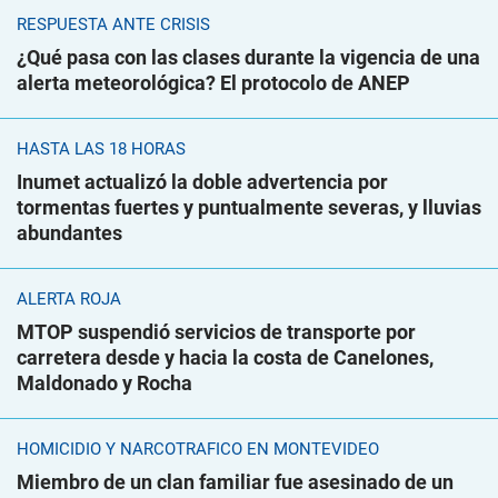
RESPUESTA ANTE CRISIS
¿Qué pasa con las clases durante la vigencia de una
alerta meteorológica? El protocolo de ANEP
HASTA LAS 18 HORAS
Inumet actualizó la doble advertencia por
tormentas fuertes y puntualmente severas, y lluvias
abundantes
ALERTA ROJA
MTOP suspendió servicios de transporte por
carretera desde y hacia la costa de Canelones,
Maldonado y Rocha
HOMICIDIO Y NARCOTRÁFICO EN MONTEVIDEO
Miembro de un clan familiar fue asesinado de un