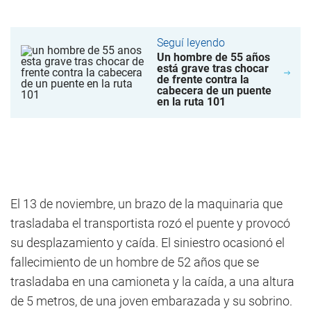
Seguí leyendo
Un hombre de 55 años
está grave tras chocar
de frente contra la
cabecera de un puente
en la ruta 101
El 13 de noviembre, un brazo de la maquinaria que
trasladaba el transportista rozó el puente y provocó
su desplazamiento y caída. El siniestro ocasionó el
fallecimiento de un hombre de 52 años que se
trasladaba en una camioneta y la caída, a una altura
de 5 metros, de una joven embarazada y su sobrino.