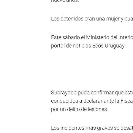
Los detenidos eran una mujer y cua
Este sábado el Ministerio del Interi
portal de noticias Ecos Uruguay.
Subrayado pudo confirmar que este
conducidos a declarar ante la Fisc
por un delito de lesiones.
Los incidentes más graves se desat