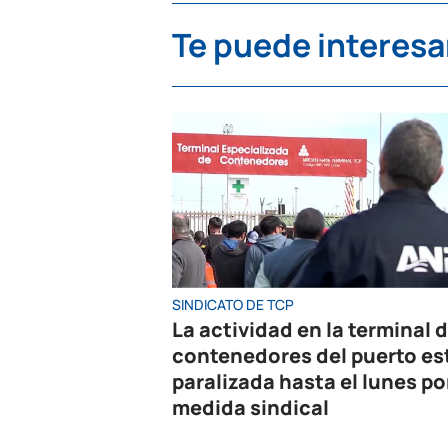
Te puede interesa
SINDICATO DE TCP
La actividad en la terminal 
contenedores del puerto es
paralizada hasta el lunes po
medida sindical