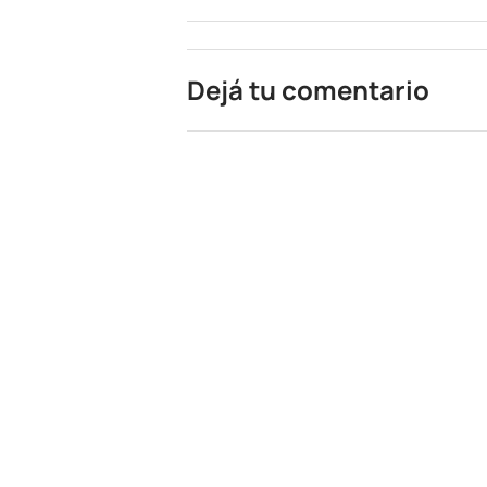
Dejá tu comentario