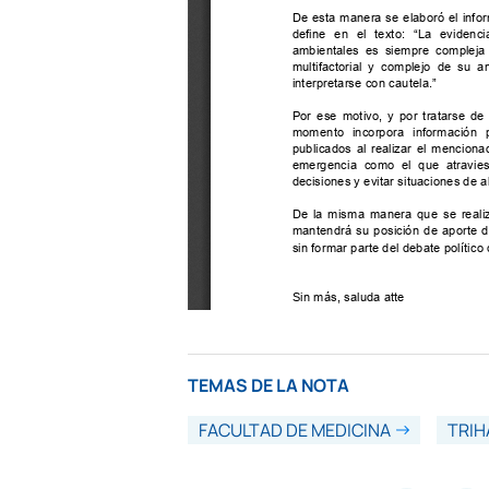
TEMAS DE LA NOTA
FACULTAD DE MEDICINA
TRI