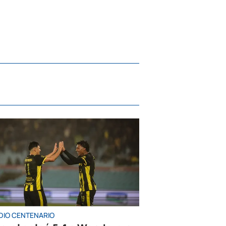
DIO CENTENARIO