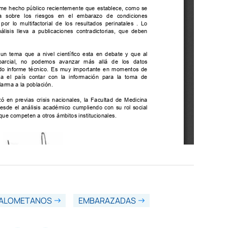
HALOMETANOS
EMBARAZADAS