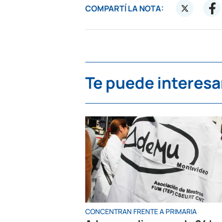
COMPARTÍ LA NOTA:
Te puede interesa
CONCENTRAN FRENTE A PRIMARIA