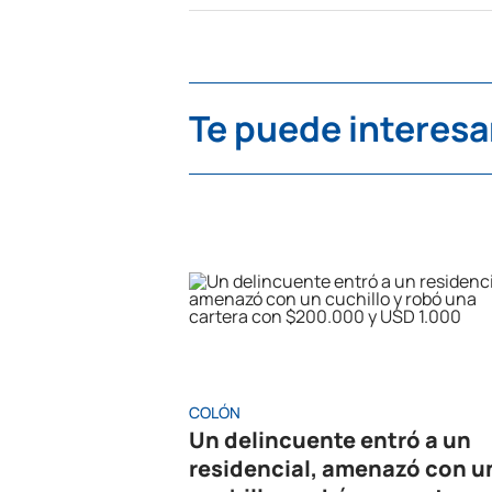
Te puede interesa
COLÓN
Un delincuente entró a un
residencial, amenazó con u