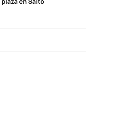
 plaza en Salto