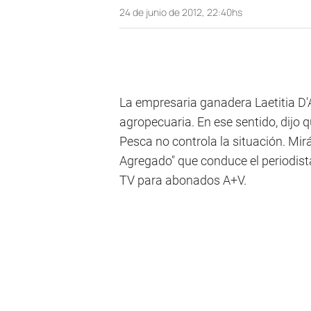
24 de junio de 2012, 22:40hs
La empresaria ganadera Laetitia D
agropecuaria. En ese sentido, dijo 
Pesca no controla la situación. Mir
Agregado" que conduce el periodista
TV para abonados A+V.