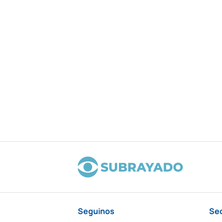
Seguinos
Se