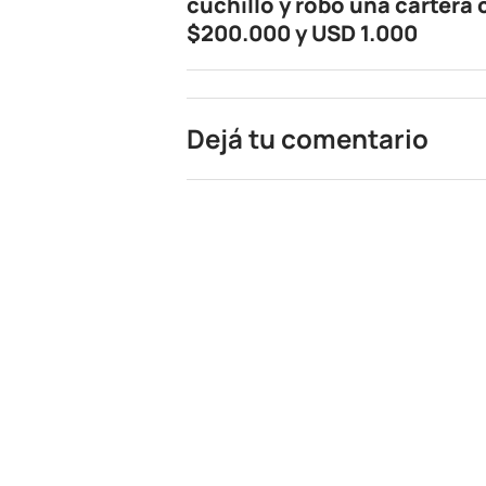
cuchillo y robó una cartera
$200.000 y USD 1.000
Dejá tu comentario