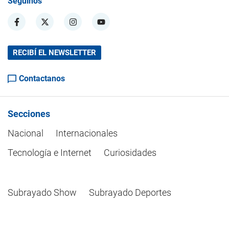
Seguinos
RECIBÍ EL NEWSLETTER
Contactanos
Secciones
Nacional
Internacionales
Tecnología e Internet
Curiosidades
Subrayado Show
Subrayado Deportes