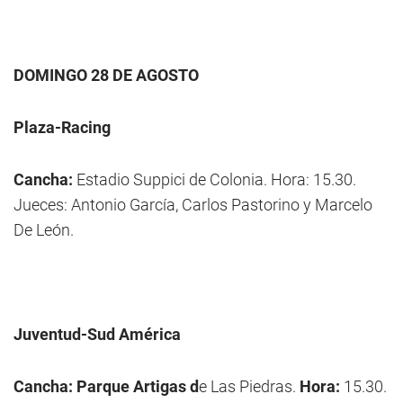
DOMINGO 28 DE AGOSTO
Plaza-Racing
Cancha:
Estadio Suppici de Colonia. Hora: 15.30.
Jueces: Antonio García, Carlos Pastorino y Marcelo
De León.
Juventud-Sud América
Cancha: Parque Artigas d
e Las Piedras.
Hora:
15.30.