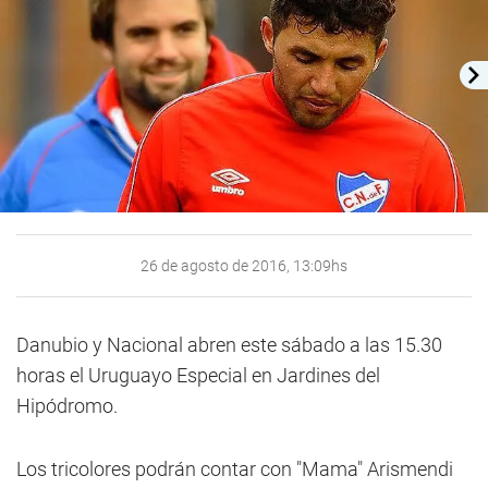
26 de agosto de 2016, 13:09hs
Danubio y Nacional abren este sábado a las 15.30
horas el Uruguayo Especial en Jardines del
Hipódromo.
Los tricolores podrán contar con "Mama" Arismendi