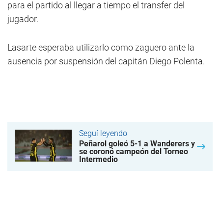
para el partido al llegar a tiempo el transfer del
jugador.
Lasarte esperaba utilizarlo como zaguero ante la
ausencia por suspensión del capitán Diego Polenta.
Seguí leyendo
Peñarol goleó 5-1 a Wanderers y
se coronó campeón del Torneo
Intermedio