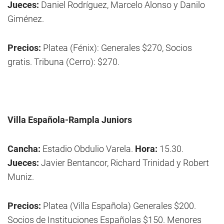
Jueces:
Daniel Rodríguez, Marcelo Alonso y Danilo
Giménez.
Precios:
Platea (Fénix): Generales $270, Socios
gratis. Tribuna (Cerro): $270.
Villa Española-Rampla Juniors
Cancha:
Estadio Obdulio Varela.
Hora:
15.30.
Jueces:
Javier Bentancor, Richard Trinidad y Robert
Muniz.
Precios:
Platea (Villa Española) Generales $200.
Socios de Instituciones Españolas $150. Menores