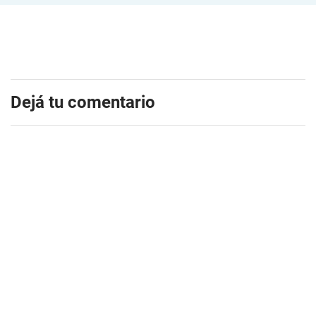
Dejá tu comentario