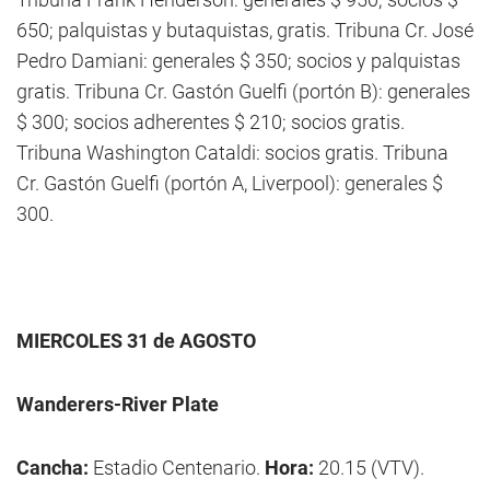
650; palquistas y butaquistas, gratis. Tribuna Cr. José
Pedro Damiani: generales $ 350; socios y palquistas
gratis. Tribuna Cr. Gastón Guelfi (portón B): generales
$ 300; socios adherentes $ 210; socios gratis.
Tribuna Washington Cataldi: socios gratis. Tribuna
Cr. Gastón Guelfi (portón A, Liverpool): generales $
300.
MIERCOLES 31 de AGOSTO
Wanderers-River Plate
Cancha:
Estadio Centenario.
Hora:
20.15 (VTV).