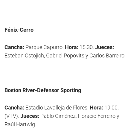
Fénix-Cerro
Cancha:
Parque Capurro.
Hora:
15.30.
Jueces:
Esteban Ostojich, Gabriel Popovits y Carlos Barreiro.
Boston River-Defensor Sporting
Cancha:
Estadio Lavalleja de Flores.
Hora:
19.00.
(VTV).
Jueces:
Pablo Giménez, Horacio Ferreiro y
Raúl Hartwig.