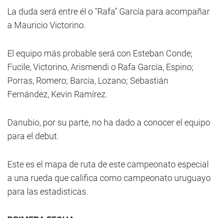
La duda será entre él o "Rafa" García para acompañar
a Mauricio Victorino.
El equipo más probable será con Esteban Conde;
Fucile, Victorino, Arismendi o Rafa García, Espino;
Porras, Romero; Barcia, Lozano; Sebastián
Fernández, Kevin Ramírez.
Danubio, por su parte, no ha dado a conocer el equipo
para el debut.
Este es el mapa de ruta de este campeonato especial
a una rueda que califica como campeonato uruguayo
para las estadisticas.