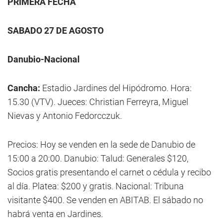
PRIMERA FECHA
SABADO 27 DE AGOSTO
Danubio-Nacional
Cancha:
Estadio Jardines del Hipódromo. Hora:
15.30 (VTV). Jueces: Christian Ferreyra, Miguel
Nievas y Antonio Fedorcczuk.
Precios: Hoy se venden en la sede de Danubio de
15:00 a 20:00. Danubio: Talud: Generales $120,
Socios gratis presentando el carnet o cédula y recibo
al día. Platea: $200 y gratis. Nacional: Tribuna
visitante $400. Se venden en ABITAB. El sábado no
habrá venta en Jardines.