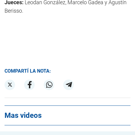
Jueces:
Leodan González, Marcelo Gadea y Agustín
Berisso.
COMPARTÍ LA NOTA:
Mas videos