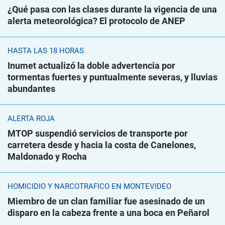
¿Qué pasa con las clases durante la vigencia de una
alerta meteorológica? El protocolo de ANEP
HASTA LAS 18 HORAS
Inumet actualizó la doble advertencia por
tormentas fuertes y puntualmente severas, y lluvias
abundantes
ALERTA ROJA
MTOP suspendió servicios de transporte por
carretera desde y hacia la costa de Canelones,
Maldonado y Rocha
HOMICIDIO Y NARCOTRÁFICO EN MONTEVIDEO
Miembro de un clan familiar fue asesinado de un
disparo en la cabeza frente a una boca en Peñarol