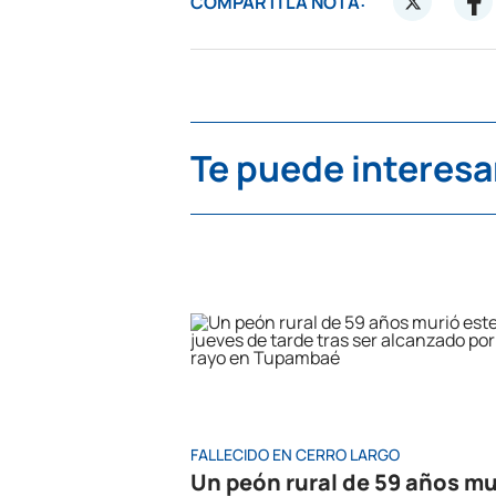
COMPARTÍ LA NOTA:
Te puede interesa
FALLECIDO EN CERRO LARGO
Un peón rural de 59 años mu