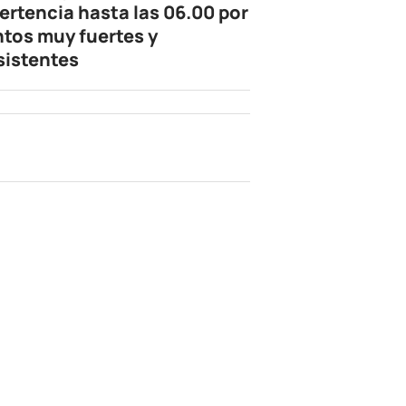
ertencia hasta las 06.00 por
ntos muy fuertes y
sistentes