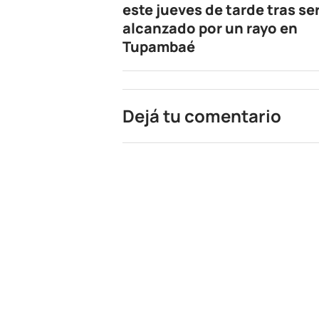
este jueves de tarde tras se
alcanzado por un rayo en
Tupambaé
Dejá tu comentario