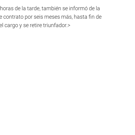
 horas de la tarde, también se informó de la
iene contrato por seis meses más, hasta fin de
l cargo y se retire triunfador.>