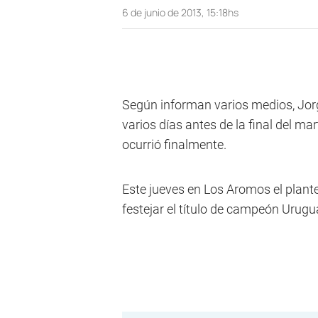
6 de junio de 2013, 15:18hs
Según informan varios medios, Jorge
varios días antes de la final del m
ocurrió finalmente.
Este jueves en Los Aromos el plante
festejar el título de campeón Uru