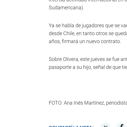
Sudamericana).
Ya se habla de jugadores que se va
desde Chile, en tanto otros se queda
años, firmará un nuevo contrato.
Sobre Olivera, este jueves se fue a
pasaporte a su hijo, señal de que tie
FOTO: Ana Inés Martínez, periodist