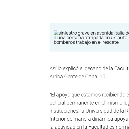
Así lo explicó el decano de la Facu
Arriba Gente de Canal 10.
“El apoyo que estamos recibiendo es
policial permanente en el mismo lu
instituciones, la Universidad de la 
Interior de manera dinámica apoyan
la actividad en la Facultad es norm