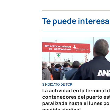
Te puede interesa
SINDICATO DE TCP
La actividad en la terminal 
contenedores del puerto es
paralizada hasta el lunes po
medida sindical