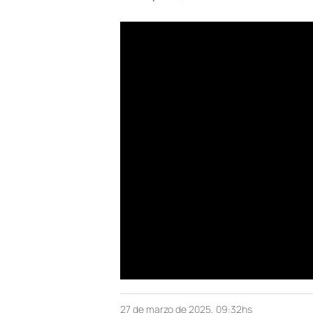
27 de marzo de 2025, 09:32hs