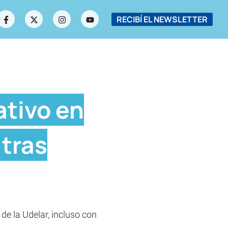
RECIBÍ EL NEWSLETTER
ativo en
 tras
 de la Udelar, incluso con