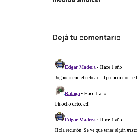
Dejá tu comentario