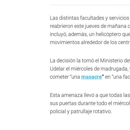
Las distintas facultades y servicio
reabrieron este jueves de mañana c
incluyó, además, un helicóptero que 
movimientos alrededor de los centr
La decisión la tomó el Ministerio del 
Udelar el miércoles de madrugada,
cometer “una
masacre
”
en “una fac
Esta amenaza llevó a que todas las 
sus puertas durante todo el miércol
policial y patrullaje rotativo.