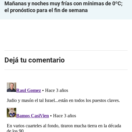
Mañanas y noches muy frías con mínimas de 0ºC;
el pronóstico para el fin de semana
Dejá tu comentario