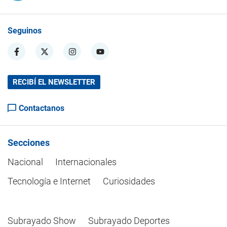
Seguinos
RECIBÍ EL NEWSLETTER
Contactanos
Secciones
Nacional
Internacionales
Tecnología e Internet
Curiosidades
Subrayado Show
Subrayado Deportes