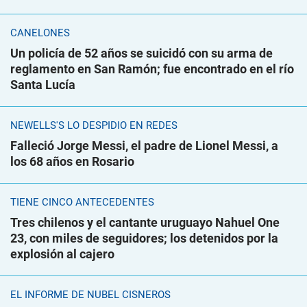
CANELONES
Un policía de 52 años se suicidó con su arma de
reglamento en San Ramón; fue encontrado en el río
Santa Lucía
NEWELLS'S LO DESPIDIÓ EN REDES
Falleció Jorge Messi, el padre de Lionel Messi, a
los 68 años en Rosario
TIENE CINCO ANTECEDENTES
Tres chilenos y el cantante uruguayo Nahuel One
23, con miles de seguidores; los detenidos por la
explosión al cajero
EL INFORME DE NUBEL CISNEROS