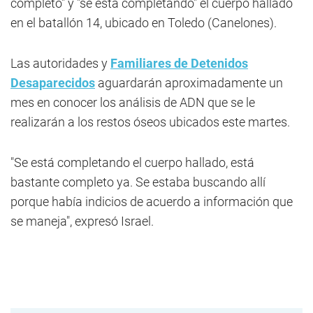
completo" y "se está completando" el cuerpo hallado
en el batallón 14, ubicado en Toledo (Canelones).
Las autoridades y
Familiares de Detenidos
Desaparecidos
aguardarán aproximadamente un
mes en conocer los análisis de ADN que se le
realizarán a los restos óseos ubicados este martes.
"Se está completando el cuerpo hallado, está
bastante completo ya. Se estaba buscando allí
porque había indicios de acuerdo a información que
se maneja", expresó Israel.