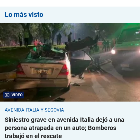
Lo más visto
VIDEO
AVENIDA ITALIA Y SEGOVIA
Siniestro grave en avenida Italia dejó a una
persona atrapada en un auto; Bomberos
trabajó en el rescate