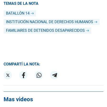
TEMAS DE LA NOTA
BATALLÓN 14
INSTITUCIÓN NACIONAL DE DERECHOS HUMANOS
FAMILIARES DE DETENIDOS DESAPARECIDOS
COMPARTÍ LA NOTA:
Mas videos