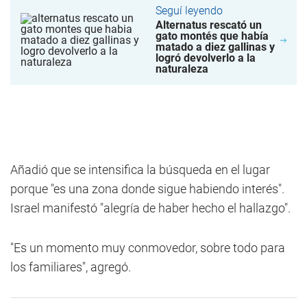
Seguí leyendo
Alternatus rescató un
gato montés que había
matado a diez gallinas y
logró devolverlo a la
naturaleza
Añadió que se intensifica la búsqueda en el lugar
porque "es una zona donde sigue habiendo interés".
Israel manifestó "alegría de haber hecho el hallazgo".
"Es un momento muy conmovedor, sobre todo para
los familiares", agregó.