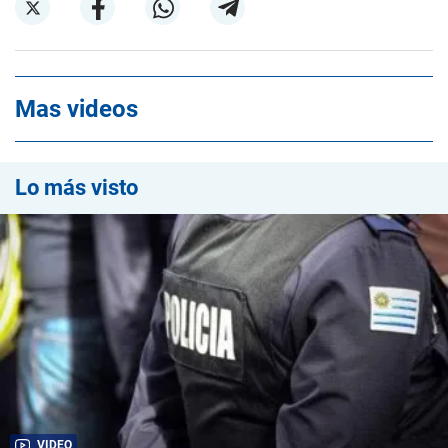
Mas videos
Lo más visto
VIDEO