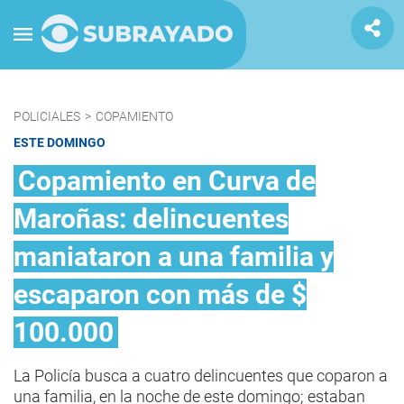
POLICIALES
>
COPAMIENTO
ESTE DOMINGO
Copamiento en Curva de
Maroñas: delincuentes
maniataron a una familia y
escaparon con más de $
100.000
La Policía busca a cuatro delincuentes que coparon a
una familia, en la noche de este domingo; estaban