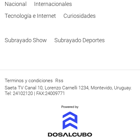
Nacional
Internacionales
Tecnología e Internet
Curiosidades
Subrayado Show
Subrayado Deportes
Terminos y condiciones
Rss
Saeta TV Canal 10, Lorenzo Carnelli 1234, Montevido, Uruguay.
Tel: 24102120 | FAX:24009771