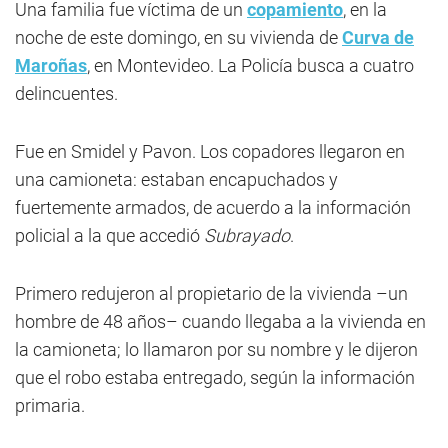
Una familia fue víctima de un
copamiento
, en la
noche de este domingo, en su vivienda de
Curva de
Maroñas
, en Montevideo. La Policía busca a cuatro
delincuentes.
Fue en Smidel y Pavon. Los copadores llegaron en
una camioneta: estaban encapuchados y
fuertemente armados, de acuerdo a la información
policial a la que accedió
Subrayado
.
Primero redujeron al propietario de la vivienda –un
hombre de 48 años– cuando llegaba a la vivienda en
la camioneta; lo llamaron por su nombre y le dijeron
que el robo estaba entregado, según la información
primaria.