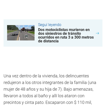
Seguí leyendo
Dos motociclistas murieron en
dos siniestros de tránsito
ocurridos en ruta 3 a 300 metros
de distancia
Una vez dentro de la vivienda, los delincuentes
redujeron a los otros integrantes de la familia (una
mujer de 48 años y su hija de 7). Bajo amenazas,
llevaron a todos al baño y allí los ataron con
precintos y cinta pato. Escaparon con $ 110 mil,