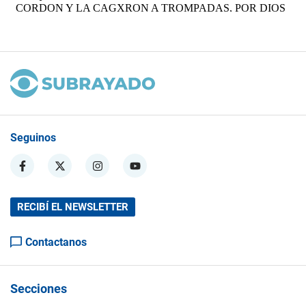
Seguinos
RECIBÍ EL NEWSLETTER
Contactanos
Secciones