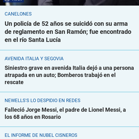
CANELONES
Un policía de 52 años se suicidó con su arma
de reglamento en San Ramón; fue encontrado
en el río Santa Lucía
AVENIDA ITALIA Y SEGOVIA
Siniestro grave en avenida Italia dejó a una persona
atrapada en un auto; Bomberos trabajó en el
rescate
NEWELLS'S LO DESPIDIÓ EN REDES
Falleció Jorge Messi, el padre de Lionel Messi, a
los 68 años en Rosario
EL INFORME DE NUBEL CISNEROS