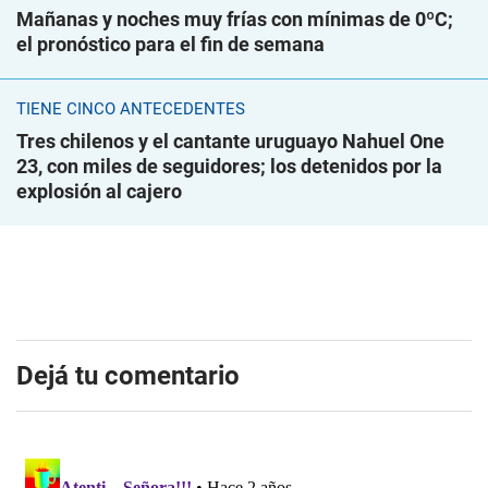
Mañanas y noches muy frías con mínimas de 0ºC;
el pronóstico para el fin de semana
TIENE CINCO ANTECEDENTES
Tres chilenos y el cantante uruguayo Nahuel One
23, con miles de seguidores; los detenidos por la
explosión al cajero
Dejá tu comentario