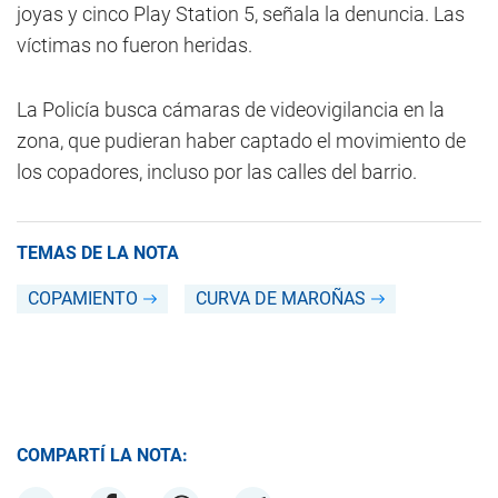
joyas y cinco Play Station 5, señala la denuncia. Las
víctimas no fueron heridas.
La Policía busca cámaras de videovigilancia en la
zona, que pudieran haber captado el movimiento de
los copadores, incluso por las calles del barrio.
TEMAS DE LA NOTA
COPAMIENTO
CURVA DE MAROÑAS
COMPARTÍ LA NOTA: