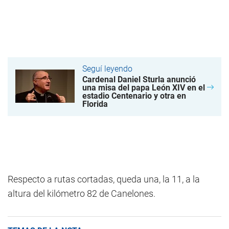
Seguí leyendo
Cardenal Daniel Sturla anunció
una misa del papa León XIV en el
estadio Centenario y otra en
Florida
Respecto a rutas cortadas, queda una, la 11, a la
altura del kilómetro 82 de Canelones.