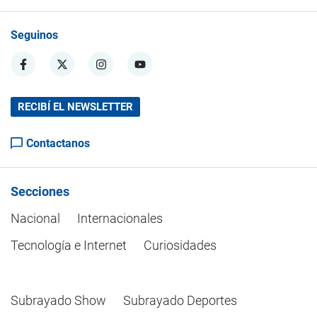
Seguinos
RECIBÍ EL NEWSLETTER
Contactanos
Secciones
Nacional
Internacionales
Tecnología e Internet
Curiosidades
Subrayado Show
Subrayado Deportes