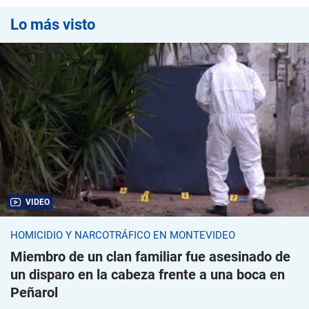
Lo más visto
VIDEO
HOMICIDIO Y NARCOTRÁFICO EN MONTEVIDEO
Miembro de un clan familiar fue asesinado de
un disparo en la cabeza frente a una boca en
Peñarol