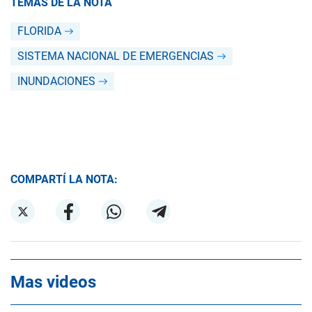
TEMAS DE LA NOTA
FLORIDA
SISTEMA NACIONAL DE EMERGENCIAS
INUNDACIONES
COMPARTÍ LA NOTA:
Mas videos