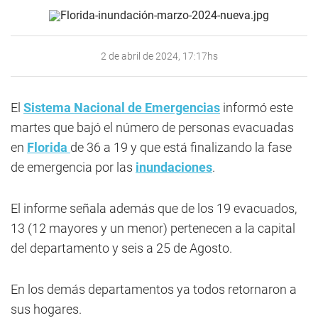
2 de abril de 2024, 17:17hs
El
Sistema Nacional de Emergencias
informó este
martes que bajó el número de personas evacuadas
en
Florida
de 36 a 19 y que está finalizando la fase
de emergencia por las
inundaciones
.
El informe señala además que de los 19 evacuados,
13 (12 mayores y un menor) pertenecen a la capital
del departamento y seis a 25 de Agosto.
En los demás departamentos ya todos retornaron a
sus hogares.