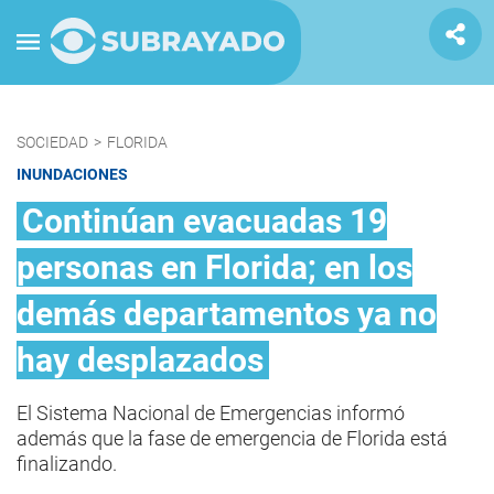
SOCIEDAD
>
FLORIDA
INUNDACIONES
Continúan evacuadas 19
personas en Florida; en los
demás departamentos ya no
hay desplazados
El Sistema Nacional de Emergencias informó
además que la fase de emergencia de Florida está
finalizando.