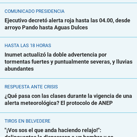
COMUNICADO PRESIDENCIA
Ejecutivo decretó alerta roja hasta las 04.00, desde
arroyo Pando hasta Aguas Dulces
HASTA LAS 18 HORAS
Inumet actualizó la doble advertencia por
tormentas fuertes y puntualmente severas, y lluvias
abundantes
RESPUESTA ANTE CRISIS
¿Qué pasa con las clases durante la vigencia de una
alerta meteorológica? El protocolo de ANEP
TIROS EN BELVEDERE
"¡Vos sos el que anda haciendo relajo!":