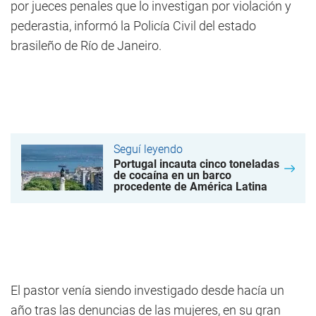
por jueces penales que lo investigan por violación y
pederastia, informó la Policía Civil del estado
brasileño de Río de Janeiro.
Seguí leyendo
Portugal incauta cinco toneladas
de cocaína en un barco
procedente de América Latina
El pastor venía siendo investigado desde hacía un
año tras las denuncias de las mujeres, en su gran