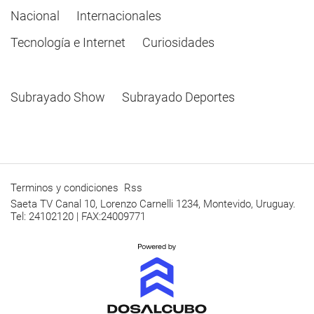
Nacional
Internacionales
Tecnología e Internet
Curiosidades
Subrayado Show
Subrayado Deportes
Terminos y condiciones
Rss
Saeta TV Canal 10, Lorenzo Carnelli 1234, Montevido, Uruguay.
Tel: 24102120 | FAX:24009771