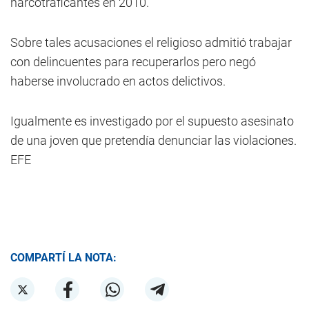
narcotraficantes en 2010.
Sobre tales acusaciones el religioso admitió trabajar
con delincuentes para recuperarlos pero negó
haberse involucrado en actos delictivos.
Igualmente es investigado por el supuesto asesinato
de una joven que pretendía denunciar las violaciones.
EFE
COMPARTÍ LA NOTA: