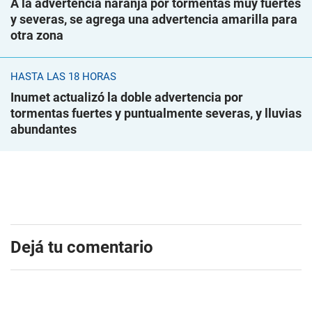
A la advertencia naranja por tormentas muy fuertes
y severas, se agrega una advertencia amarilla para
otra zona
HASTA LAS 18 HORAS
Inumet actualizó la doble advertencia por
tormentas fuertes y puntualmente severas, y lluvias
abundantes
Dejá tu comentario