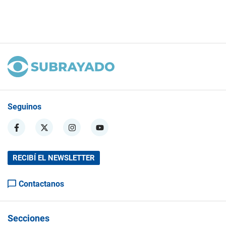
Seguinos
RECIBÍ EL NEWSLETTER
Contactanos
Secciones