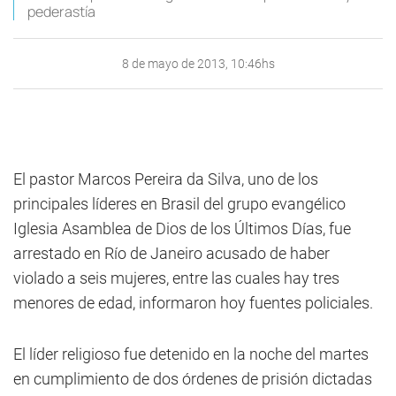
pederastía
8 de mayo de 2013, 10:46hs
El pastor Marcos Pereira da Silva, uno de los
principales líderes en Brasil del grupo evangélico
Iglesia Asamblea de Dios de los Últimos Días, fue
arrestado en Río de Janeiro acusado de haber
violado a seis mujeres, entre las cuales hay tres
menores de edad, informaron hoy fuentes policiales.
El líder religioso fue detenido en la noche del martes
en cumplimiento de dos órdenes de prisión dictadas