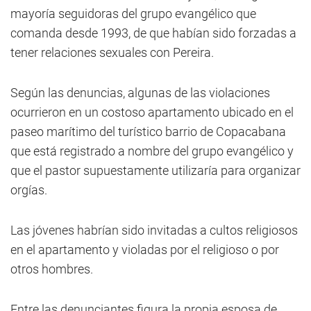
mayoría seguidoras del grupo evangélico que
comanda desde 1993, de que habían sido forzadas a
tener relaciones sexuales con Pereira.
Según las denuncias, algunas de las violaciones
ocurrieron en un costoso apartamento ubicado en el
paseo marítimo del turístico barrio de Copacabana
que está registrado a nombre del grupo evangélico y
que el pastor supuestamente utilizaría para organizar
orgías.
Las jóvenes habrían sido invitadas a cultos religiosos
en el apartamento y violadas por el religioso o por
otros hombres.
Entre las denunciantes figura la propia esposa de