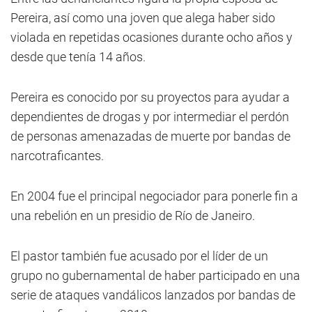
Pereira, así como una joven que alega haber sido
violada en repetidas ocasiones durante ocho años y
desde que tenía 14 años.
Pereira es conocido por su proyectos para ayudar a
dependientes de drogas y por intermediar el perdón
de personas amenazadas de muerte por bandas de
narcotraficantes.
En 2004 fue el principal negociador para ponerle fin a
una rebelión en un presidio de Río de Janeiro.
El pastor también fue acusado por el líder de un
grupo no gubernamental de haber participado en una
serie de ataques vandálicos lanzados por bandas de