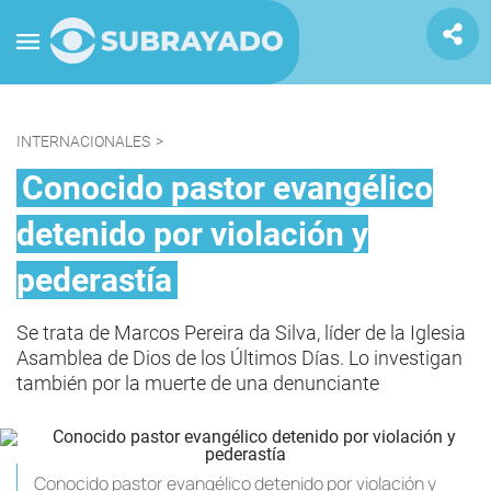
INTERNACIONALES
>
Conocido pastor evangélico
detenido por violación y
pederastía
Se trata de Marcos Pereira da Silva, líder de la Iglesia
Asamblea de Dios de los Últimos Días. Lo investigan
también por la muerte de una denunciante
Conocido pastor evangélico detenido por violación y