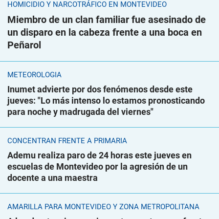
HOMICIDIO Y NARCOTRÁFICO EN MONTEVIDEO
Miembro de un clan familiar fue asesinado de
un disparo en la cabeza frente a una boca en
Peñarol
METEOROLOGÍA
Inumet advierte por dos fenómenos desde este
jueves: "Lo más intenso lo estamos pronosticando
para noche y madrugada del viernes"
CONCENTRAN FRENTE A PRIMARIA
Ademu realiza paro de 24 horas este jueves en
escuelas de Montevideo por la agresión de un
docente a una maestra
AMARILLA PARA MONTEVIDEO Y ZONA METROPOLITANA