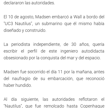
declararon las autoridades.
El 10 de agosto, Madsen embarcó a Wall a bordo del
"UC3 Nautilus", un submarino que él mismo había
diseñado y construido.
La periodista independiente, de 30 años, quería
escribir el perfil de este ingeniero autodidacta
obsesionado por la conquista del mar y del espacio.
Madsen fue socorrido el día 11 por la mañana, antes
del naufragio de su embarcación, que reconoció
haber hundido.
Al día siguiente, las autoridades reflotaron el
"Nautilus", que fue remolcado hasta Copenhague