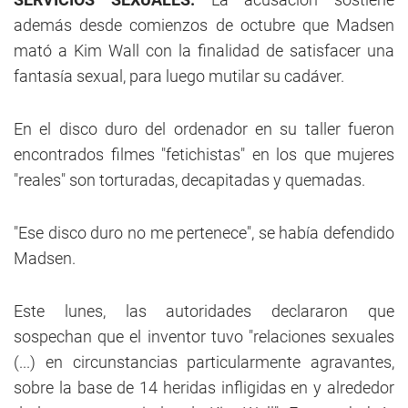
además desde comienzos de octubre que Madsen
mató a Kim Wall con la finalidad de satisfacer una
fantasía sexual, para luego mutilar su cadáver.
En el disco duro del ordenador en su taller fueron
encontrados filmes "fetichistas" en los que mujeres
"reales" son torturadas, decapitadas y quemadas.
"Ese disco duro no me pertenece", se había defendido
Madsen.
Este lunes, las autoridades declararon que
sospechan que el inventor tuvo "relaciones sexuales
(...) en circunstancias particularmente agravantes,
sobre la base de 14 heridas infligidas en y alrededor