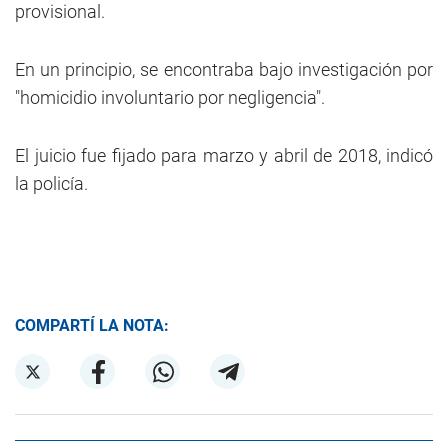
provisional.
En un principio, se encontraba bajo investigación por
"homicidio involuntario por negligencia".
El juicio fue fijado para marzo y abril de 2018, indicó
la policía.
COMPARTÍ LA NOTA: