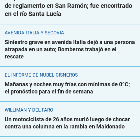
de reglamento en San Ramón; fue encontrado
en el río Santa Lucía
AVENIDA ITALIA Y SEGOVIA
Siniestro grave en avenida Italia dejó a una persona
atrapada en un auto; Bomberos trabajó en el
rescate
EL INFORME DE NUBEL CISNEROS
Mañanas y noches muy frías con mínimas de 0ºC;
el pronóstico para el fin de semana
WILLIMAN Y DEL FARO
Un motociclista de 26 años murió luego de chocar
contra una columna en la rambla en Maldonado