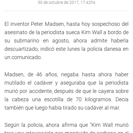
30 de octubre de 2017, 17:42hs
El inventor Peter Madsen, hasta hoy sospechoso del
asesinato de la periodista sueca Kim Wall a bordo de
su submarino en agosto, ahora admite haberla
descuartizado, indicó este lunes la policía danesa en
un comunicado.
Madsen, de 46 años, negaba hasta ahora haber
mutilado el cadáver y aseguraba que la periodista
murió por accidente, después de que le cayera sobre
la cabeza una escotilla de 70 kilogramos. Decía
también que luego había tirado su cadáver al mar.
Según la policía, ahora afirma que "Kim Wall murió