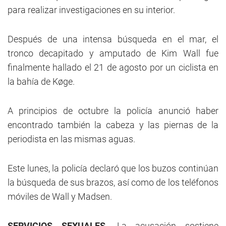
para realizar investigaciones en su interior.
Después de una intensa búsqueda en el mar, el
tronco decapitado y amputado de Kim Wall fue
finalmente hallado el 21 de agosto por un ciclista en
la bahía de Køge.
A principios de octubre la policía anunció haber
encontrado también la cabeza y las piernas de la
periodista en las mismas aguas.
Este lunes, la policía declaró que los buzos continúan
la búsqueda de sus brazos, así como de los teléfonos
móviles de Wall y Madsen.
SERVICIOS SEXUALES.
La acusación sostiene