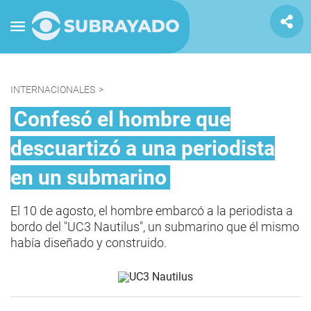
INTERNACIONALES
>
Confesó el hombre que
descuartizó a una periodista
en un submarino
El 10 de agosto, el hombre embarcó a la periodista a
bordo del "UC3 Nautilus", un submarino que él mismo
había diseñado y construido.