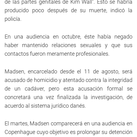
de las partes genitales de Kim Wall". Esto se habría
producido poco después de su muerte, indicó la
policía.
En una audiencia en octubre, éste había negado
haber mantenido relaciones sexuales y que sus
contactos fueron meramente profesionales.
Madsen, encarcelado desde el 11 de agosto, será
acusado de homicidio y atentado contra la integridad
de un cadáver, pero esta acusación formal se
concretará una vez finalizada la investigación, de
acuerdo al sistema jurídico danés.
El martes, Madsen comparecerá en una audiencia en
Copenhague cuyo objetivo es prolongar su detención