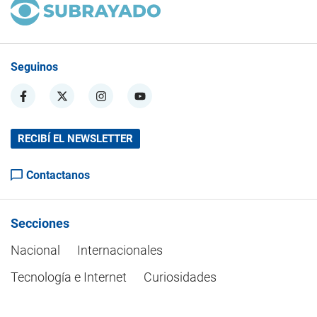
Seguinos
RECIBÍ EL NEWSLETTER
Contactanos
Secciones
Nacional
Internacionales
Tecnología e Internet
Curiosidades