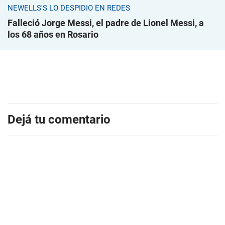
NEWELLS'S LO DESPIDIÓ EN REDES
Falleció Jorge Messi, el padre de Lionel Messi, a
los 68 años en Rosario
Dejá tu comentario