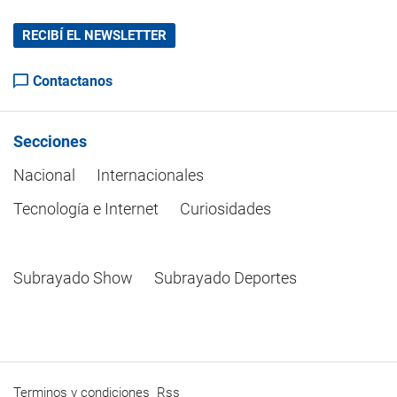
RECIBÍ EL NEWSLETTER
Contactanos
Secciones
Nacional
Internacionales
Tecnología e Internet
Curiosidades
Subrayado Show
Subrayado Deportes
Terminos y condiciones
Rss