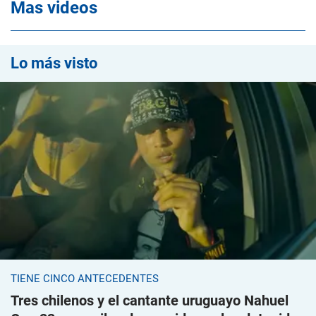
Mas videos
Lo más visto
TIENE CINCO ANTECEDENTES
Tres chilenos y el cantante uruguayo Nahuel