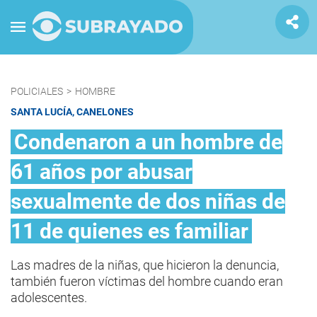
POLICIALES
>
HOMBRE
SANTA LUCÍA, CANELONES
Condenaron a un hombre de
61 años por abusar
sexualmente de dos niñas de
11 de quienes es familiar
Las madres de la niñas, que hicieron la denuncia,
también fueron víctimas del hombre cuando eran
adolescentes.