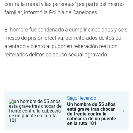
contra la moral y las personas" por parte del mismo
familiar, informó la Policía de Canelones.
El hombre fue condenado a cumplir cinco años y seis
meses de prisión efectiva, por reiterados delitos de
atentado violento al pudor en reiteración real con
reiterados delitos de abuso sexual agravado.
Seguí leyendo
Un hombre de 55 años
está grave tras chocar
de frente contra la
cabecera de un puente
en la ruta 101