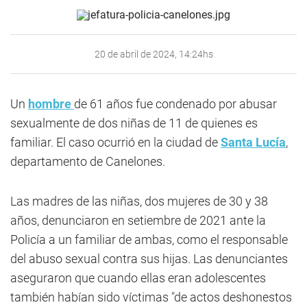
20 de abril de 2024, 14:24hs
Un
hombre
de 61 años fue condenado por abusar
sexualmente de dos niñas de 11 de quienes es
familiar. El caso ocurrió en la ciudad de
Santa Lucía
,
departamento de Canelones.
Las madres de las niñas, dos mujeres de 30 y 38
años, denunciaron en setiembre de 2021 ante la
Policía a un familiar de ambas, como el responsable
del abuso sexual contra sus hijas. Las denunciantes
aseguraron que cuando ellas eran adolescentes
también habían sido víctimas "de actos deshonestos