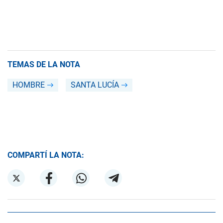
TEMAS DE LA NOTA
HOMBRE
SANTA LUCÍA
COMPARTÍ LA NOTA: