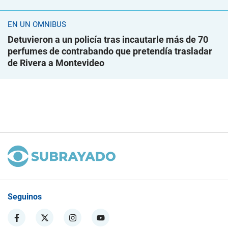
EN UN ÓMNIBUS
Detuvieron a un policía tras incautarle más de 70
perfumes de contrabando que pretendía trasladar
de Rivera a Montevideo
Seguinos