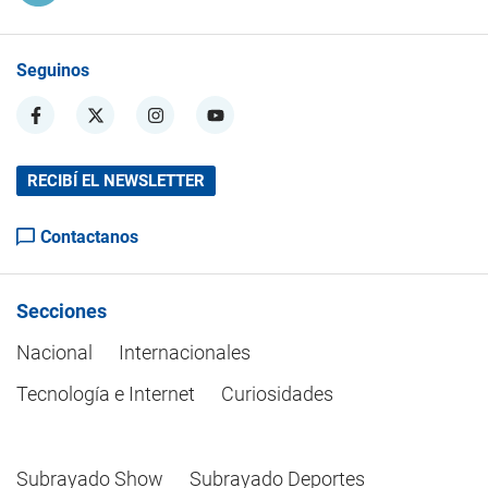
Seguinos
RECIBÍ EL NEWSLETTER
Contactanos
Secciones
Nacional
Internacionales
Tecnología e Internet
Curiosidades
Subrayado Show
Subrayado Deportes