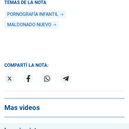
TEMAS DE LA NOTA
PORNOGRAFÍA INFANTIL
MALDONADO NUEVO
COMPARTÍ LA NOTA:
Mas videos