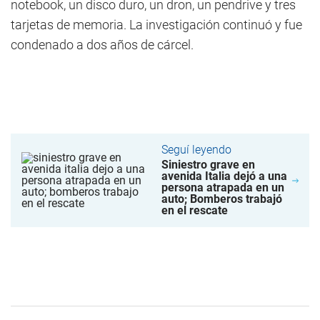
notebook, un disco duro, un dron, un pendrive y tres
tarjetas de memoria. La investigación continuó y fue
condenado a dos años de cárcel.
Seguí leyendo
Siniestro grave en
avenida Italia dejó a una
persona atrapada en un
auto; Bomberos trabajó
en el rescate