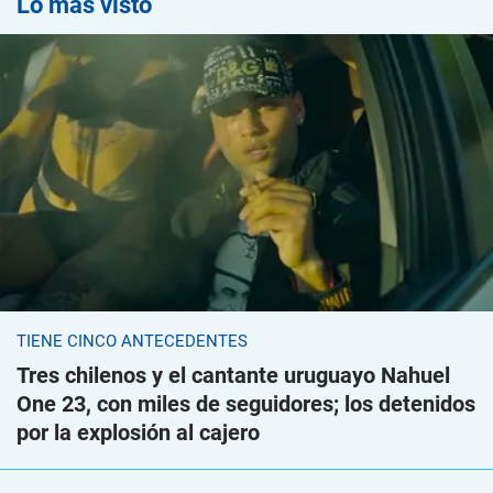
Lo más visto
TIENE CINCO ANTECEDENTES
Tres chilenos y el cantante uruguayo Nahuel
One 23, con miles de seguidores; los detenidos
por la explosión al cajero