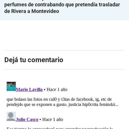
perfumes de contrabando que pretendía trasladar
de Rivera a Montevideo
Dejá tu comentario