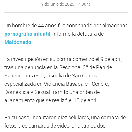
9 de junio de 2025, 14:08hs
Un hombre de 44 años fue condenado por almacenar
pornografía infantil
, informó la Jefatura de
Maldonado
.
La investigación en su contra comenzó el 9 de abril,
tras una denuncia en la Seccional 3ª de Pan de
Azúcar. Tras esto, Fiscalía de San Carlos
especializada en Violencia Basada en Género,
Doméstica y Sexual tramitó una orden de
allanamiento que se realizó el 10 de abril.
En su casa, incautaron diez celulares, una cámara de
fotos, tres cámaras de video, una tablet, dos