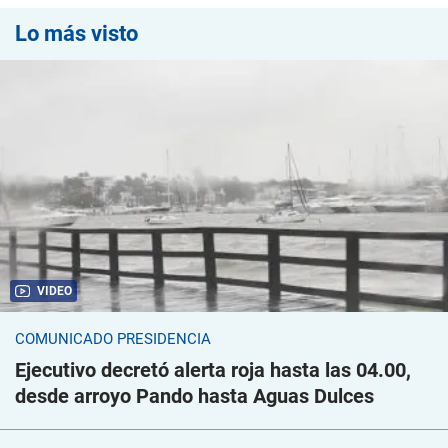
Lo más visto
VIDEO
COMUNICADO PRESIDENCIA
Ejecutivo decretó alerta roja hasta las 04.00,
desde arroyo Pando hasta Aguas Dulces