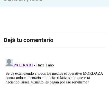
Dejá tu comentario