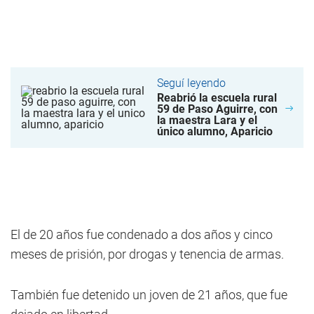
Seguí leyendo
Reabrió la escuela rural
59 de Paso Aguirre, con
la maestra Lara y el
único alumno, Aparicio
El de 20 años fue condenado a dos años y cinco
meses de prisión, por drogas y tenencia de armas.
También fue detenido un joven de 21 años, que fue