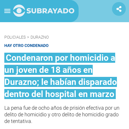
POLICIALES
>
DURAZNO
HAY OTRO CONDENADO
Condenaron por homicidio a
un joven de 18 años en
Durazno; le habían disparado
dentro del hospital en marzo
La pena fue de ocho años de prisión efectiva por un
delito de homicidio y otro delito de homicidio grado
de tentativa.