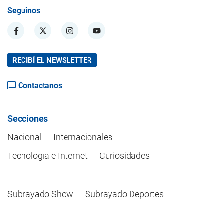
Seguinos
RECIBÍ EL NEWSLETTER
Contactanos
Secciones
Nacional
Internacionales
Tecnología e Internet
Curiosidades
Subrayado Show
Subrayado Deportes