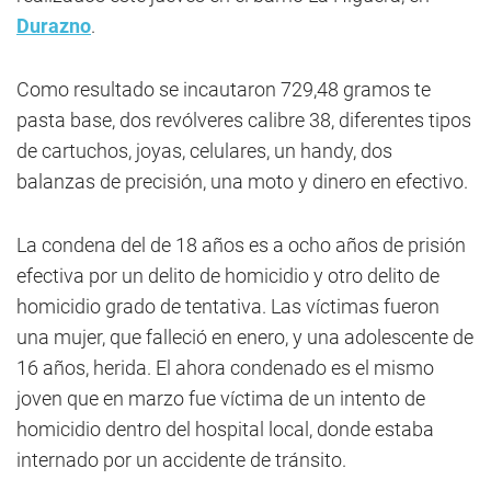
Durazno
.
Como resultado se incautaron 729,48 gramos te
pasta base, dos revólveres calibre 38, diferentes tipos
de cartuchos, joyas, celulares, un handy, dos
balanzas de precisión, una moto y dinero en efectivo.
La condena del de 18 años es a ocho años de prisión
efectiva por un delito de homicidio y otro delito de
homicidio grado de tentativa. Las víctimas fueron
una mujer, que falleció en enero, y una adolescente de
16 años, herida. El ahora condenado es el mismo
joven que en marzo fue víctima de un intento de
homicidio dentro del hospital local, donde estaba
internado por un accidente de tránsito.