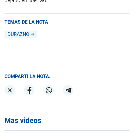
dejado en libertad.
TEMAS DE LA NOTA
DURAZNO
COMPARTÍ LA NOTA:
Mas videos