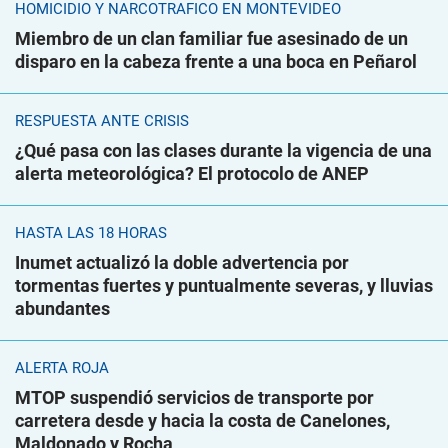
HOMICIDIO Y NARCOTRÁFICO EN MONTEVIDEO
Miembro de un clan familiar fue asesinado de un
disparo en la cabeza frente a una boca en Peñarol
RESPUESTA ANTE CRISIS
¿Qué pasa con las clases durante la vigencia de una
alerta meteorológica? El protocolo de ANEP
HASTA LAS 18 HORAS
Inumet actualizó la doble advertencia por
tormentas fuertes y puntualmente severas, y lluvias
abundantes
ALERTA ROJA
MTOP suspendió servicios de transporte por
carretera desde y hacia la costa de Canelones,
Maldonado y Rocha