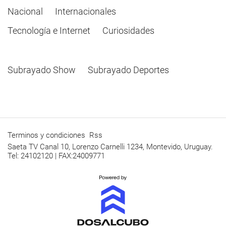
Nacional
Internacionales
Tecnología e Internet
Curiosidades
Subrayado Show
Subrayado Deportes
Terminos y condiciones
Rss
Saeta TV Canal 10, Lorenzo Carnelli 1234, Montevido, Uruguay.
Tel: 24102120 | FAX:24009771