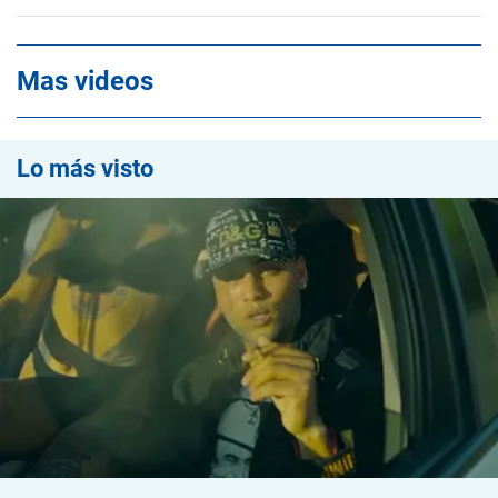
Mas videos
Lo más visto