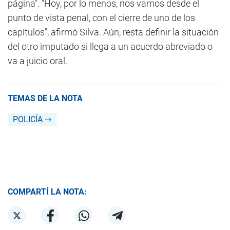
página". "Hoy, por lo menos, nos vamos desde el
punto de vista penal, con el cierre de uno de los
capítulos", afirmó Silva. Aún, resta definir la situación
del otro imputado si llega a un acuerdo abreviado o
va a juicio oral.
TEMAS DE LA NOTA
POLICÍA
COMPARTÍ LA NOTA: