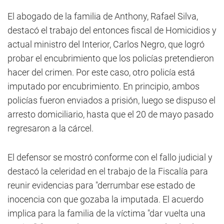
El abogado de la familia de Anthony, Rafael Silva,
destacó el trabajo del entonces fiscal de Homicidios y
actual ministro del Interior, Carlos Negro, que logró
probar el encubrimiento que los policías pretendieron
hacer del crimen. Por este caso, otro policía está
imputado por encubrimiento. En principio, ambos
policías fueron enviados a prisión, luego se dispuso el
arresto domiciliario, hasta que el 20 de mayo pasado
regresaron a la cárcel.
El defensor se mostró conforme con el fallo judicial y
destacó la celeridad en el trabajo de la Fiscalía para
reunir evidencias para "derrumbar ese estado de
inocencia con que gozaba la imputada. El acuerdo
implica para la familia de la víctima "dar vuelta una