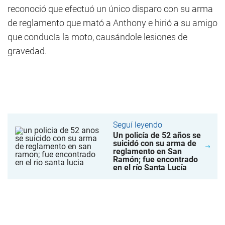
reconoció que efectuó un único disparo con su arma
de reglamento que mató a Anthony e hirió a su amigo
que conducía la moto, causándole lesiones de
gravedad.
Seguí leyendo
Un policía de 52 años se
suicidó con su arma de
reglamento en San
Ramón; fue encontrado
en el río Santa Lucía