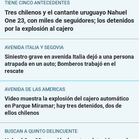
TIENE CINCO ANTECEDENTES
Tres chilenos y el cantante uruguayo Nahuel
One 23, con miles de seguidores; los detenidos
por la explosión al cajero
AVENIDA ITALIA Y SEGOVIA
Siniestro grave en avenida Italia dejó a una persona
atrapada en un auto; Bomberos trabajó en el
rescate
AVENIDA DE LAS AMÉRICAS
Video muestra la explosión del cajero automático
en Parque Miramar; hay tres detenidos, dos de
ellos chilenos
BUSCAN A QUINTO DELINCUENTE