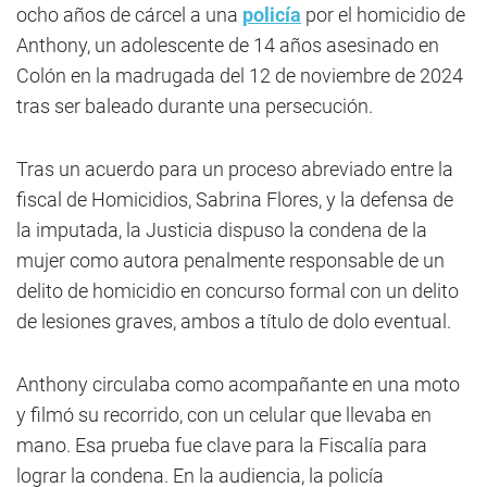
ocho años de cárcel a una
policía
por el homicidio de
Anthony, un adolescente de 14 años asesinado en
Colón en la madrugada del 12 de noviembre de 2024
tras ser baleado durante una persecución.
Tras un acuerdo para un proceso abreviado entre la
fiscal de Homicidios, Sabrina Flores, y la defensa de
la imputada, la Justicia dispuso la condena de la
mujer como autora penalmente responsable de un
delito de homicidio en concurso formal con un delito
de lesiones graves, ambos a título de dolo eventual.
Anthony circulaba como acompañante en una moto
y filmó su recorrido, con un celular que llevaba en
mano. Esa prueba fue clave para la Fiscalía para
lograr la condena. En la audiencia, la policía