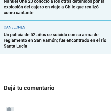
Nahuel One 23 conoció a los otros detenidos por la
explosión del cajero en viaje a Chile que realizó
como cantante
CANELONES
Un policía de 52 años se suicidó con su arma de
reglamento en San Ramón; fue encontrado en el río
Santa Lucía
Dejá tu comentario