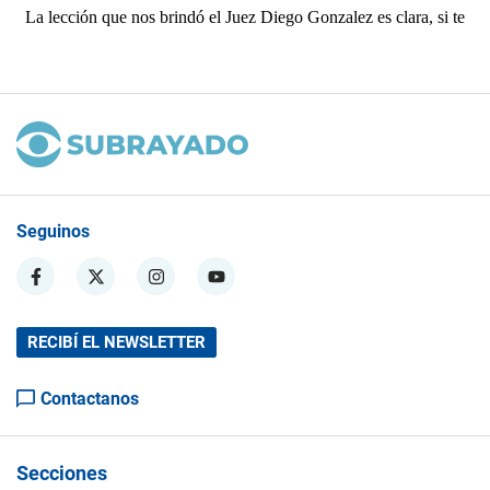
Seguinos
RECIBÍ EL NEWSLETTER
Contactanos
Secciones