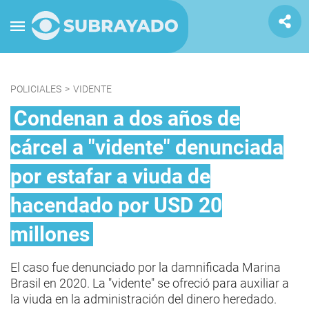
POLICIALES
>
VIDENTE
Condenan a dos años de
cárcel a "vidente" denunciada
por estafar a viuda de
hacendado por USD 20
millones
El caso fue denunciado por la damnificada Marina
Brasil en 2020. La "vidente" se ofreció para auxiliar a
la viuda en la administración del dinero heredado.