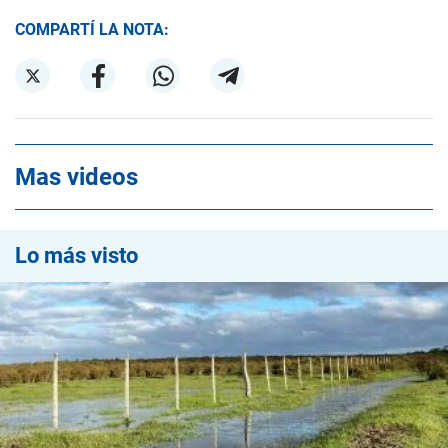
COMPARTÍ LA NOTA:
Mas videos
Lo más visto