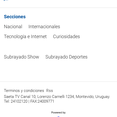
Secciones
Nacional
Internacionales
Tecnología e Internet
Curiosidades
Subrayado Show
Subrayado Deportes
Terminos y condiciones
Rss
Saeta TV Canal 10, Lorenzo Carnelli 1234, Montevido, Uruguay.
Tel: 24102120 | FAX:24009771