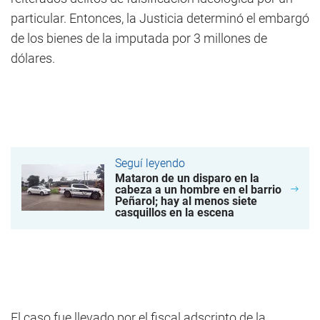
particular. Entonces, la Justicia determinó el embargó
de los bienes de la imputada por 3 millones de
dólares.
Seguí leyendo
Mataron de un disparo en la
cabeza a un hombre en el barrio
Peñarol; hay al menos siete
casquillos en la escena
El caso fue llevado por el fiscal adscripto de la