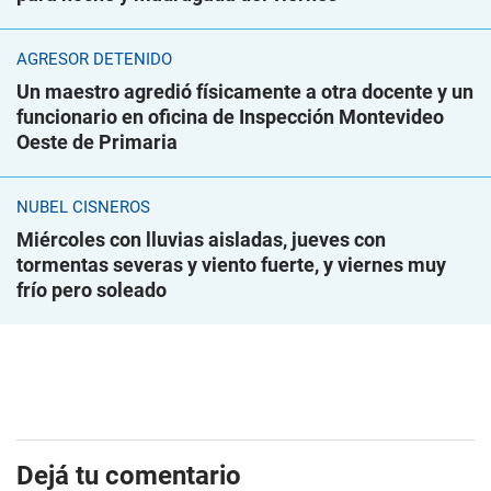
AGRESOR DETENIDO
Un maestro agredió físicamente a otra docente y un
funcionario en oficina de Inspección Montevideo
Oeste de Primaria
NUBEL CISNEROS
Miércoles con lluvias aisladas, jueves con
tormentas severas y viento fuerte, y viernes muy
frío pero soleado
Dejá tu comentario