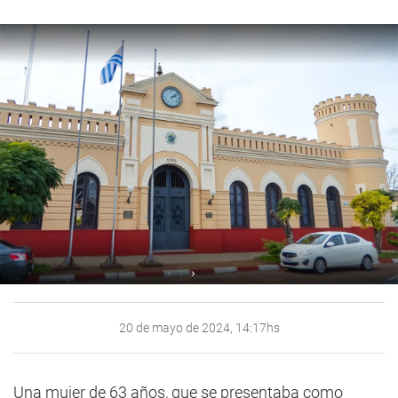
20 de mayo de 2024, 14:17hs
Una mujer de 63 años, que se presentaba como