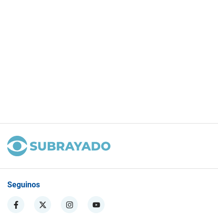
Seguinos