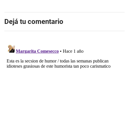
Dejá tu comentario