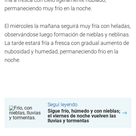
permaneciendo muy frío en la noche.
El miércoles la mañana seguirá muy fría con heladas,
observándose luego formación de nieblas y neblinas.
La tarde estará fría a fresca con gradual aumento de
nubosidad y humedad, permaneciendo frio en la
noche.
Seguí leyendo
Sigue frío, húmedo y con nieblas;
el viernes de noche vuelven las
lluvias y tormentas