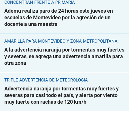
CONCENTRAN FRENTE A PRIMARIA
Ademu realiza paro de 24 horas este jueves en
escuelas de Montevideo por la agresión de un
docente a una maestra
AMARILLA PARA MONTEVIDEO Y ZONA METROPOLITANA
A la advertencia naranja por tormentas muy fuertes
y severas, se agrega una advertencia amarilla para
otra zona
TRIPLE ADVERTENCIA DE METEOROLOGÍA
Advertencia naranja por tormentas muy fuertes y
severas para casi todo el país, y alerta por viento
muy fuerte con rachas de 120 km/h