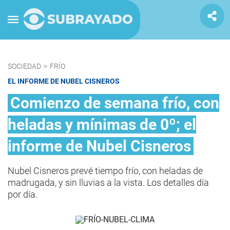
SOCIEDAD
>
FRÍO
EL INFORME DE NUBEL CISNEROS
Comienzo de semana frío, con
heladas y mínimas de 0º; el
informe de Nubel Cisneros
Nubel Cisneros prevé tiempo frío, con heladas de
madrugada, y sin lluvias a la vista. Los detalles día
por día.