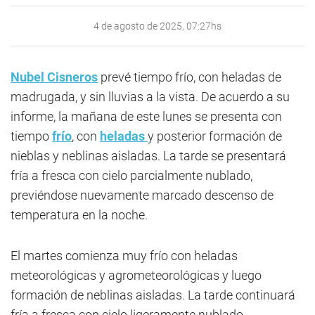
4 de agosto de 2025, 07:27hs
Nubel Cisneros
prevé tiempo frío, con heladas de
madrugada, y sin lluvias a la vista. De acuerdo a su
informe, la mañana de este lunes se presenta con
tiempo
frío
, con
heladas
y posterior formación de
nieblas y neblinas aisladas. La tarde se presentará
fría a fresca con cielo parcialmente nublado,
previéndose nuevamente marcado descenso de
temperatura en la noche.
El martes comienza muy frío con heladas
meteorológicas y agrometeorológicas y luego
formación de neblinas aisladas. La tarde continuará
fría a fresca con cielo ligeramente nublado,