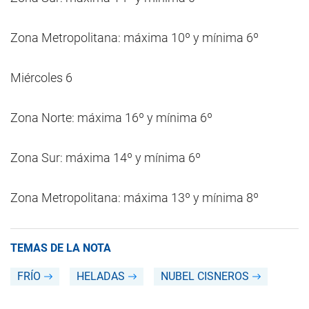
Zona Metropolitana: máxima 10º y mínima 6º
Miércoles 6
Zona Norte: máxima 16º y mínima 6º
Zona Sur: máxima 14º y mínima 6º
Zona Metropolitana: máxima 13º y mínima 8º
TEMAS DE LA NOTA
FRÍO
HELADAS
NUBEL CISNEROS