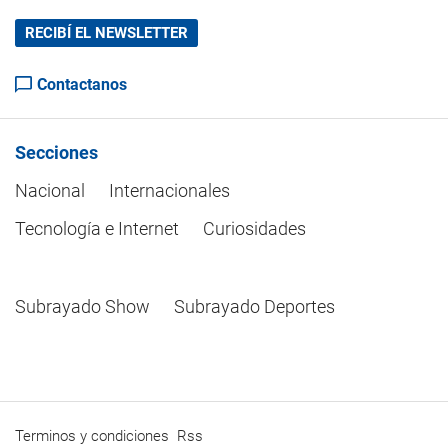
RECIBÍ EL NEWSLETTER
Contactanos
Secciones
Nacional
Internacionales
Tecnología e Internet
Curiosidades
Subrayado Show
Subrayado Deportes
Terminos y condiciones
Rss