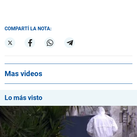
COMPARTÍ LA NOTA:
Mas videos
Lo más visto