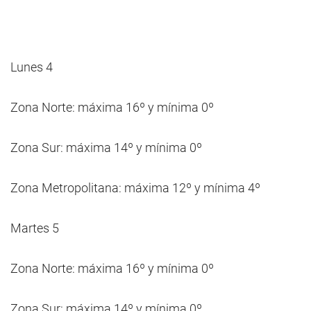
Lunes 4
Zona Norte: máxima 16º y mínima 0º
Zona Sur: máxima 14º y mínima 0º
Zona Metropolitana: máxima 12º y mínima 4º
Martes 5
Zona Norte: máxima 16º y mínima 0º
Zona Sur: máxima 14º y mínima 0º