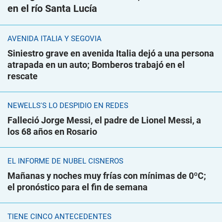
en el río Santa Lucía
AVENIDA ITALIA Y SEGOVIA
Siniestro grave en avenida Italia dejó a una persona
atrapada en un auto; Bomberos trabajó en el
rescate
NEWELLS'S LO DESPIDIÓ EN REDES
Falleció Jorge Messi, el padre de Lionel Messi, a
los 68 años en Rosario
EL INFORME DE NUBEL CISNEROS
Mañanas y noches muy frías con mínimas de 0ºC;
el pronóstico para el fin de semana
TIENE CINCO ANTECEDENTES