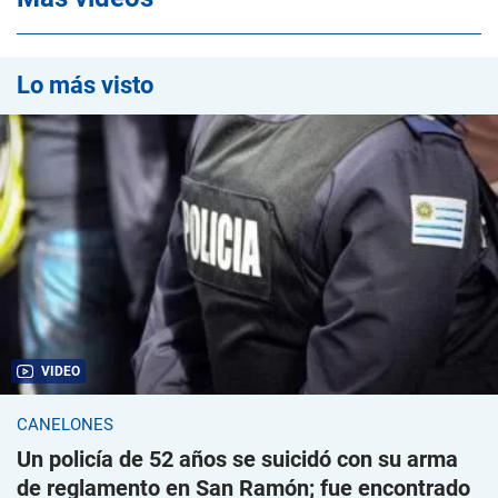
Lo más visto
VIDEO
CANELONES
Un policía de 52 años se suicidó con su arma
de reglamento en San Ramón; fue encontrado