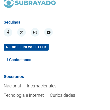
Seguinos
RECIBÍ EL NEWSLETTER
Contactanos
Secciones
Nacional
Internacionales
Tecnología e Internet
Curiosidades