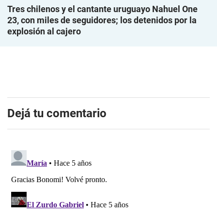
Tres chilenos y el cantante uruguayo Nahuel One
23, con miles de seguidores; los detenidos por la
explosión al cajero
Dejá tu comentario