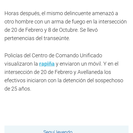
Horas después, el mismo delincuente amenazó a
otro hombre con un arma de fuego en la intersección
de 20 de Febrero y 8 de Octubre. Se llevó
pertenencias del transeúnte.
Policías del Centro de Comando Unificado
visualizaron la
rapiña
y enviaron un móvil. Y en el
intersección de 20 de Febrero y Avellaneda los
efectivos iniciaron con la detención del sospechoso
de 25 años.
Seguí leyendo