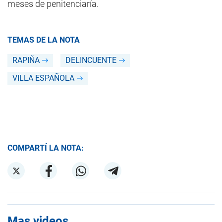
meses de penitenciaría.
TEMAS DE LA NOTA
RAPIÑA
DELINCUENTE
VILLA ESPAÑOLA
COMPARTÍ LA NOTA:
Mas videos