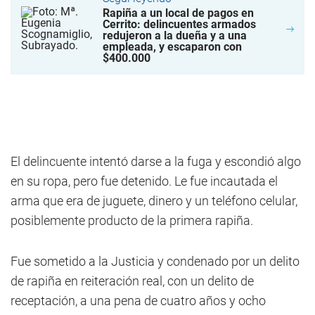
Rapiña a un local de pagos en
Cerrito: delincuentes armados
redujeron a la dueña y a una
empleada, y escaparon con
$400.000
El delincuente intentó darse a la fuga y escondió algo
en su ropa, pero fue detenido. Le fue incautada el
arma que era de juguete, dinero y un teléfono celular,
posiblemente producto de la primera rapiña.
Fue sometido a la Justicia y condenado por un delito
de rapiña en reiteración real, con un delito de
receptación, a una pena de cuatro años y ocho