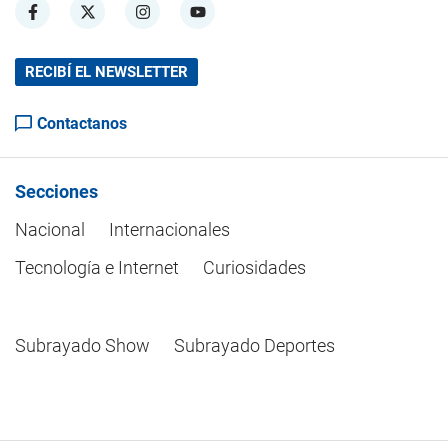
RECIBÍ EL NEWSLETTER
Contactanos
Secciones
Nacional
Internacionales
Tecnología e Internet
Curiosidades
Subrayado Show
Subrayado Deportes