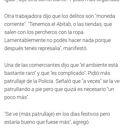
Otra trabajadora dijo que los delitos son "moneda
corriente". "Tenemos el Abitab, o las tiendas, que
salen con los percheros con la ropa.
Lamentablemente no podés hacer nada porque
después tenés represalia", manifestó.
Una de las comerciantes dijo que "el ambiente está
bastante raro" y que "es complicado". Pidió más
patrullaje de la Policía. Señaló que "a veces" se la ve
patrullando a pie pero que quizá es necesario "un
poco más".
"Se ve (más patrullaje) en los días festivos pero
estaría bueno que fuese más", agregó.