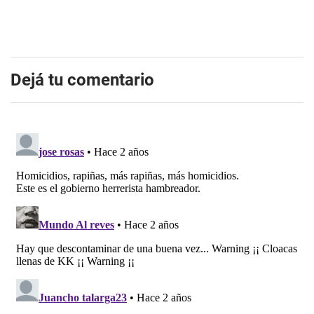
Dejá tu comentario