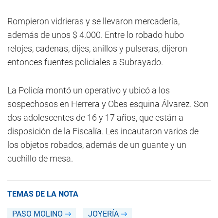
Rompieron vidrieras y se llevaron mercadería,
además de unos $ 4.000. Entre lo robado hubo
relojes, cadenas, dijes, anillos y pulseras, dijeron
entonces fuentes policiales a Subrayado.
La Policía montó un operativo y ubicó a los
sospechosos en Herrera y Obes esquina Álvarez. Son
dos adolescentes de 16 y 17 años, que están a
disposición de la Fiscalía. Les incautaron varios de
los objetos robados, además de un guante y un
cuchillo de mesa.
TEMAS DE LA NOTA
PASO MOLINO
JOYERÍA