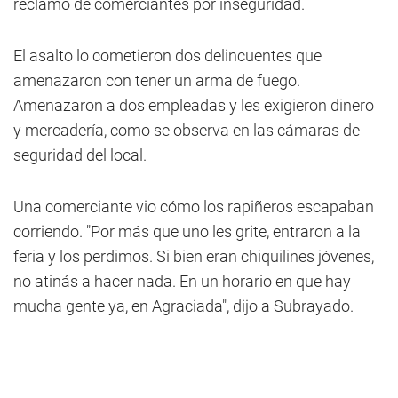
reclamo de comerciantes por inseguridad.
El asalto lo cometieron dos delincuentes que
amenazaron con tener un arma de fuego.
Amenazaron a dos empleadas y les exigieron dinero
y mercadería, como se observa en las cámaras de
seguridad del local.
Una comerciante vio cómo los rapiñeros escapaban
corriendo. "Por más que uno les grite, entraron a la
feria y los perdimos. Si bien eran chiquilines jóvenes,
no atinás a hacer nada. En un horario en que hay
mucha gente ya, en Agraciada", dijo a Subrayado.