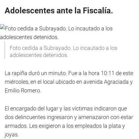
Adolescentes ante la Fiscalía.
Foto cedida a Subrayado. Lo incautado a los
adolescentes detenidos.
La rapiña duró un minuto. Fue a la hora 10:11 de este
miércoles, en el local ubicado en avenida Agraciada y
Emilio Romero.
El encargado del lugar y las víctimas indicaron que
dos delincuentes ingresaron y amenazaron con estar
armados. Les exigieron a los empleados la plata y
joyas.