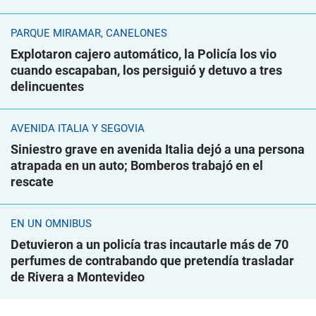
PARQUE MIRAMAR, CANELONES
Explotaron cajero automático, la Policía los vio
cuando escapaban, los persiguió y detuvo a tres
delincuentes
AVENIDA ITALIA Y SEGOVIA
Siniestro grave en avenida Italia dejó a una persona
atrapada en un auto; Bomberos trabajó en el
rescate
EN UN ÓMNIBUS
Detuvieron a un policía tras incautarle más de 70
perfumes de contrabando que pretendía trasladar
de Rivera a Montevideo