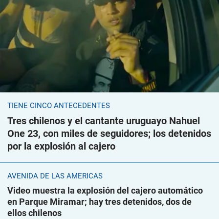
TIENE CINCO ANTECEDENTES
Tres chilenos y el cantante uruguayo Nahuel
One 23, con miles de seguidores; los detenidos
por la explosión al cajero
AVENIDA DE LAS AMÉRICAS
Video muestra la explosión del cajero automático
en Parque Miramar; hay tres detenidos, dos de
ellos chilenos