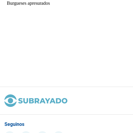
Seguinos