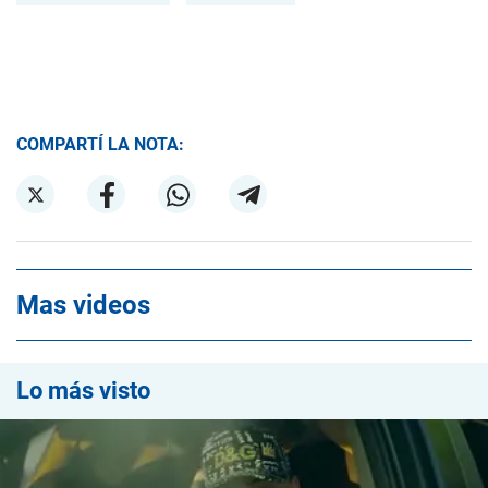
COMPARTÍ LA NOTA:
Mas videos
Lo más visto