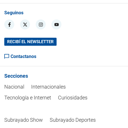
Seguinos
RECIBÍ EL NEWSLETTER
Contactanos
Secciones
Nacional
Internacionales
Tecnología e Internet
Curiosidades
Subrayado Show
Subrayado Deportes