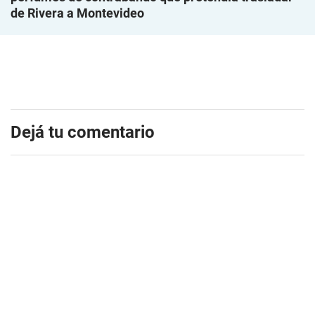
de Rivera a Montevideo
Dejá tu comentario