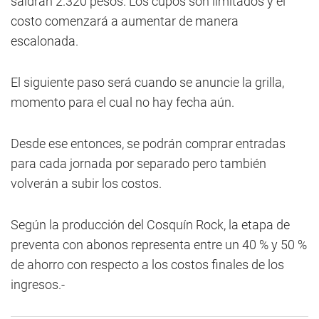
saldrán 2.320 pesos. Los cupos son limitados y el
costo comenzará a aumentar de manera
escalonada.
El siguiente paso será cuando se anuncie la grilla,
momento para el cual no hay fecha aún.
Desde ese entonces, se podrán comprar entradas
para cada jornada por separado pero también
volverán a subir los costos.
Según la producción del Cosquín Rock, la etapa de
preventa con abonos representa entre un 40 % y 50 %
de ahorro con respecto a los costos finales de los
ingresos.-