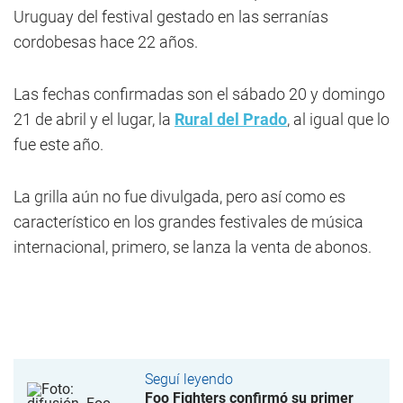
Uruguay del festival gestado en las serranías
cordobesas hace 22 años.
Las fechas confirmadas son el sábado 20 y domingo
21 de abril y el lugar, la
Rural del Prado
, al igual que lo
fue este año.
La grilla aún no fue divulgada, pero así como es
característico en los grandes festivales de música
internacional, primero, se lanza la venta de abonos.
Seguí leyendo
Foo Fighters confirmó su primer