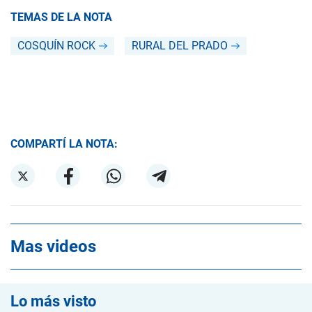
TEMAS DE LA NOTA
COSQUÍN ROCK
RURAL DEL PRADO
COMPARTÍ LA NOTA:
Mas videos
Lo más visto