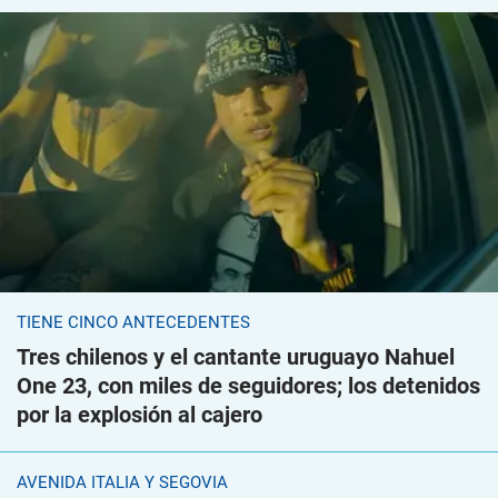
TIENE CINCO ANTECEDENTES
Tres chilenos y el cantante uruguayo Nahuel
One 23, con miles de seguidores; los detenidos
por la explosión al cajero
AVENIDA ITALIA Y SEGOVIA