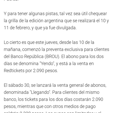
Y para tener algunas pistas, tal vez sea útil chequear
la grilla de la edición argentina que se realizará el 10 y
11 de febrero, y que ya fue divulgada.
Lo cierto es que este jueves, desde las 10 de la
mañana, comenzó la preventa exclusiva para clientes
del Banco República (BROU). El abono para los dos
días se denomina "Yendo", y está a la venta en
Redtickets por 2.090 pesos.
El sábado 30, se lanzará la venta general de abonos,
denominada "Llegando". Para clientes del mismo
banco, los tickets para los dos días costarán 2.090
pesos, mientras que con otros medios de pago