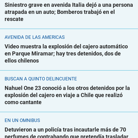
Siniestro grave en avenida Italia dejó a una persona
atrapada en un auto; Bomberos trabajó en el
rescate
AVENIDA DE LAS AMÉRICAS
Video muestra la explosión del cajero automático
en Parque Miramar; hay tres detenidos, dos de
ellos chilenos
BUSCAN A QUINTO DELINCUENTE
Nahuel One 23 conoció a los otros detenidos por la
explosión del cajero en viaje a Chile que realizó
como cantante
EN UN ÓMNIBUS
Detuvieron a un policía tras incautarle más de 70
perfumes de contrabando que pretendía trasladar