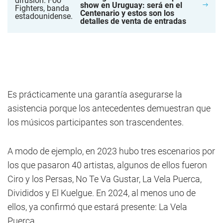
show en Uruguay: será en el
Centenario y estos son los
detalles de venta de entradas
Es prácticamente una garantía asegurarse la
asistencia porque los antecedentes demuestran que
los músicos participantes son trascendentes.
A modo de ejemplo, en 2023 hubo tres escenarios por
los que pasaron 40 artistas, algunos de ellos fueron
Ciro y los Persas, No Te Va Gustar, La Vela Puerca,
Divididos y El Kuelgue. En 2024, al menos uno de
ellos, ya confirmó que estará presente: La Vela
Puerca.