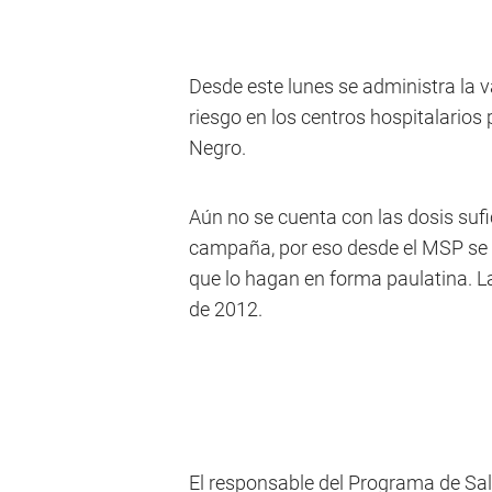
Desde este lunes se administra la 
riesgo en los centros hospitalarios 
Negro.
Aún no se cuenta con las dosis sufi
campaña, por eso desde el MSP se 
que lo hagan en forma paulatina. 
de 2012.
El responsable del Programa de Sal