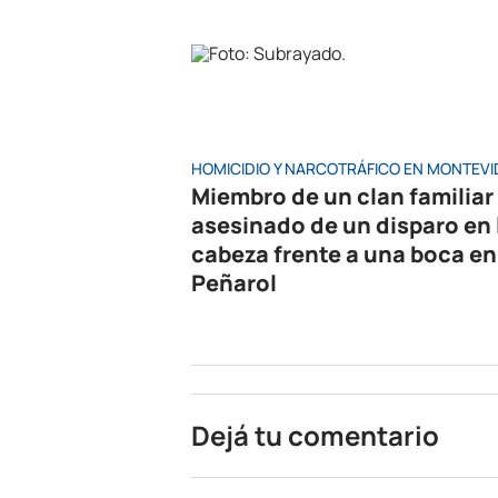
HOMICIDIO Y NARCOTRÁFICO EN MONTEV
Miembro de un clan familiar
asesinado de un disparo en 
cabeza frente a una boca en
Peñarol
Dejá tu comentario