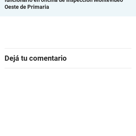
Oeste de Primaria
Dejá tu comentario