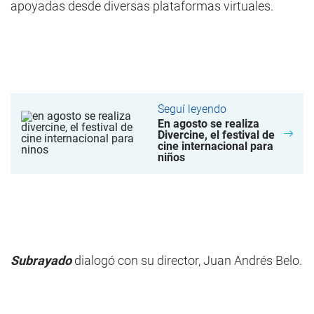
apoyadas desde diversas plataformas virtuales.
Seguí leyendo
En agosto se realiza
Divercine, el festival de
cine internacional para
niños
Subrayado
dialogó con su director, Juan Andrés Belo.