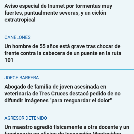
Aviso especial de Inumet por tormentas muy
fuertes, puntualmente severas, y un ciclón
extratropical
CANELONES
Un hombre de 55 años está grave tras chocar de
frente contra la cabecera de un puente en la ruta
101
JORGE BARRERA
Abogado de familia de joven asesinada en
veterinaria de Tres Cruces destacó pedido de no
difundir imágenes "para resguardar el dolor"
AGRESOR DETENIDO
Un maestro agredió físicamente a otra docente y un
funcionario en oficina de Inspección Montevideo