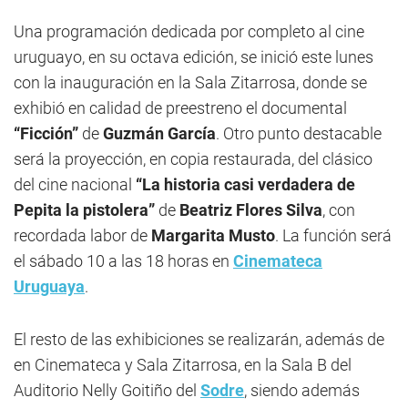
Una programación dedicada por completo al cine
uruguayo, en su octava edición, se inició este lunes
con la inauguración en la Sala Zitarrosa, donde se
exhibió en calidad de preestreno el documental
“Ficción”
de
Guzmán García
. Otro punto destacable
será la proyección, en copia restaurada, del clásico
del cine nacional
“La historia casi verdadera de
Pepita la pistolera”
de
Beatriz Flores Silva
, con
recordada labor de
Margarita Musto
. La función será
el sábado 10 a las 18 horas en
Cinemateca
Uruguaya
.
El resto de las exhibiciones se realizarán, además de
en Cinemateca y Sala Zitarrosa, en la Sala B del
Auditorio Nelly Goitiño del
Sodre
, siendo además