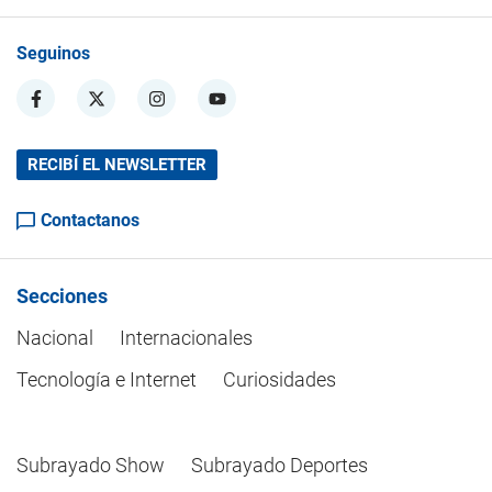
Seguinos
RECIBÍ EL NEWSLETTER
Contactanos
Secciones
Nacional
Internacionales
Tecnología e Internet
Curiosidades
Subrayado Show
Subrayado Deportes