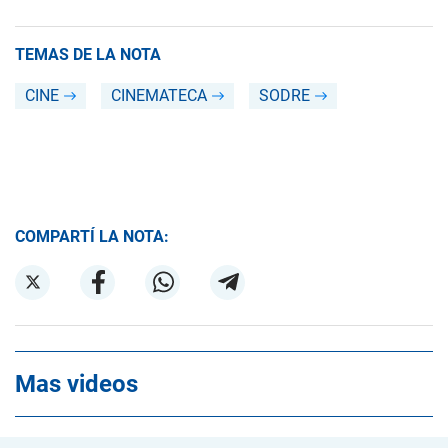
TEMAS DE LA NOTA
CINE
CINEMATECA
SODRE
COMPARTÍ LA NOTA:
Mas videos