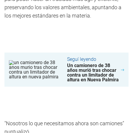
preservando los valores ambientales, apuntando a
los mejores estándares en la materia.
Seguí leyendo
Un camionero de 38
años murió tras chocar
contra un limitador de
altura en Nueva Palmira
"Nosotros lo que necesitamos ahora son camiones"
puntualizó.