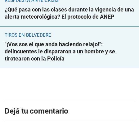
RESPUESTA ANTE CRISIS
¿Qué pasa con las clases durante la vigencia de una
alerta meteorológica? El protocolo de ANEP
TIROS EN BELVEDERE
"¡Vos sos el que anda haciendo relajo!":
delincuentes le dispararon a un hombre y se
tirotearon con la Policía
Dejá tu comentario