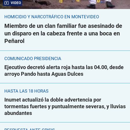
VIDEO
HOMICIDIO Y NARCOTRÁFICO EN MONTEVIDEO
Miembro de un clan familiar fue asesinado de
un disparo en la cabeza frente a una boca en
Peñarol
COMUNICADO PRESIDENCIA
Ejecutivo decretó alerta roja hasta las 04.00, desde
arroyo Pando hasta Aguas Dulces
HASTA LAS 18 HORAS
Inumet actualizó la doble advertencia por
tormentas fuertes y puntualmente severas, y lluvias
abundantes