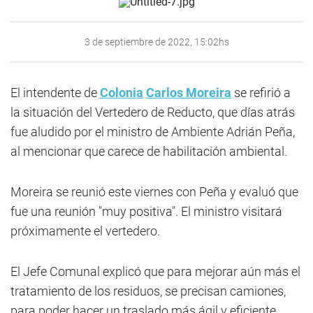
3 de septiembre de 2022, 15:02hs
El intendente de
Colonia
Carlos Moreira
se refirió a
la situación del Vertedero de Reducto, que días atrás
fue aludido por el ministro de Ambiente Adrián Peña,
al mencionar que carece de habilitación ambiental.
Moreira se reunió este viernes con Peña y evaluó que
fue una reunión "muy positiva". El ministro visitará
próximamente el vertedero.
El Jefe Comunal explicó que para mejorar aún más el
tratamiento de los residuos, se precisan camiones,
para poder hacer un traslado más ágil y eficiente,