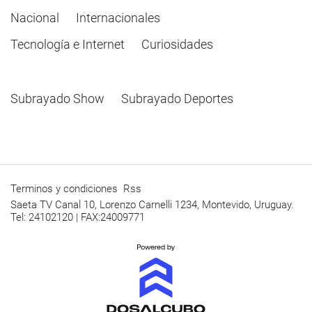
Nacional
Internacionales
Tecnología e Internet
Curiosidades
Subrayado Show
Subrayado Deportes
Terminos y condiciones
Rss
Saeta TV Canal 10, Lorenzo Carnelli 1234, Montevido, Uruguay.
Tel: 24102120 | FAX:24009771