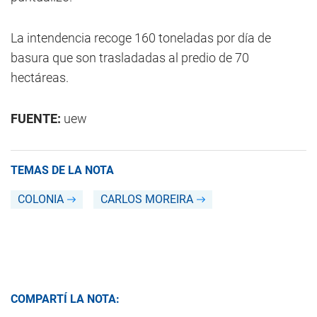
La intendencia recoge 160 toneladas por día de
basura que son trasladadas al predio de 70
hectáreas.
FUENTE:
uew
TEMAS DE LA NOTA
COLONIA
CARLOS MOREIRA
COMPARTÍ LA NOTA: