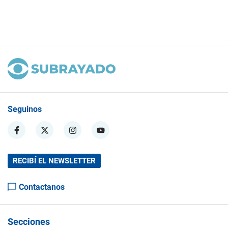
Seguinos
RECIBÍ EL NEWSLETTER
Contactanos
Secciones