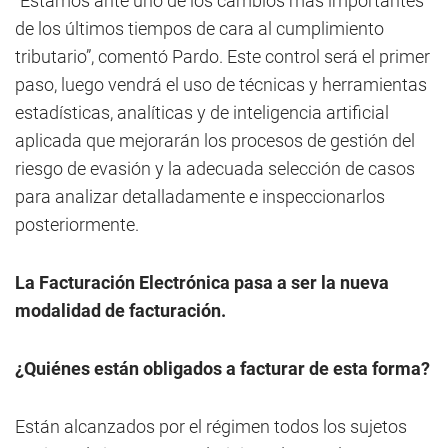
“Estamos ante uno de los cambios más importantes
de los últimos tiempos de cara al cumplimiento
tributario”, comentó Pardo. Este control será el primer
paso, luego vendrá el uso de técnicas y herramientas
estadísticas, analíticas y de inteligencia artificial
aplicada que mejorarán los procesos de gestión del
riesgo de evasión y la adecuada selección de casos
para analizar detalladamente e inspeccionarlos
posteriormente.
La Facturación Electrónica pasa a ser la nueva
modalidad de facturación.
¿Quiénes están obligados a facturar de esta forma?
Están alcanzados por el régimen todos los sujetos