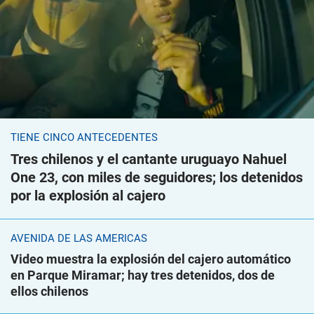
TIENE CINCO ANTECEDENTES
Tres chilenos y el cantante uruguayo Nahuel
One 23, con miles de seguidores; los detenidos
por la explosión al cajero
AVENIDA DE LAS AMÉRICAS
Video muestra la explosión del cajero automático
en Parque Miramar; hay tres detenidos, dos de
ellos chilenos