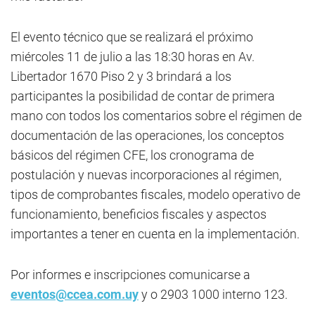
El evento técnico que se realizará el próximo
miércoles 11 de julio a las 18:30 horas en Av.
Libertador 1670 Piso 2 y 3 brindará a los
participantes la posibilidad de contar de primera
mano con todos los comentarios sobre el régimen de
documentación de las operaciones, los conceptos
básicos del régimen CFE, los cronograma de
postulación y nuevas incorporaciones al régimen,
tipos de comprobantes fiscales, modelo operativo de
funcionamiento, beneficios fiscales y aspectos
importantes a tener en cuenta en la implementación.
Por informes e inscripciones comunicarse a
eventos@ccea.com.uy
y o 2903 1000 interno 123.