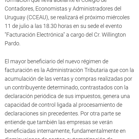
Contadores, Economistas y Administradores del
Uruguay (CCEAU), se realizará el próximo miércoles
11 de julio a las 18.30 horas en su sede el evento
"Facturación Electrónica" a cargo del Cr. Willington
Pardo.
El mayor beneficiario del nuevo régimen de
facturación es la Administración Tributaria que con la
acumulación de las ventas y compras realizadas por
un contribuyente determinado, contrastados con la
declaración periódica de sus impuestos, genera una
capacidad de control ligada al procesamiento de
declaraciones sin precedentes. Por otra parte se
entiende que también las empresas se verán
beneficiadas internamente, fundamentalmente en