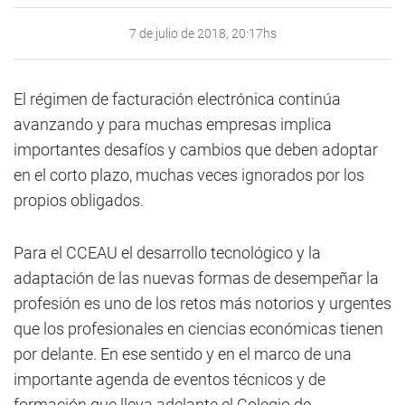
7 de julio de 2018, 20:17hs
El régimen de facturación electrónica continúa
avanzando y para muchas empresas implica
importantes desafíos y cambios que deben adoptar
en el corto plazo, muchas veces ignorados por los
propios obligados.
Para el CCEAU el desarrollo tecnológico y la
adaptación de las nuevas formas de desempeñar la
profesión es uno de los retos más notorios y urgentes
que los profesionales en ciencias económicas tienen
por delante. En ese sentido y en el marco de una
importante agenda de eventos técnicos y de
formación que lleva adelante el Colegio de