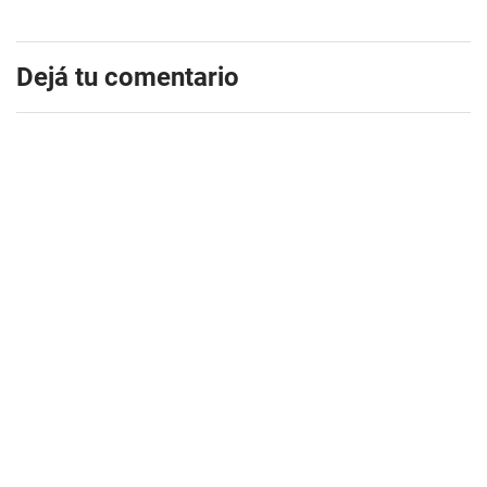
Dejá tu comentario