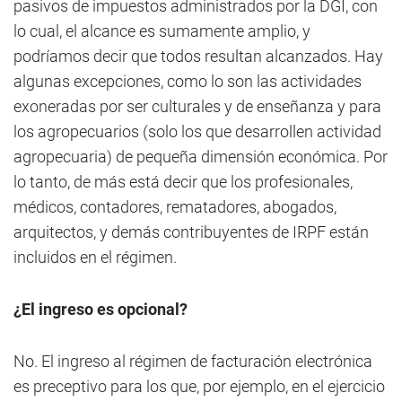
pasivos de impuestos administrados por la DGI, con
lo cual, el alcance es sumamente amplio, y
podríamos decir que todos resultan alcanzados. Hay
algunas excepciones, como lo son las actividades
exoneradas por ser culturales y de enseñanza y para
los agropecuarios (solo los que desarrollen actividad
agropecuaria) de pequeña dimensión económica. Por
lo tanto, de más está decir que los profesionales,
médicos, contadores, rematadores, abogados,
arquitectos, y demás contribuyentes de IRPF están
incluidos en el régimen.
¿El ingreso es opcional?
No. El ingreso al régimen de facturación electrónica
es preceptivo para los que, por ejemplo, en el ejercicio