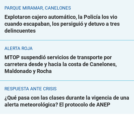
PARQUE MIRAMAR, CANELONES
Explotaron cajero automático, la Policía los vio
cuando escapaban, los persiguió y detuvo a tres
delincuentes
ALERTA ROJA
MTOP suspendió servicios de transporte por
carretera desde y hacia la costa de Canelones,
Maldonado y Rocha
RESPUESTA ANTE CRISIS
¿Qué pasa con las clases durante la vigencia de una
alerta meteorológica? El protocolo de ANEP