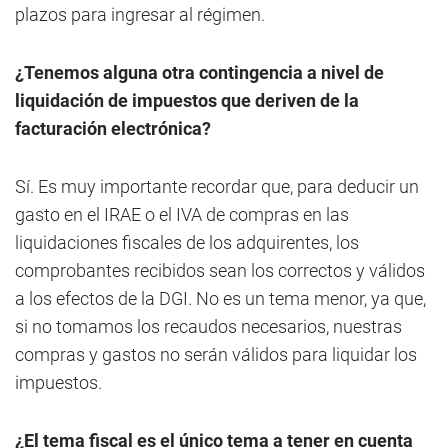
plazos para ingresar al régimen.
¿Tenemos alguna otra contingencia a nivel de
liquidación de impuestos que deriven de la
facturación electrónica?
Sí. Es muy importante recordar que, para deducir un
gasto en el IRAE o el IVA de compras en las
liquidaciones fiscales de los adquirentes, los
comprobantes recibidos sean los correctos y válidos
a los efectos de la DGI. No es un tema menor, ya que,
si no tomamos los recaudos necesarios, nuestras
compras y gastos no serán válidos para liquidar los
impuestos.
¿El tema fiscal es el único tema a tener en cuenta