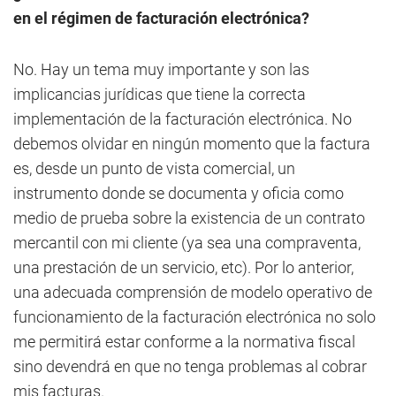
en el régimen de facturación electrónica?
No. Hay un tema muy importante y son las
implicancias jurídicas que tiene la correcta
implementación de la facturación electrónica. No
debemos olvidar en ningún momento que la factura
es, desde un punto de vista comercial, un
instrumento donde se documenta y oficia como
medio de prueba sobre la existencia de un contrato
mercantil con mi cliente (ya sea una compraventa,
una prestación de un servicio, etc). Por lo anterior,
una adecuada comprensión de modelo operativo de
funcionamiento de la facturación electrónica no solo
me permitirá estar conforme a la normativa fiscal
sino devendrá en que no tenga problemas al cobrar
mis facturas.