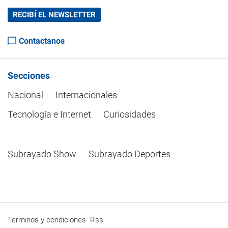
RECIBÍ EL NEWSLETTER
Contactanos
Secciones
Nacional
Internacionales
Tecnología e Internet
Curiosidades
Subrayado Show
Subrayado Deportes
Terminos y condiciones
Rss