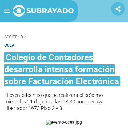
SOCIEDAD
>
CCEA
Colegio de Contadores
desarrolla intensa formación
sobre Facturación Electrónica
​El evento técnico que se realizará el próximo
miércoles 11 de julio a las 18:30 horas en Av.
Libertador 1670 Piso 2 y 3.