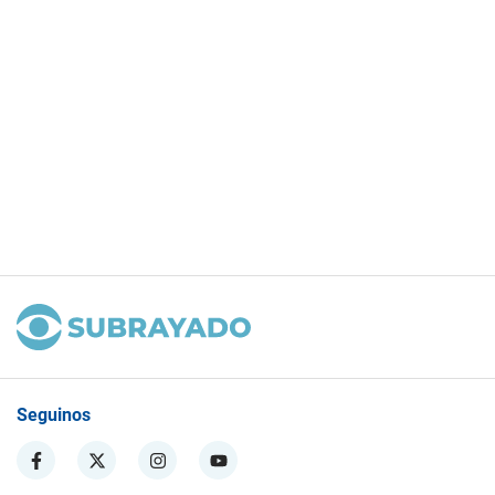
Seguinos