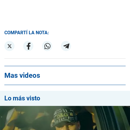
COMPARTÍ LA NOTA:
Mas videos
Lo más visto