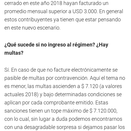
cerrado en este año 2018 hayan facturado un
promedio mensual superior a USD 3.000. En general
estos contribuyentes ya tienen que estar pensando
en este nuevo escenario.
¿Qué sucede si no ingreso al régimen? ¿Hay
multas?
Sí. En caso de que no facture electrónicamente se
pasible de multas por contravención. Aquí el tema no
es menor, las multas ascienden a $ 7.120 (a valores
actuales 2018) y bajo determinadas condiciones se
aplican por cada comprobante emitido. Estas
sanciones tienen un tope máximo de $ 7.120.000,
con lo cual, sin lugar a duda podemos encontrarnos
con una desagradable sorpresa si dejamos pasar los