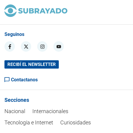
Seguinos
RECIBÍ EL NEWSLETTER
Contactanos
Secciones
Nacional
Internacionales
Tecnología e Internet
Curiosidades