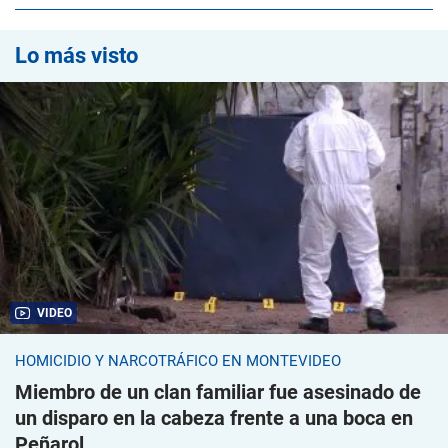
Lo más visto
VIDEO
HOMICIDIO Y NARCOTRÁFICO EN MONTEVIDEO
Miembro de un clan familiar fue asesinado de
un disparo en la cabeza frente a una boca en
Peñarol