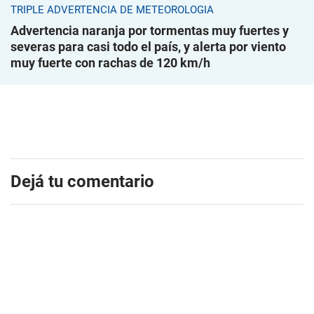
TRIPLE ADVERTENCIA DE METEOROLOGÍA
Advertencia naranja por tormentas muy fuertes y
severas para casi todo el país, y alerta por viento
muy fuerte con rachas de 120 km/h
Dejá tu comentario