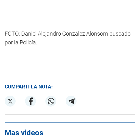
FOTO: Daniel Alejandro González Alonsom buscado
por la Policía.
COMPARTÍ LA NOTA:
Mas videos