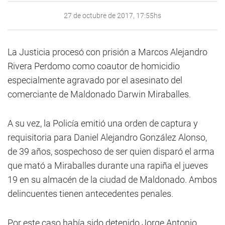
27 de octubre de 2017, 17:55hs
La Justicia procesó con prisión a Marcos Alejandro
Rivera Perdomo como coautor de homicidio
especialmente agravado por el asesinato del
comerciante de Maldonado Darwin Miraballes.
A su vez, la Policía emitió una orden de captura y
requisitoria para Daniel Alejandro González Alonso,
de 39 años, sospechoso de ser quien disparó el arma
que mató a Miraballes durante una rapiña el jueves
19 en su almacén de la ciudad de Maldonado. Ambos
delincuentes tienen antecedentes penales.
Por este caso había sido detenido Jorge Antonio