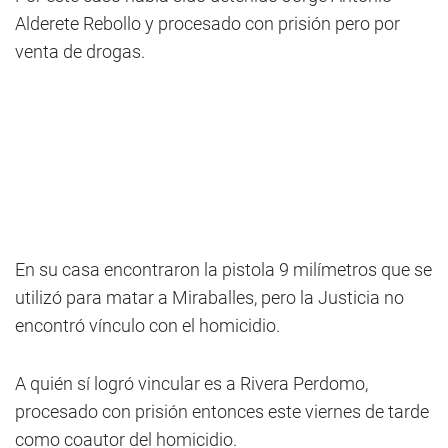
Alderete Rebollo y procesado con prisión pero por
venta de drogas.
En su casa encontraron la pistola 9 milímetros que se
utilizó para matar a Miraballes, pero la Justicia no
encontró vínculo con el homicidio.
A quién sí logró vincular es a Rivera Perdomo,
procesado con prisión entonces este viernes de tarde
como coautor del homicidio.