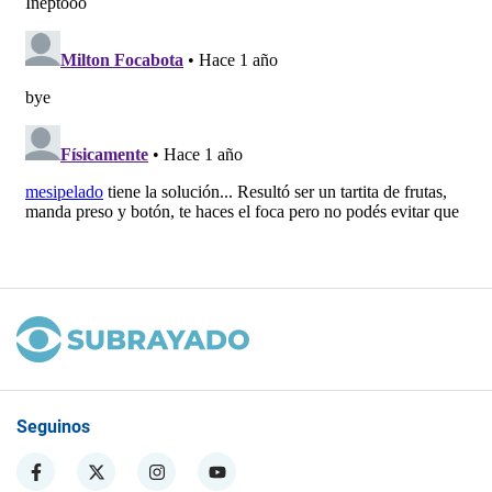
Seguinos