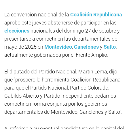
La convención nacional de la
Coalición Republicana
aprobó este jueves abstenerse de participar en las
elecciones
nacionales del domingo 27 de octubre y
presentarse a competir en las departamentales de
mayo de 2025 en
Montevideo
,
Canelones
y
Salto
,
actualmente gobernados por el Frente Amplio.
El diputado del Partido Nacional, Martín Lema, dijo
que "prosperó la herramienta Coalición Republicana
para que el Partido Nacional, Partido Colorado,
Cabildo Abierto y Partido Independiente podamos
competir en forma conjunta por los gobiernos
departamentales de Montevideo, Canelones y Salto".
Al referirse a su eventual candidatura en la capital del