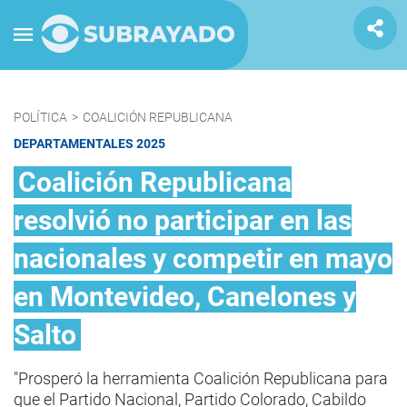
POLÍTICA
>
COALICIÓN REPUBLICANA
DEPARTAMENTALES 2025
Coalición Republicana
resolvió no participar en las
nacionales y competir en mayo
en Montevideo, Canelones y
Salto
"Prosperó la herramienta Coalición Republicana para
que el Partido Nacional, Partido Colorado, Cabildo