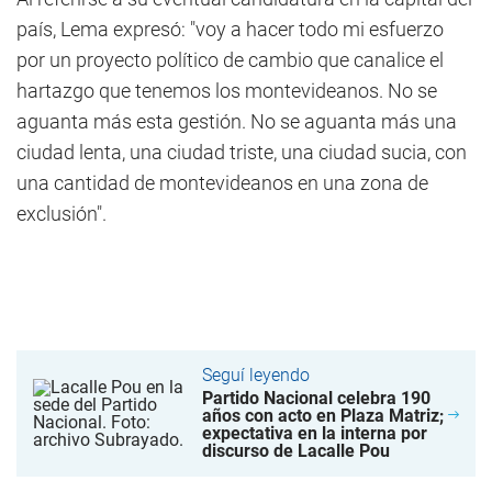
país, Lema expresó: "voy a hacer todo mi esfuerzo
por un proyecto político de cambio que canalice el
hartazgo que tenemos los montevideanos. No se
aguanta más esta gestión. No se aguanta más una
ciudad lenta, una ciudad triste, una ciudad sucia, con
una cantidad de montevideanos en una zona de
exclusión".
Seguí leyendo
Partido Nacional celebra 190
años con acto en Plaza Matriz;
expectativa en la interna por
discurso de Lacalle Pou