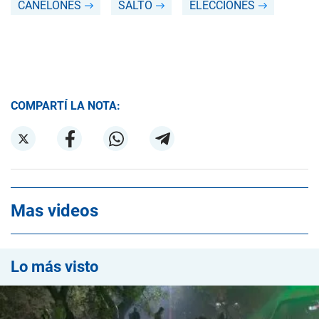
CANELONES
SALTO
ELECCIONES
COMPARTÍ LA NOTA:
Mas videos
Lo más visto