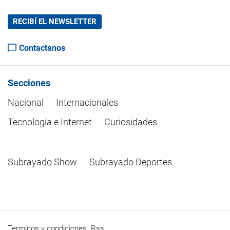
RECIBÍ EL NEWSLETTER
Contactanos
Secciones
Nacional
Internacionales
Tecnología e Internet
Curiosidades
Subrayado Show
Subrayado Deportes
Terminos y condiciones
Rss