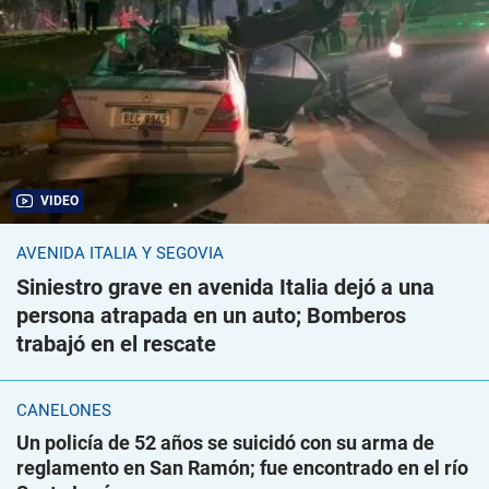
VIDEO
AVENIDA ITALIA Y SEGOVIA
Siniestro grave en avenida Italia dejó a una
persona atrapada en un auto; Bomberos
trabajó en el rescate
CANELONES
Un policía de 52 años se suicidó con su arma de
reglamento en San Ramón; fue encontrado en el río