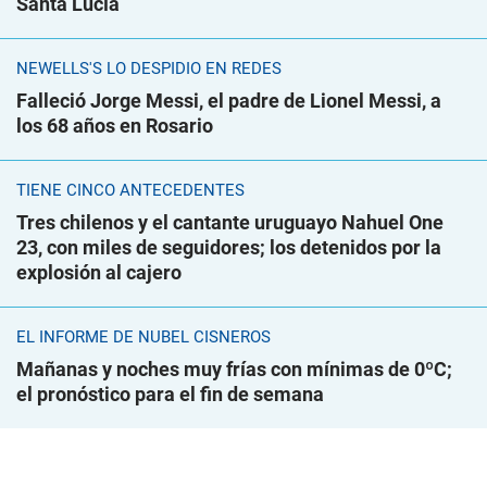
Santa Lucía
NEWELLS'S LO DESPIDIÓ EN REDES
Falleció Jorge Messi, el padre de Lionel Messi, a
los 68 años en Rosario
TIENE CINCO ANTECEDENTES
Tres chilenos y el cantante uruguayo Nahuel One
23, con miles de seguidores; los detenidos por la
explosión al cajero
EL INFORME DE NUBEL CISNEROS
Mañanas y noches muy frías con mínimas de 0ºC;
el pronóstico para el fin de semana