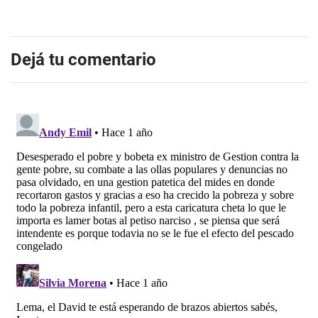
Dejá tu comentario