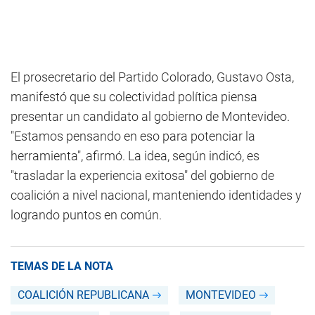
El prosecretario del Partido Colorado, Gustavo Osta,
manifestó que su colectividad política piensa
presentar un candidato al gobierno de Montevideo.
"Estamos pensando en eso para potenciar la
herramienta", afirmó. La idea, según indicó, es
"trasladar la experiencia exitosa" del gobierno de
coalición a nivel nacional, manteniendo identidades y
logrando puntos en común.
TEMAS DE LA NOTA
COALICIÓN REPUBLICANA
MONTEVIDEO