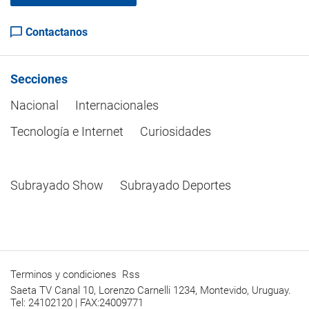
Contactanos
Secciones
Nacional
Internacionales
Tecnología e Internet
Curiosidades
Subrayado Show
Subrayado Deportes
Terminos y condiciones
Rss
Saeta TV Canal 10, Lorenzo Carnelli 1234, Montevido, Uruguay.
Tel: 24102120 | FAX:24009771