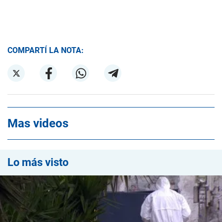
COMPARTÍ LA NOTA:
Mas videos
Lo más visto