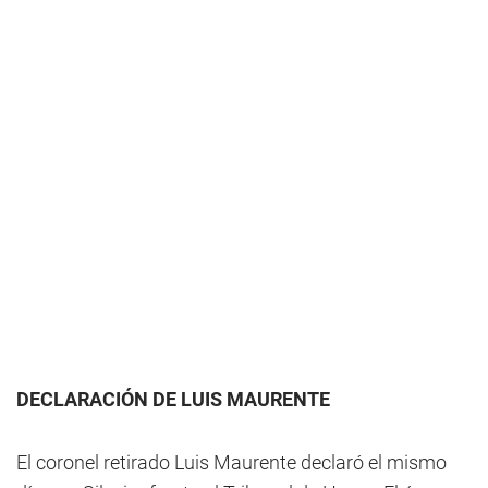
DECLARACIÓN DE LUIS MAURENTE
El coronel retirado Luis Maurente declaró el mismo