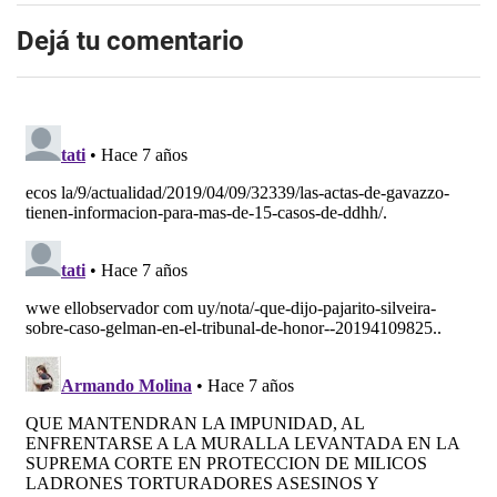
Dejá tu comentario