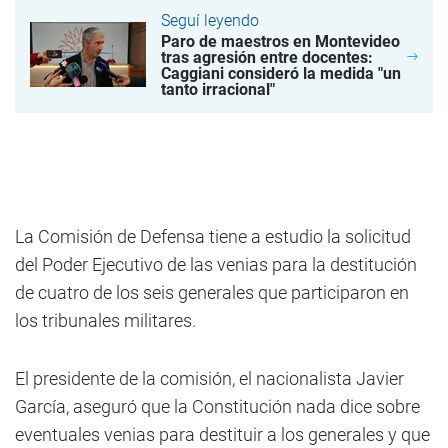
Seguí leyendo
Paro de maestros en Montevideo
tras agresión entre docentes:
Caggiani consideró la medida "un
tanto irracional"
La Comisión de Defensa tiene a estudio la solicitud
del Poder Ejecutivo de las venias para la destitución
de cuatro de los seis generales que participaron en
los tribunales militares.
El presidente de la comisión, el nacionalista Javier
García, aseguró que la Constitución nada dice sobre
eventuales venias para destituir a los generales y que