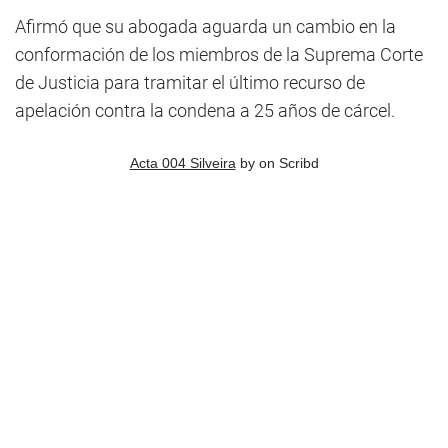
Afirmó que su abogada aguarda un cambio en la
conformación de los miembros de la Suprema Corte
de Justicia para tramitar el último recurso de
apelación contra la condena a 25 años de cárcel.
Acta 004 Silveira
by
on Scribd