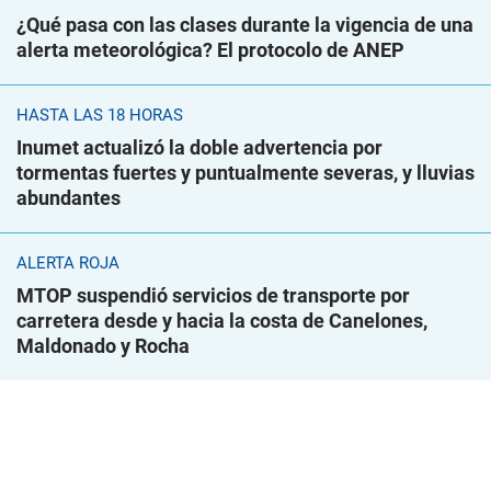
¿Qué pasa con las clases durante la vigencia de una
alerta meteorológica? El protocolo de ANEP
HASTA LAS 18 HORAS
Inumet actualizó la doble advertencia por
tormentas fuertes y puntualmente severas, y lluvias
abundantes
ALERTA ROJA
MTOP suspendió servicios de transporte por
carretera desde y hacia la costa de Canelones,
Maldonado y Rocha