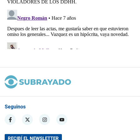
Seguinos
RECIBÍ EL NEWSLETTER