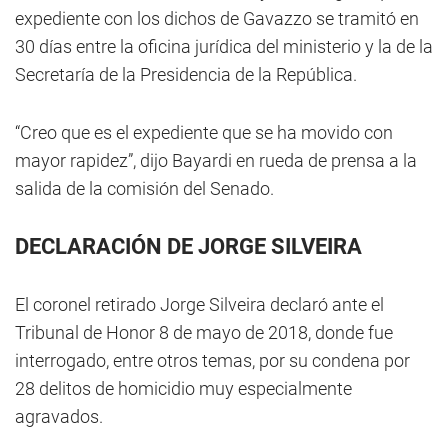
expediente con los dichos de Gavazzo se tramitó en
30 días entre la oficina jurídica del ministerio y la de la
Secretaría de la Presidencia de la República.
“Creo que es el expediente que se ha movido con
mayor rapidez”, dijo Bayardi en rueda de prensa a la
salida de la comisión del Senado.
DECLARACIÓN DE JORGE SILVEIRA
El coronel retirado Jorge Silveira declaró ante el
Tribunal de Honor 8 de mayo de 2018, donde fue
interrogado, entre otros temas, por su condena por
28 delitos de homicidio muy especialmente
agravados.