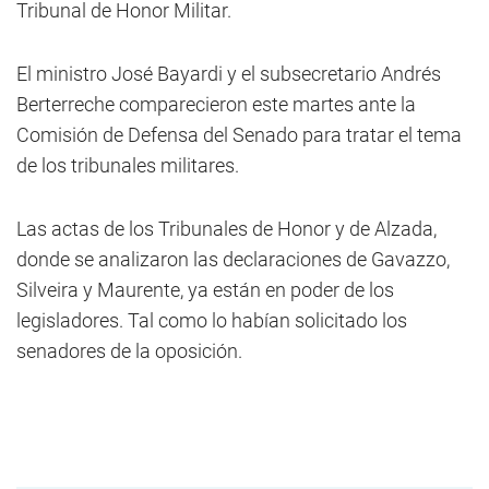
Tribunal de Honor Militar.
El ministro José Bayardi y el subsecretario Andrés
Berterreche comparecieron este martes ante la
Comisión de Defensa del Senado para tratar el tema
de los tribunales militares.
Las actas de los Tribunales de Honor y de Alzada,
donde se analizaron las declaraciones de Gavazzo,
Silveira y Maurente, ya están en poder de los
legisladores. Tal como lo habían solicitado los
senadores de la oposición.