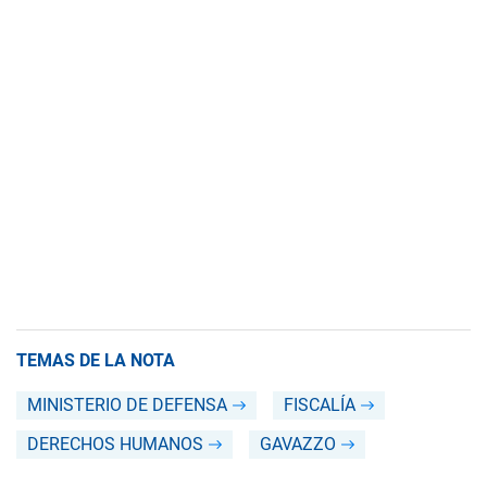
TEMAS DE LA NOTA
MINISTERIO DE DEFENSA
FISCALÍA
DERECHOS HUMANOS
GAVAZZO