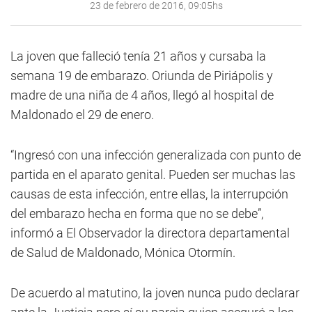
23 de febrero de 2016, 09:05hs
La joven que falleció tenía 21 años y cursaba la
semana 19 de embarazo. Oriunda de Piriápolis y
madre de una niña de 4 años, llegó al hospital de
Maldonado el 29 de enero.
“Ingresó con una infección generalizada con punto de
partida en el aparato genital. Pueden ser muchas las
causas de esta infección, entre ellas, la interrupción
del embarazo hecha en forma que no se debe”,
informó a El Observador la directora departamental
de Salud de Maldonado, Mónica Otormín.
De acuerdo al matutino, la joven nunca pudo declarar