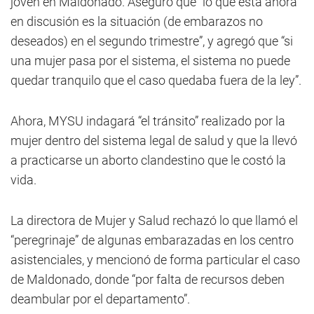
joven en Maldonado. Aseguró que “lo que está ahora
en discusión es la situación (de embarazos no
deseados) en el segundo trimestre”, y agregó que “si
una mujer pasa por el sistema, el sistema no puede
quedar tranquilo que el caso quedaba fuera de la ley”.
Ahora, MYSU indagará “el tránsito” realizado por la
mujer dentro del sistema legal de salud y que la llevó
a practicarse un aborto clandestino que le costó la
vida.
La directora de Mujer y Salud rechazó lo que llamó el
“peregrinaje” de algunas embarazadas en los centro
asistenciales, y mencionó de forma particular el caso
de Maldonado, donde “por falta de recursos deben
deambular por el departamento”.