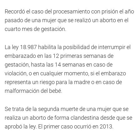
Recordó el caso del procesamiento con prisión el año
pasado de una mujer que se realizó un aborto en el
cuarto mes de gestación.
La ley 18.987 habilita la posibilidad de interrumpir el
embarazado en las 12 primeras semanas de
gestación, hasta las 14 semanas en caso de
violación, o en cualquier momento, si el embarazo
representa un riesgo para la madre o en caso de
malformación del bebé.
Se trata de la segunda muerte de una mujer que se
realiza un aborto de forma clandestina desde que se
aprobó la ley. El primer caso ocurrió en 2013.