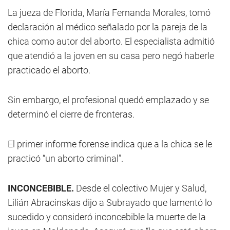
La jueza de Florida, María Fernanda Morales, tomó
declaración al médico señalado por la pareja de la
chica como autor del aborto. El especialista admitió
que atendió a la joven en su casa pero negó haberle
practicado el aborto.
Sin embargo, el profesional quedó emplazado y se
determinó el cierre de fronteras.
El primer informe forense indica que a la chica se le
practicó “un aborto criminal”.
INCONCEBIBLE.
Desde el colectivo Mujer y Salud,
Lilián Abracinskas dijo a Subrayado que lamentó lo
sucedido y consideró inconcebible la muerte de la