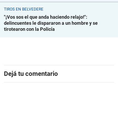
TIROS EN BELVEDERE
"¡Vos sos el que anda haciendo relajo!":
delincuentes le dispararon a un hombre y se
tirotearon con la Policía
Dejá tu comentario