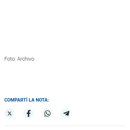
Foto: Archivo
COMPARTÍ LA NOTA: