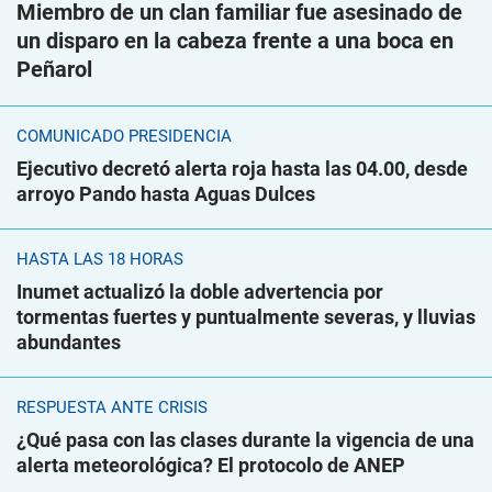
Miembro de un clan familiar fue asesinado de
un disparo en la cabeza frente a una boca en
Peñarol
COMUNICADO PRESIDENCIA
Ejecutivo decretó alerta roja hasta las 04.00, desde
arroyo Pando hasta Aguas Dulces
HASTA LAS 18 HORAS
Inumet actualizó la doble advertencia por
tormentas fuertes y puntualmente severas, y lluvias
abundantes
RESPUESTA ANTE CRISIS
¿Qué pasa con las clases durante la vigencia de una
alerta meteorológica? El protocolo de ANEP