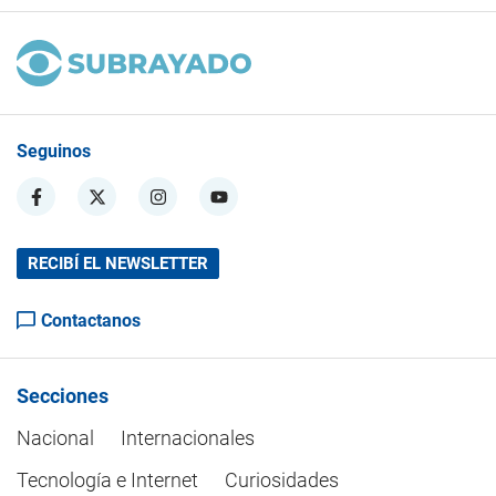
Seguinos
RECIBÍ EL NEWSLETTER
Contactanos
Secciones
Nacional
Internacionales
Tecnología e Internet
Curiosidades