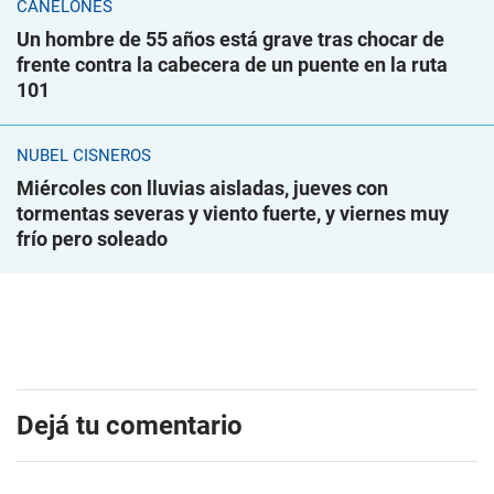
CANELONES
Un hombre de 55 años está grave tras chocar de
frente contra la cabecera de un puente en la ruta
101
NUBEL CISNEROS
Miércoles con lluvias aisladas, jueves con
tormentas severas y viento fuerte, y viernes muy
frío pero soleado
Dejá tu comentario