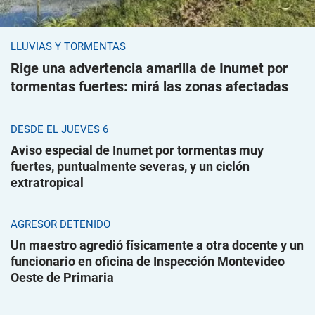
LLUVIAS Y TORMENTAS
Rige una advertencia amarilla de Inumet por
tormentas fuertes: mirá las zonas afectadas
DESDE EL JUEVES 6
Aviso especial de Inumet por tormentas muy
fuertes, puntualmente severas, y un ciclón
extratropical
AGRESOR DETENIDO
Un maestro agredió físicamente a otra docente y un
funcionario en oficina de Inspección Montevideo
Oeste de Primaria