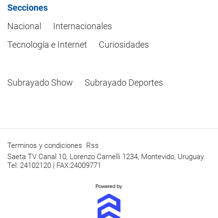
Secciones
Nacional
Internacionales
Tecnología e Internet
Curiosidades
Subrayado Show
Subrayado Deportes
Terminos y condiciones
Rss
Saeta TV Canal 10, Lorenzo Carnelli 1234, Montevido, Uruguay.
Tel: 24102120 | FAX:24009771