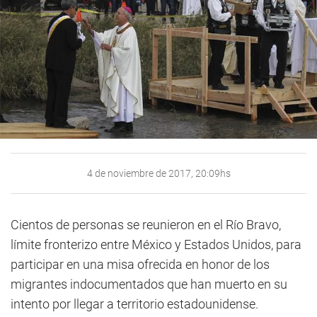
4 de noviembre de 2017, 20:09hs
Cientos de personas se reunieron en el Río Bravo,
límite fronterizo entre México y Estados Unidos, para
participar en una misa ofrecida en honor de los
migrantes indocumentados que han muerto en su
intento por llegar a territorio estadounidense.