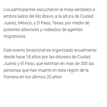
Los participantes escucharon la misa sentados a
ambos lados del Río Bravo, a la altura de Ciudad
Juárez, México, y El Paso, Texas, por medio de
potentes altavoces y rodeados de agentes
migratorios.
Este evento binacional es organizado anualmente
desde hace 18 años por las diócesis de Ciudad
Juárez y El Paso, que estiman en más de 300 las
personas que han muerto en esta región de la
frontera en los últimos 20 años.