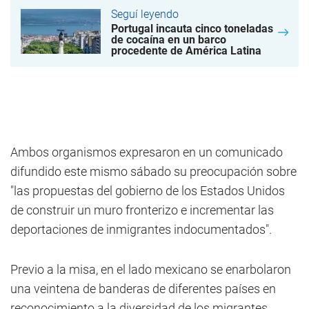
Seguí leyendo
Portugal incauta cinco toneladas
de cocaína en un barco
procedente de América Latina
Ambos organismos expresaron en un comunicado
difundido este mismo sábado su preocupación sobre
"las propuestas del gobierno de los Estados Unidos
de construir un muro fronterizo e incrementar las
deportaciones de inmigrantes indocumentados".
Previo a la misa, en el lado mexicano se enarbolaron
una veintena de banderas de diferentes países en
reconocimiento a la diversidad de los migrantes.