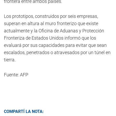
frontera entre ambos países.
Los prototipos, construidos por seis empresas,
superan en altura al muro fronterizo que existe
actualmente y la Oficina de Aduanas y Protección
Fronteriza de Estados Unidos informó que los
evaluará por sus capacidades para evitar que sean
escalados, penetrados o atravesados por un túnel en
tierra.
Fuente: AFP
COMPARTÍ LA NOTA: