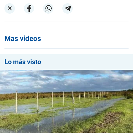
Mas videos
Lo más visto