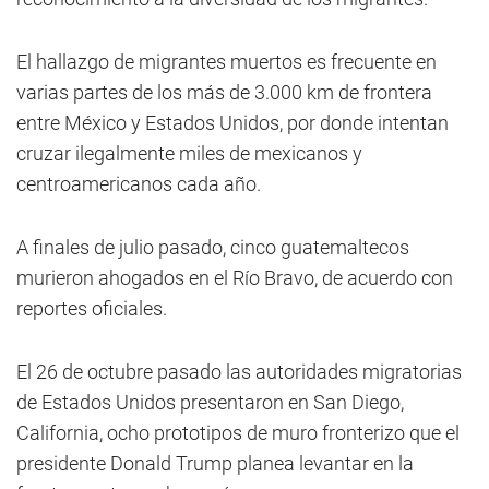
El hallazgo de migrantes muertos es frecuente en
varias partes de los más de 3.000 km de frontera
entre México y Estados Unidos, por donde intentan
cruzar ilegalmente miles de mexicanos y
centroamericanos cada año.
A finales de julio pasado, cinco guatemaltecos
murieron ahogados en el Río Bravo, de acuerdo con
reportes oficiales.
El 26 de octubre pasado las autoridades migratorias
de Estados Unidos presentaron en San Diego,
California, ocho prototipos de muro fronterizo que el
presidente Donald Trump planea levantar en la