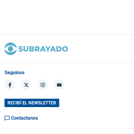
Seguinos
RECIBÍ EL NEWSLETTER
Contactanos