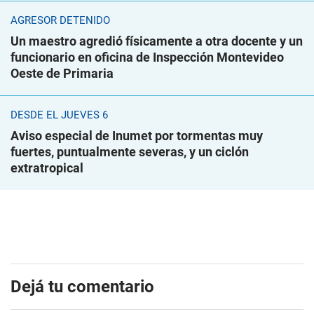
AGRESOR DETENIDO
Un maestro agredió físicamente a otra docente y un
funcionario en oficina de Inspección Montevideo
Oeste de Primaria
DESDE EL JUEVES 6
Aviso especial de Inumet por tormentas muy
fuertes, puntualmente severas, y un ciclón
extratropical
Dejá tu comentario