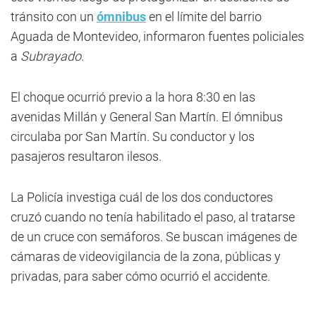
tránsito con un
ómnibus
en el límite del barrio
Aguada de Montevideo, informaron fuentes policiales
a
Subrayado
.
El choque ocurrió previo a la hora 8:30 en las
avenidas Millán y General San Martín. El ómnibus
circulaba por San Martín. Su conductor y los
pasajeros resultaron ilesos.
La Policía investiga cuál de los dos conductores
cruzó cuando no tenía habilitado el paso, al tratarse
de un cruce con semáforos. Se buscan imágenes de
cámaras de videovigilancia de la zona, públicas y
privadas, para saber cómo ocurrió el accidente.