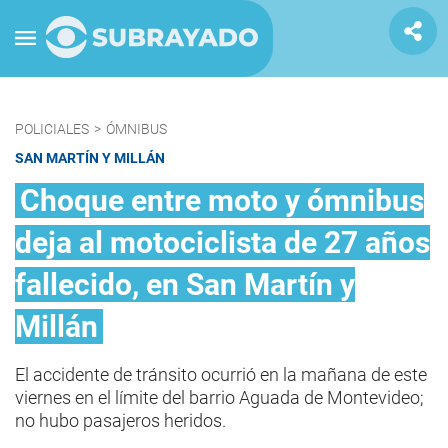
POLICIALES
>
ÓMNIBUS
SAN MARTÍN Y MILLÁN
Choque entre moto y ómnibus
deja al motociclista de 27 años
fallecido, en San Martín y
Millán
El accidente de tránsito ocurrió en la mañana de este
viernes en el límite del barrio Aguada de Montevideo;
no hubo pasajeros heridos.