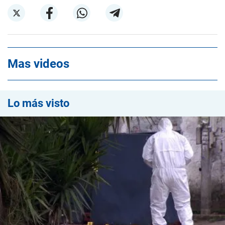
Mas videos
Lo más visto