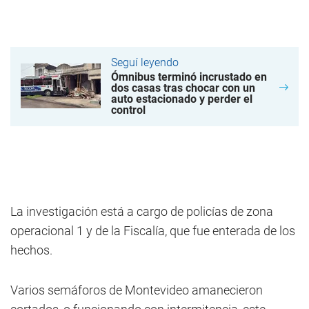
Seguí leyendo
Ómnibus terminó incrustado en
dos casas tras chocar con un
auto estacionado y perder el
control
La investigación está a cargo de policías de zona
operacional 1 y de la Fiscalía, que fue enterada de los
hechos.
Varios semáforos de Montevideo amanecieron