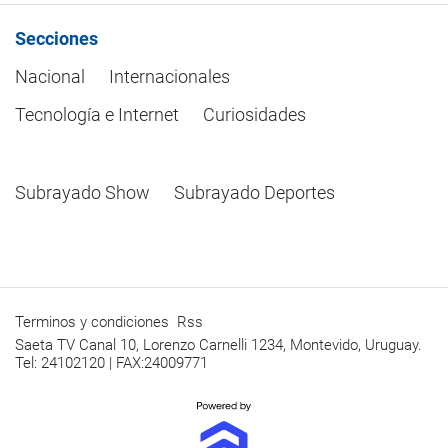
Secciones
Nacional
Internacionales
Tecnología e Internet
Curiosidades
Subrayado Show
Subrayado Deportes
Terminos y condiciones
Rss
Saeta TV Canal 10, Lorenzo Carnelli 1234, Montevido, Uruguay.
Tel: 24102120 | FAX:24009771