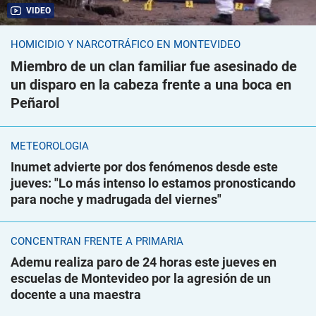
VIDEO
HOMICIDIO Y NARCOTRÁFICO EN MONTEVIDEO
Miembro de un clan familiar fue asesinado de
un disparo en la cabeza frente a una boca en
Peñarol
METEOROLOGÍA
Inumet advierte por dos fenómenos desde este
jueves: "Lo más intenso lo estamos pronosticando
para noche y madrugada del viernes"
CONCENTRAN FRENTE A PRIMARIA
Ademu realiza paro de 24 horas este jueves en
escuelas de Montevideo por la agresión de un
docente a una maestra