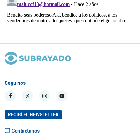
Seguinos
RECIBÍ EL NEWSLETTER
Contactanos