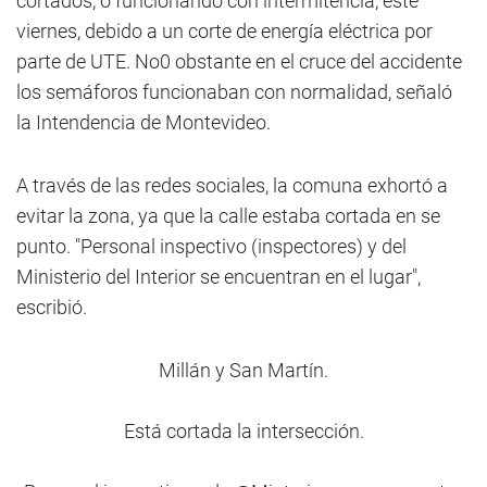
cortados, o funcionando con intermitencia, este
viernes, debido a un corte de energía eléctrica por
parte de UTE. No0 obstante en el cruce del accidente
los semáforos funcionaban con normalidad, señaló
la Intendencia de Montevideo.
A través de las redes sociales, la comuna exhortó a
evitar la zona, ya que la calle estaba cortada en se
punto. "Personal inspectivo (inspectores) y del
Ministerio del Interior se encuentran en el lugar",
escribió.
Millán y San Martín.
Está cortada la intersección.