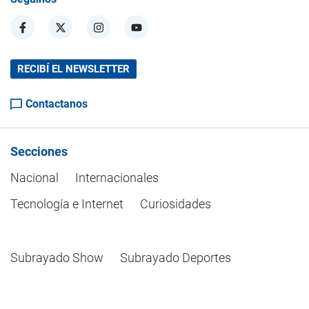
RECIBÍ EL NEWSLETTER
Contactanos
Secciones
Nacional
Internacionales
Tecnología e Internet
Curiosidades
Subrayado Show
Subrayado Deportes