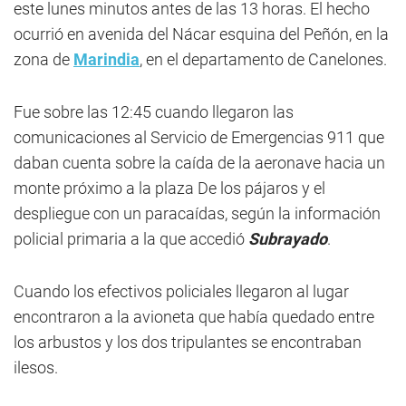
este lunes minutos antes de las 13 horas. El hecho
ocurrió en avenida del Nácar esquina del Peñón, en la
zona de
Marindia
, en el departamento de Canelones.
Fue sobre las 12:45 cuando llegaron las
comunicaciones al Servicio de Emergencias 911 que
daban cuenta sobre la caída de la aeronave hacia un
monte próximo a la plaza De los pájaros y el
despliegue con un paracaídas, según la información
policial primaria a la que accedió
Subrayado
.
Cuando los efectivos policiales llegaron al lugar
encontraron a la avioneta que había quedado entre
los arbustos y los dos tripulantes se encontraban
ilesos.