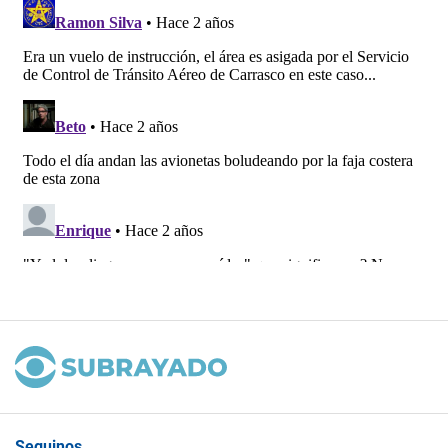
Seguinos