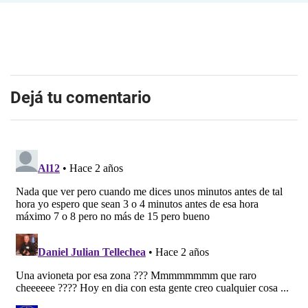
Dejá tu comentario