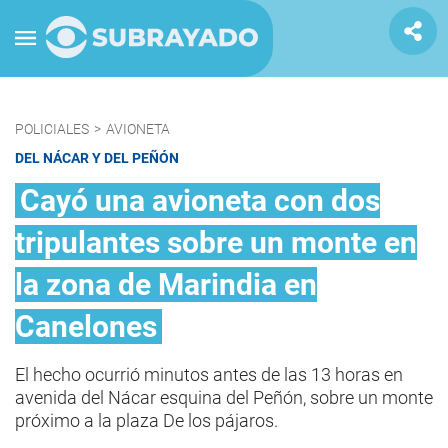
POLICIALES
>
AVIONETA
DEL NÁCAR Y DEL PEÑÓN
Cayó una avioneta con dos
tripulantes sobre un monte en
la zona de Marindia en
Canelones
El hecho ocurrió minutos antes de las 13 horas en
avenida del Nácar esquina del Peñón, sobre un monte
próximo a la plaza De los pájaros.