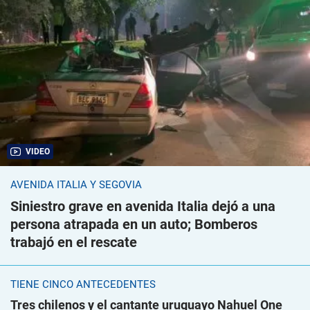
VIDEO
AVENIDA ITALIA Y SEGOVIA
Siniestro grave en avenida Italia dejó a una
persona atrapada en un auto; Bomberos
trabajó en el rescate
TIENE CINCO ANTECEDENTES
Tres chilenos y el cantante uruguayo Nahuel One