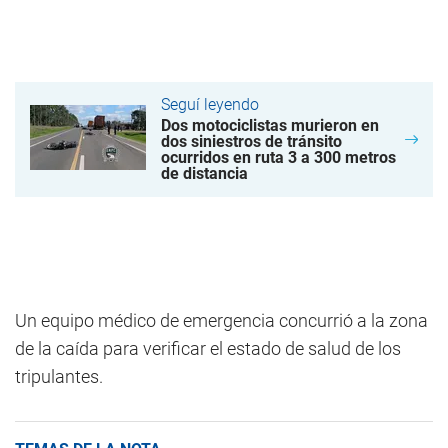
Seguí leyendo
Dos motociclistas murieron en
dos siniestros de tránsito
ocurridos en ruta 3 a 300 metros
de distancia
Un equipo médico de emergencia concurrió a la zona
de la caída para verificar el estado de salud de los
tripulantes.