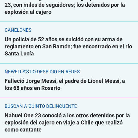
23, con miles de seguidores; los detenidos por la
explosión al cajero
CANELONES
Un policía de 52 años se suicidó con su arma de
reglamento en San Ramón; fue encontrado en el río
Santa Lucía
NEWELLS'S LO DESPIDIÓ EN REDES
Falleció Jorge Messi, el padre de Lionel Messi, a
los 68 años en Rosario
BUSCAN A QUINTO DELINCUENTE
Nahuel One 23 conoció a los otros detenidos por la
explosión del cajero en viaje a Chile que realizó
como cantante