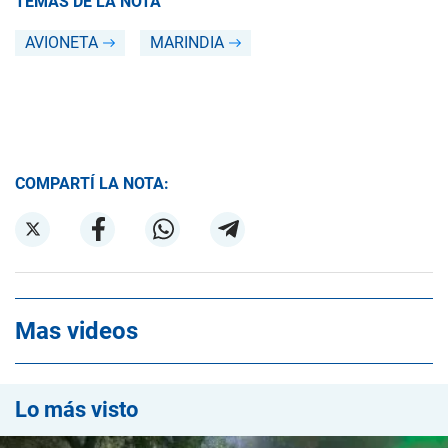
TEMAS DE LA NOTA
AVIONETA
MARINDIA
COMPARTÍ LA NOTA:
Mas videos
Lo más visto