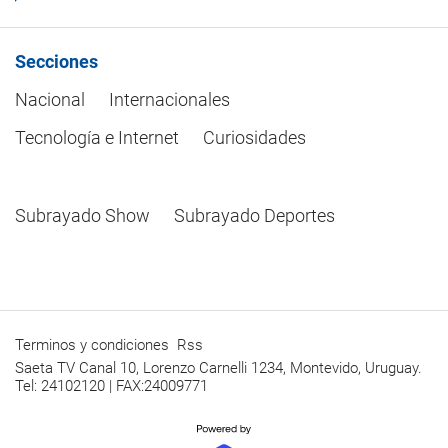
Secciones
Nacional
Internacionales
Tecnología e Internet
Curiosidades
Subrayado Show
Subrayado Deportes
Terminos y condiciones
Rss
Saeta TV Canal 10, Lorenzo Carnelli 1234, Montevido, Uruguay.
Tel: 24102120 | FAX:24009771