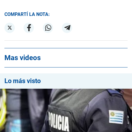
COMPARTÍ LA NOTA:
Mas videos
Lo más visto