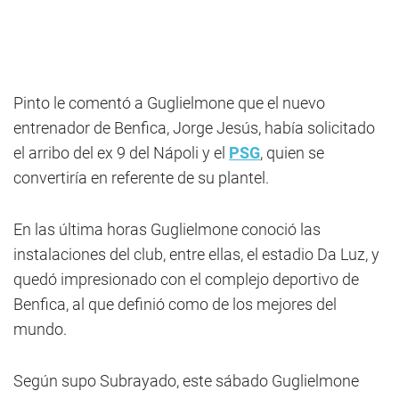
Pinto le comentó a Guglielmone que el nuevo
entrenador de Benfica, Jorge Jesús, había solicitado
el arribo del ex 9 del Nápoli y el
PSG
, quien se
convertiría en referente de su plantel.
En las última horas Guglielmone conoció las
instalaciones del club, entre ellas, el estadio Da Luz, y
quedó impresionado con el complejo deportivo de
Benfica, al que definió como de los mejores del
mundo.
Según supo Subrayado, este sábado Guglielmone