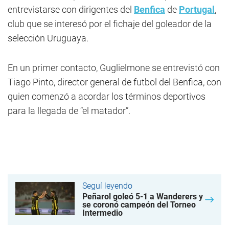
entrevistarse con dirigentes del
Benfica
de
Portugal
,
club que se interesó por el fichaje del goleador de la
selección Uruguaya.
En un primer contacto, Guglielmone se entrevistó con
Tiago Pinto, director general de futbol del Benfica, con
quien comenzó a acordar los términos deportivos
para la llegada de “el matador”.
Seguí leyendo
Peñarol goleó 5-1 a Wanderers y
se coronó campeón del Torneo
Intermedio