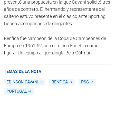
presentó una propuesta en la que Cavani solicitó tres
años de contrato. El hermando y representante del
salteño estuvo presente en el clásico ante Sporting
Lisboa acompañado de dirigentes.
Benfica fue campeón de la Copa de Campeones de
Europa en 1961-62, con el mítico Eusebio como
figura. Un equipo al que dirigía Bela Gútman.
TEMAS DE LA NOTA
EDINSON CAVANI
BENFICA
PSG
PORTUGAL