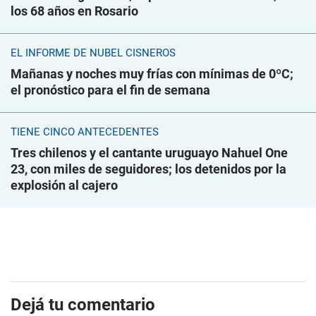
los 68 años en Rosario
EL INFORME DE NUBEL CISNEROS
Mañanas y noches muy frías con mínimas de 0ºC;
el pronóstico para el fin de semana
TIENE CINCO ANTECEDENTES
Tres chilenos y el cantante uruguayo Nahuel One
23, con miles de seguidores; los detenidos por la
explosión al cajero
Dejá tu comentario