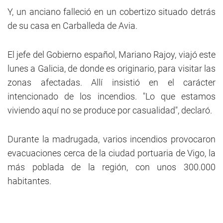
Y, un anciano falleció en un cobertizo situado detrás
de su casa en Carballeda de Avia.
El jefe del Gobierno español, Mariano Rajoy, viajó este
lunes a Galicia, de donde es originario, para visitar las
zonas afectadas. Allí insistió en el carácter
intencionado de los incendios. "Lo que estamos
viviendo aquí no se produce por casualidad", declaró.
Durante la madrugada, varios incendios provocaron
evacuaciones cerca de la ciudad portuaria de Vigo, la
más poblada de la región, con unos 300.000
habitantes.