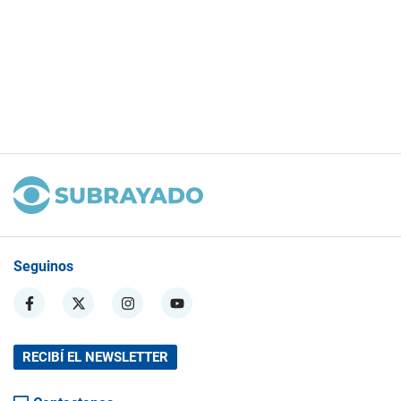
Seguinos
RECIBÍ EL NEWSLETTER