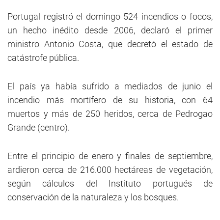
Portugal registró el domingo 524 incendios o focos,
un hecho inédito desde 2006, declaró el primer
ministro Antonio Costa, que decretó el estado de
catástrofe pública.
El país ya había sufrido a mediados de junio el
incendio más mortífero de su historia, con 64
muertos y más de 250 heridos, cerca de Pedrogao
Grande (centro).
Entre el principio de enero y finales de septiembre,
ardieron cerca de 216.000 hectáreas de vegetación,
según cálculos del Instituto portugués de
conservación de la naturaleza y los bosques.