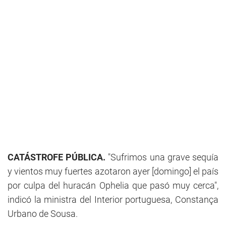
CATÁSTROFE PÚBLICA.
"Sufrimos una grave sequía
y vientos muy fuertes azotaron ayer [domingo] el país
por culpa del huracán Ophelia que pasó muy cerca",
indicó la ministra del Interior portuguesa, Constança
Urbano de Sousa.