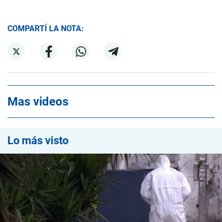
COMPARTÍ LA NOTA:
Mas videos
Lo más visto