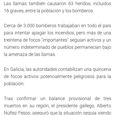
Las llamas también causaron 63 heridos, incluidos
16 graves, entre la población y los bomberos.
Cerca de 3.000 bomberos trabajaban en todo el país
para intentar apagar los incendios, pero más de una
treintena de focos "importantes" seguían activos y un
número indeterminado de pueblos permanecían bajo
la amenaza de las llamas.
En Galicia, las autoridades contabilizan una quincena
de focos activos potencialmente peligrosos para la
población.
Tras confirmar un balance provisional de tres
muertos en su región, el presidente gallego, Alberto
Núñez Feijoo, aseguró que la situación seguía siendo