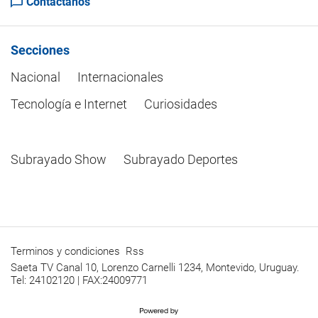
Contactanos
Secciones
Nacional
Internacionales
Tecnología e Internet
Curiosidades
Subrayado Show
Subrayado Deportes
Terminos y condiciones
Rss
Saeta TV Canal 10, Lorenzo Carnelli 1234, Montevido, Uruguay.
Tel: 24102120 | FAX:24009771