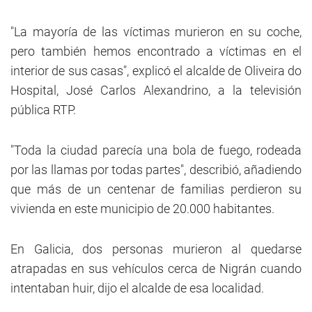
"La mayoría de las víctimas murieron en su coche,
pero también hemos encontrado a víctimas en el
interior de sus casas", explicó el alcalde de Oliveira do
Hospital, José Carlos Alexandrino, a la televisión
pública RTP.
"Toda la ciudad parecía una bola de fuego, rodeada
por las llamas por todas partes", describió, añadiendo
que más de un centenar de familias perdieron su
vivienda en este municipio de 20.000 habitantes.
En Galicia, dos personas murieron al quedarse
atrapadas en sus vehículos cerca de Nigrán cuando
intentaban huir, dijo el alcalde de esa localidad.