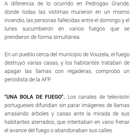
A diferencia de lo ocurrido en Pedrogao Grande,
donde todas las víctimas murieron en un mismo
incendio, las personas fallecidas entre el domingo y el
lunes sucumbieron en varios fuegos que se
prendieron de forma simultánea.
En un pueblo cerca del municipio de Vouzela, el fuego
destruyó varias casas, y los habitantes trataban de
apagar las llamas con regaderas, comprobó un
periodista de la AFP.
"UNA BOLA DE FUEGO".
Los canales de televisión
portugueses difundían sin parar imágenes de llamas
arrasando árboles y casas ante la mirada de sus
habitantes aterrados, que intentaban en vano frenar
el avance del fuego o abandonaban sus calles.