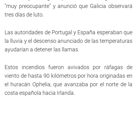
"muy preocupante" y anunció que Galicia observará
tres días de luto.
Las autoridades de Portugal y España esperaban que
la lluvia y el descenso anunciado de las temperaturas
ayudarían a detener las llamas.
Estos incendios fueron avivados por ráfagas de
viento de hasta 90 kilómetros por hora originadas en
el huracán Ophelia, que avanzaba por el norte de la
costa española hacia Irlanda.