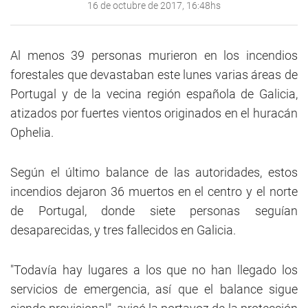
16 de octubre de 2017, 16:48hs
Al menos 39 personas murieron en los incendios
forestales que devastaban este lunes varias áreas de
Portugal y de la vecina región española de Galicia,
atizados por fuertes vientos originados en el huracán
Ophelia.
Según el último balance de las autoridades, estos
incendios dejaron 36 muertos en el centro y el norte
de Portugal, donde siete personas seguían
desaparecidas, y tres fallecidos en Galicia.
"Todavía hay lugares a los que no han llegado los
servicios de emergencia, así que el balance sigue