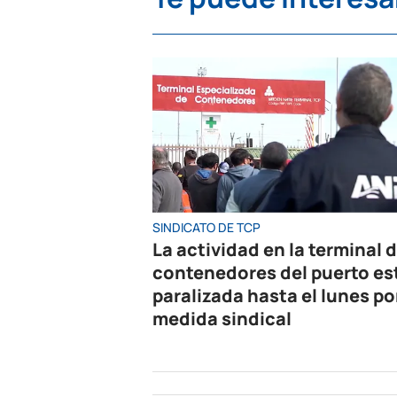
SINDICATO DE TCP
La actividad en la terminal 
contenedores del puerto es
paralizada hasta el lunes po
medida sindical