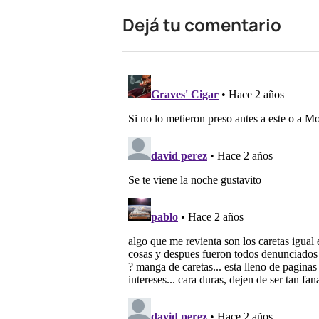
Dejá tu comentario