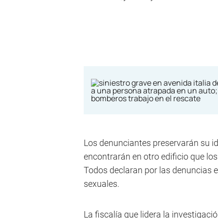
Los denunciantes preservarán su ide
encontrarán en otro edificio que los
Todos declaran por las denuncias en
sexuales.
La fiscalía que lidera la investigaci