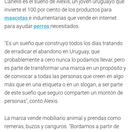
Canelis es el sueño de Alexis, un joven uruguayo que
invierte el 100 por ciento de los productos para
mascotas
e indumentarias que vende en internet
para ayudar
perros
necesitados.
"Es un sueño que construyo todos los días tratando
de erradicar el abandono en Uruguay, que
probablemente a cero nunca lo podamos llevar, pero
es parte de transformar una marca en un propósito y
de convocar a todas las personas que creen en algo
más que en una etiqueta o en un slogan, a ser parte
de este sueño que seguro comparten un montón de
personas", contó Alexis.
La marca vende mobiliario animal y prendas como
remeras, buzos y canguros. "Bordamos a partir de