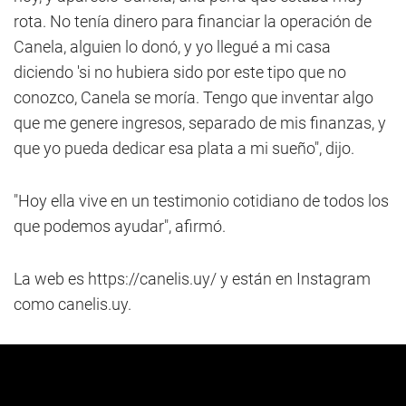
rota. No tenía dinero para financiar la operación de
Canela, alguien lo donó, y yo llegué a mi casa
diciendo 'si no hubiera sido por este tipo que no
conozco, Canela se moría. Tengo que inventar algo
que me genere ingresos, separado de mis finanzas, y
que yo pueda dedicar esa plata a mi sueño", dijo.
"Hoy ella vive en un testimonio cotidiano de todos los
que podemos ayudar", afirmó.
La web es https://canelis.uy/ y están en Instagram
como canelis.uy.