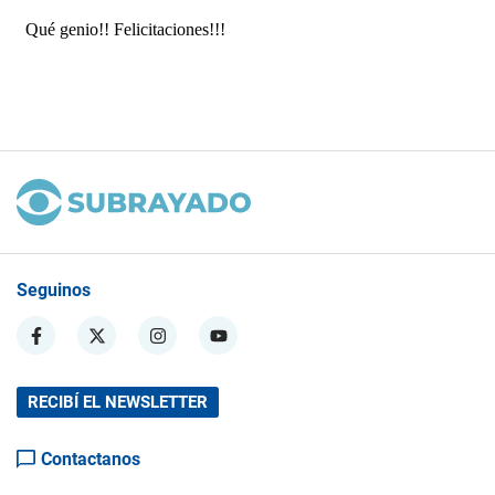
Seguinos
RECIBÍ EL NEWSLETTER
Contactanos