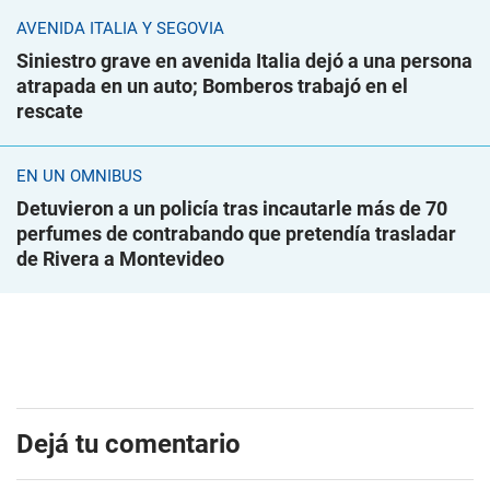
AVENIDA ITALIA Y SEGOVIA
Siniestro grave en avenida Italia dejó a una persona
atrapada en un auto; Bomberos trabajó en el
rescate
EN UN ÓMNIBUS
Detuvieron a un policía tras incautarle más de 70
perfumes de contrabando que pretendía trasladar
de Rivera a Montevideo
Dejá tu comentario