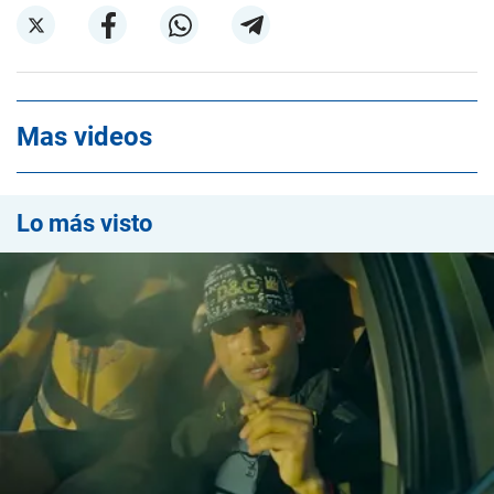
Mas videos
Lo más visto