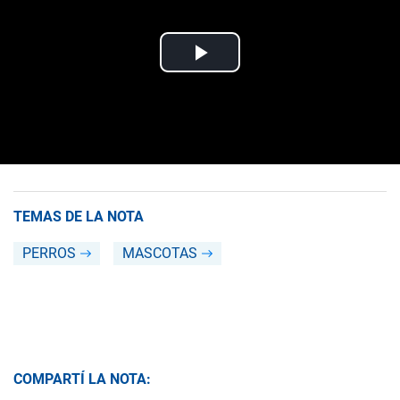
TEMAS DE LA NOTA
PERROS
MASCOTAS
COMPARTÍ LA NOTA: