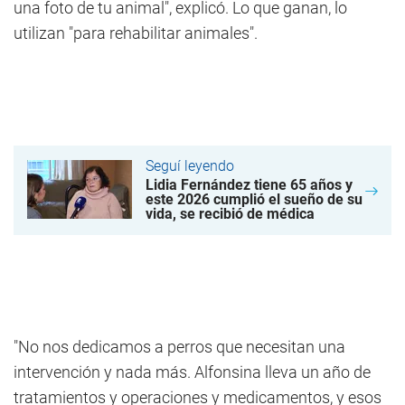
una foto de tu animal", explicó. Lo que ganan, lo
utilizan "para rehabilitar animales".
Seguí leyendo
Lidia Fernández tiene 65 años y
este 2026 cumplió el sueño de su
vida, se recibió de médica
"No nos dedicamos a perros que necesitan una
intervención y nada más. Alfonsina lleva un año de
tratamientos y operaciones y medicamentos, y esos