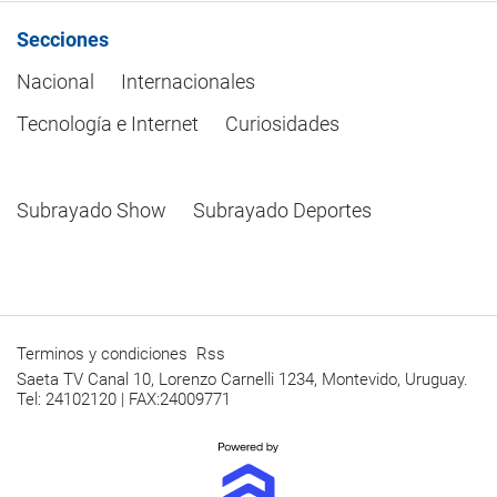
Secciones
Nacional
Internacionales
Tecnología e Internet
Curiosidades
Subrayado Show
Subrayado Deportes
Terminos y condiciones
Rss
Saeta TV Canal 10, Lorenzo Carnelli 1234, Montevido, Uruguay.
Tel: 24102120 | FAX:24009771