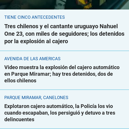
TIENE CINCO ANTECEDENTES
Tres chilenos y el cantante uruguayo Nahuel
One 23, con miles de seguidores; los detenidos
por la explosión al cajero
AVENIDA DE LAS AMÉRICAS
Video muestra la explosión del cajero automático
en Parque Miramar; hay tres detenidos, dos de
ellos chilenos
PARQUE MIRAMAR, CANELONES
Explotaron cajero automático, la Policía los vio
cuando escapaban, los persiguió y detuvo a tres
delincuentes