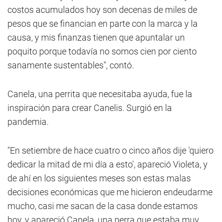
costos acumulados hoy son decenas de miles de
pesos que se financian en parte con la marca y la
causa, y mis finanzas tienen que apuntalar un
poquito porque todavía no somos cien por ciento
sanamente sustentables", contó.
Canela, una perrita que necesitaba ayuda, fue la
inspiración para crear Canelis. Surgió en la
pandemia.
"En setiembre de hace cuatro o cinco años dije 'quiero
dedicar la mitad de mi día a esto', apareció Violeta, y
de ahí en los siguientes meses son estas malas
decisiones económicas que me hicieron endeudarme
mucho, casi me sacan de la casa donde estamos
hoy, y apareció Canela, una perra que estaba muy