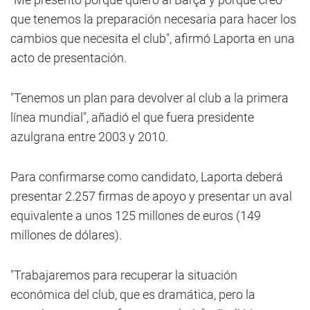
que tenemos la preparación necesaria para hacer los
cambios que necesita el club", afirmó Laporta en una
acto de presentación.
"Tenemos un plan para devolver al club a la primera
línea mundial", añadió el que fuera presidente
azulgrana entre 2003 y 2010.
Para confirmarse como candidato, Laporta deberá
presentar 2.257 firmas de apoyo y presentar un aval
equivalente a unos 125 millones de euros (149
millones de dólares).
"Trabajaremos para recuperar la situación
económica del club, que es dramática, pero la