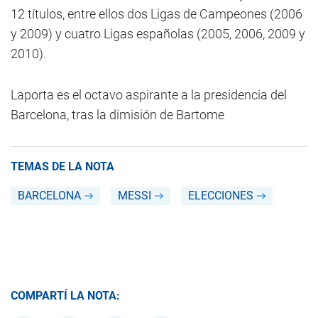
12 títulos, entre ellos dos Ligas de Campeones (2006
y 2009) y cuatro Ligas españolas (2005, 2006, 2009 y
2010).
Laporta es el octavo aspirante a la presidencia del
Barcelona, tras la dimisión de Bartome
TEMAS DE LA NOTA
BARCELONA
MESSI
ELECCIONES
COMPARTÍ LA NOTA: