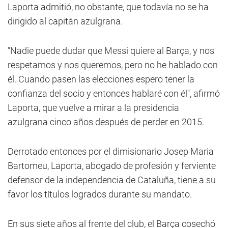
Laporta admitió, no obstante, que todavía no se ha
dirigido al capitán azulgrana.
"Nadie puede dudar que Messi quiere al Barça, y nos
respetamos y nos queremos, pero no he hablado con
él. Cuando pasen las elecciones espero tener la
confianza del socio y entonces hablaré con él", afirmó
Laporta, que vuelve a mirar a la presidencia
azulgrana cinco años después de perder en 2015.
Derrotado entonces por el dimisionario Josep Maria
Bartomeu, Laporta, abogado de profesión y ferviente
defensor de la independencia de Cataluña, tiene a su
favor los títulos logrados durante su mandato.
En sus siete años al frente del club, el Barça cosechó