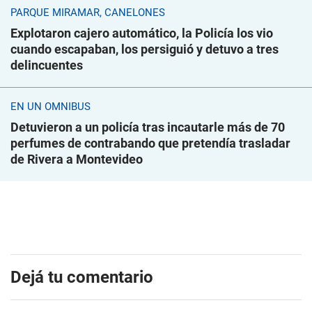
PARQUE MIRAMAR, CANELONES
Explotaron cajero automático, la Policía los vio
cuando escapaban, los persiguió y detuvo a tres
delincuentes
EN UN ÓMNIBUS
Detuvieron a un policía tras incautarle más de 70
perfumes de contrabando que pretendía trasladar
de Rivera a Montevideo
Dejá tu comentario