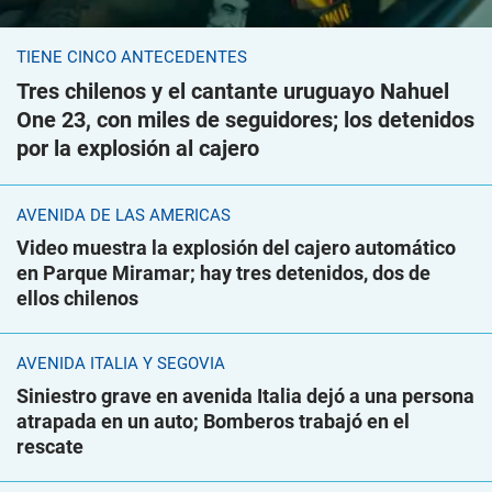
TIENE CINCO ANTECEDENTES
Tres chilenos y el cantante uruguayo Nahuel
One 23, con miles de seguidores; los detenidos
por la explosión al cajero
AVENIDA DE LAS AMÉRICAS
Video muestra la explosión del cajero automático
en Parque Miramar; hay tres detenidos, dos de
ellos chilenos
AVENIDA ITALIA Y SEGOVIA
Siniestro grave en avenida Italia dejó a una persona
atrapada en un auto; Bomberos trabajó en el
rescate