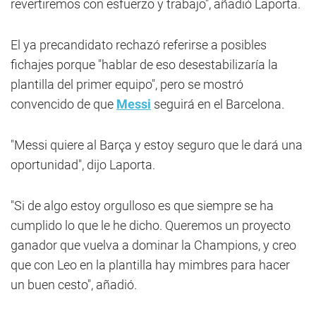
revertiremos con esfuerzo y trabajo", añadió Laporta.
El ya precandidato rechazó referirse a posibles
fichajes porque "hablar de eso desestabilizaría la
plantilla del primer equipo", pero se mostró
convencido de que
Messi
seguirá en el Barcelona.
"Messi quiere al Barça y estoy seguro que le dará una
oportunidad", dijo Laporta.
"Si de algo estoy orgulloso es que siempre se ha
cumplido lo que le he dicho. Queremos un proyecto
ganador que vuelva a dominar la Champions, y creo
que con Leo en la plantilla hay mimbres para hacer
un buen cesto", añadió.