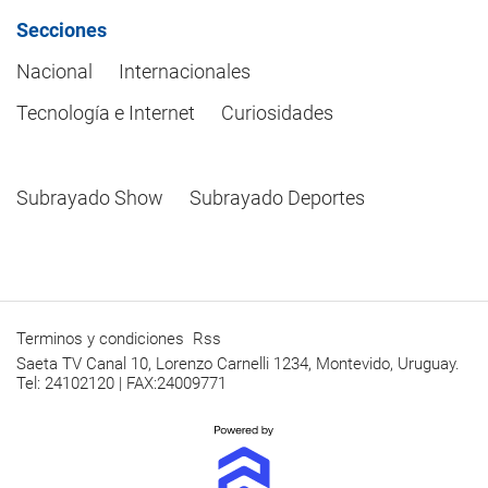
Secciones
Nacional
Internacionales
Tecnología e Internet
Curiosidades
Subrayado Show
Subrayado Deportes
Terminos y condiciones
Rss
Saeta TV Canal 10, Lorenzo Carnelli 1234, Montevido, Uruguay.
Tel: 24102120 | FAX:24009771