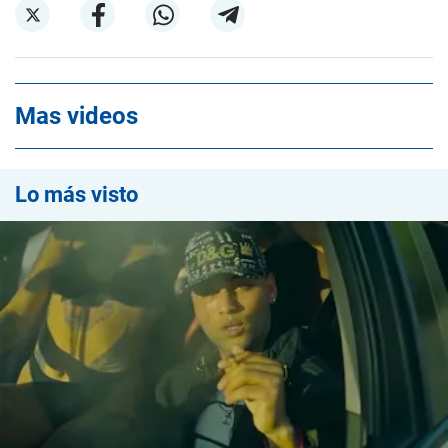
Mas videos
Lo más visto