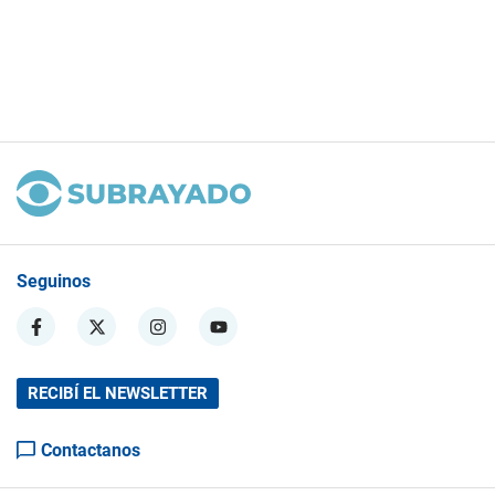
Seguinos
RECIBÍ EL NEWSLETTER
Contactanos