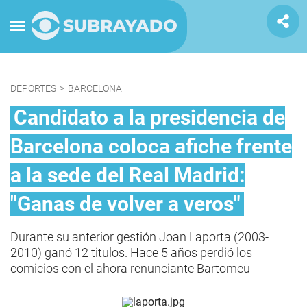
DEPORTES
>
BARCELONA
Candidato a la presidencia de
Barcelona coloca afiche frente
a la sede del Real Madrid:
"Ganas de volver a veros"
Durante su anterior gestión Joan Laporta (2003-
2010) ganó 12 titulos. Hace 5 años perdió los
comicios con el ahora renunciante Bartomeu