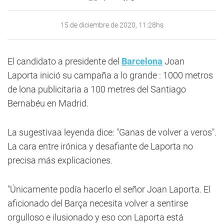
15 de diciembre de 2020, 11:28hs
El candidato a presidente del
Barcelona
Joan
Laporta inició su campaña a lo grande : 1000 metros
de lona publicitaria a 100 metres del Santiago
Bernabéu en Madrid.
La sugestivaa leyenda dice: "Ganas de volver a veros".
La cara entre irónica y desafiante de Laporta no
precisa más explicaciones.
"Únicamente podía hacerlo el señor Joan Laporta. El
aficionado del Barça necesita volver a sentirse
orgulloso e ilusionado y eso con Laporta está