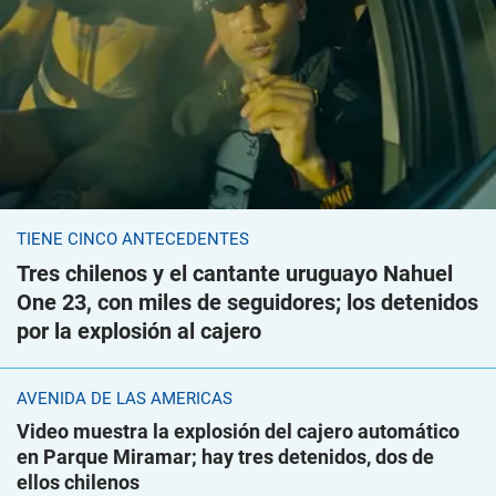
TIENE CINCO ANTECEDENTES
Tres chilenos y el cantante uruguayo Nahuel
One 23, con miles de seguidores; los detenidos
por la explosión al cajero
AVENIDA DE LAS AMÉRICAS
Video muestra la explosión del cajero automático
en Parque Miramar; hay tres detenidos, dos de
ellos chilenos