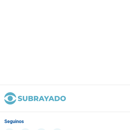
Seguinos