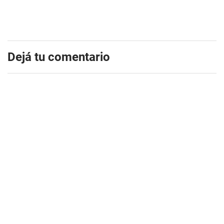
Dejá tu comentario