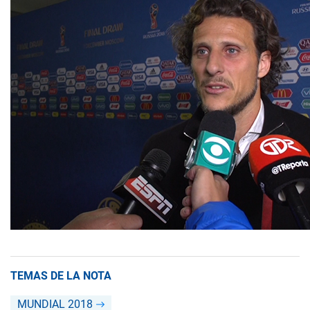
TEMAS DE LA NOTA
MUNDIAL 2018