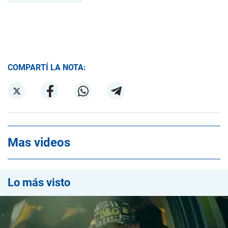
COMPARTÍ LA NOTA:
Mas videos
Lo más visto