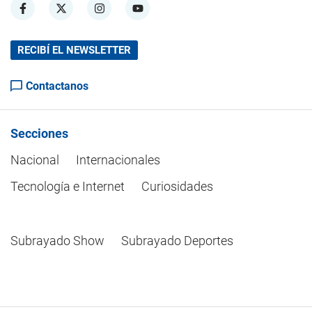
RECIBÍ EL NEWSLETTER
Contactanos
Secciones
Nacional
Internacionales
Tecnología e Internet
Curiosidades
Subrayado Show
Subrayado Deportes