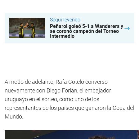
Seguí leyendo
Peñarol goleó 5-1 a Wanderers y
se coronó campeón del Torneo
Intermedio
A modo de adelanto, Rafa Cotelo conversó
nuevamente con Diego Forlán, el embajador
uruguayo en el sorteo, como uno de los
representantes de los países que ganaron la Copa del
Mundo.