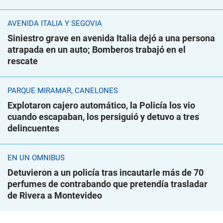
AVENIDA ITALIA Y SEGOVIA
Siniestro grave en avenida Italia dejó a una persona
atrapada en un auto; Bomberos trabajó en el
rescate
PARQUE MIRAMAR, CANELONES
Explotaron cajero automático, la Policía los vio
cuando escapaban, los persiguió y detuvo a tres
delincuentes
EN UN ÓMNIBUS
Detuvieron a un policía tras incautarle más de 70
perfumes de contrabando que pretendía trasladar
de Rivera a Montevideo