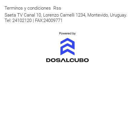
Terminos y condiciones
Rss
Saeta TV Canal 10, Lorenzo Carnelli 1234, Montevido, Uruguay.
Tel: 24102120 | FAX:24009771