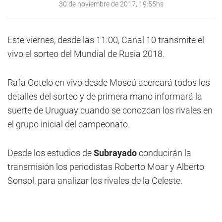
30 de noviembre de 2017, 19:55hs
Este viernes, desde las 11:00, Canal 10 transmite el
vivo el sorteo del Mundial de Rusia 2018.
Rafa Cotelo en vivo desde Moscú acercará todos los
detalles del sorteo y de primera mano informará la
suerte de Uruguay cuando se conozcan los rivales en
el grupo inicial del campeonato.
Desde los estudios de
Subrayado
conducirán la
transmisión los periodistas Roberto Moar y Alberto
Sonsol, para analizar los rivales de la Celeste.