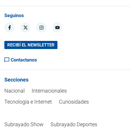
Seguinos
RECIBÍ EL NEWSLETTER
Contactanos
Secciones
Nacional
Internacionales
Tecnología e Internet
Curiosidades
Subrayado Show
Subrayado Deportes