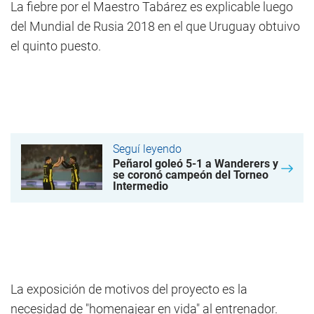
La fiebre por el Maestro Tabárez es explicable luego
del Mundial de Rusia 2018 en el que Uruguay obtuivo
el quinto puesto.
Seguí leyendo
Peñarol goleó 5-1 a Wanderers y
se coronó campeón del Torneo
Intermedio
La exposición de motivos del proyecto es la
necesidad de "homenajear en vida" al entrenador.