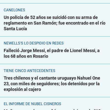
CANELONES
Un policía de 52 años se suicidó con su arma de
reglamento en San Ramón; fue encontrado en el río
Santa Lucía
NEWELLS'S LO DESPIDIÓ EN REDES
Falleció Jorge Messi, el padre de Lionel Messi, a
los 68 años en Rosario
TIENE CINCO ANTECEDENTES
Tres chilenos y el cantante uruguayo Nahuel One
23, con miles de seguidores; los detenidos por la
explosión al cajero
EL INFORME DE NUBEL CISNEROS