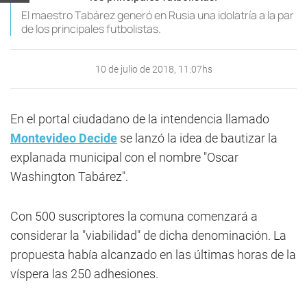
El maestro Tabárez generó en Rusia una idolatría a la par
de los principales futbolistas.
10 de julio de 2018, 11:07hs
En el portal ciudadano de la intendencia llamado
Montevideo Decide
se lanzó la idea de bautizar la
explanada municipal con el nombre "Oscar
Washington Tabárez".
Con 500 suscriptores la comuna comenzará a
considerar la "viabilidad" de dicha denominación. La
propuesta había alcanzado en las últimas horas de la
víspera las 250 adhesiones.