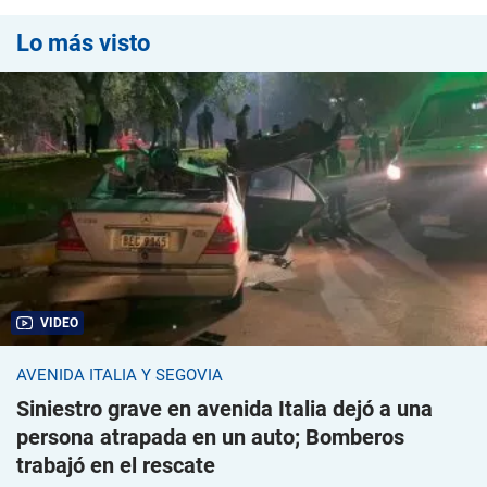
Lo más visto
VIDEO
AVENIDA ITALIA Y SEGOVIA
Siniestro grave en avenida Italia dejó a una
persona atrapada en un auto; Bomberos
trabajó en el rescate