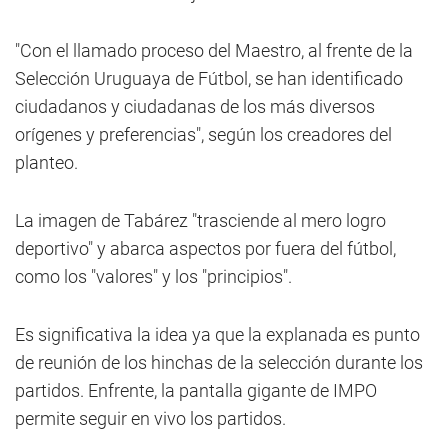
"Con el llamado proceso del Maestro, al frente de la
Selección Uruguaya de Fútbol, se han identificado
ciudadanos y ciudadanas de los más diversos
orígenes y preferencias", según los creadores del
planteo.
La imagen de Tabárez "trasciende al mero logro
deportivo" y abarca aspectos por fuera del fútbol,
como los "valores" y los "principios".
Es significativa la idea ya que la explanada es punto
de reunión de los hinchas de la selección durante los
partidos. Enfrente, la pantalla gigante de IMPO
permite seguir en vivo los partidos.