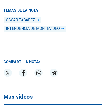
TEMAS DE LA NOTA
OSCAR TABÁREZ
INTENDENCIA DE MONTEVIDEO
COMPARTÍ LA NOTA:
Mas videos