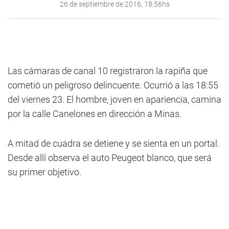
26 de septiembre de 2016, 18:56hs
Las cámaras de canal 10 registraron la rapiña que
cometió un peligroso delincuente. Ocurrió a las 18:55
del viernes 23. El hombre, joven en apariencia, camina
por la calle Canelones en dirección a Minas.
A mitad de cuadra se detiene y se sienta en un portal.
Desde allí observa el auto Peugeot blanco, que será
su primer objetivo.