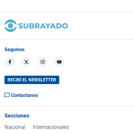
Seguinos
RECIBÍ EL NEWSLETTER
Contactanos
Secciones
Nacional
Internacionales