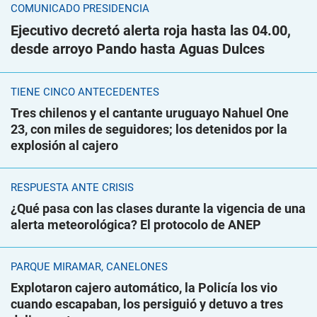
COMUNICADO PRESIDENCIA
Ejecutivo decretó alerta roja hasta las 04.00,
desde arroyo Pando hasta Aguas Dulces
TIENE CINCO ANTECEDENTES
Tres chilenos y el cantante uruguayo Nahuel One
23, con miles de seguidores; los detenidos por la
explosión al cajero
RESPUESTA ANTE CRISIS
¿Qué pasa con las clases durante la vigencia de una
alerta meteorológica? El protocolo de ANEP
PARQUE MIRAMAR, CANELONES
Explotaron cajero automático, la Policía los vio
cuando escapaban, los persiguió y detuvo a tres