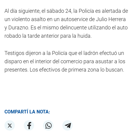
Al día siguiente, el sábado 24, la Policía es alertada de
un violento asalto en un autoservice de Julio Herrera
y Durazno. Es el mismo delincuente utilizando el auto
robado la tarde anterior para la huida.
Testigos dijeron a la Policía que el ladrón efectuó un
disparo en el interior del comercio para asustar a los
presentes. Los efectivos de primera zona lo buscan.
COMPARTÍ LA NOTA: