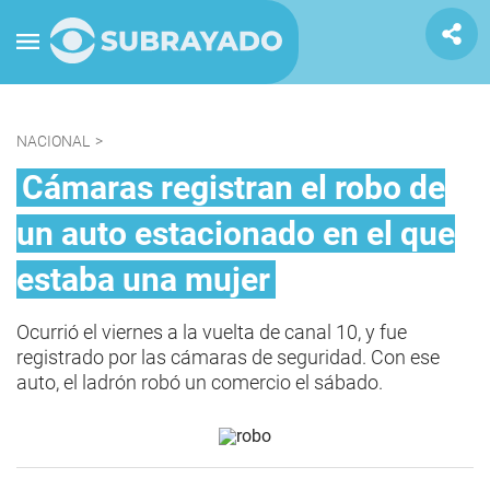
NACIONAL
>
Cámaras registran el robo de
un auto estacionado en el que
estaba una mujer
Ocurrió el viernes a la vuelta de canal 10, y fue
registrado por las cámaras de seguridad. Con ese
auto, el ladrón robó un comercio el sábado.