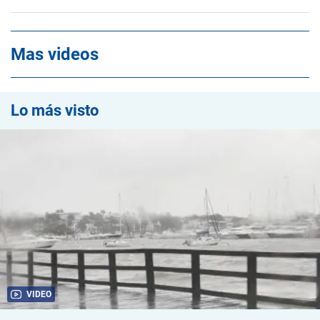
Mas videos
Lo más visto
VIDEO