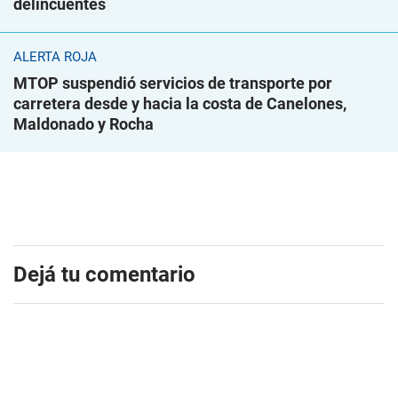
delincuentes
ALERTA ROJA
MTOP suspendió servicios de transporte por
carretera desde y hacia la costa de Canelones,
Maldonado y Rocha
Dejá tu comentario