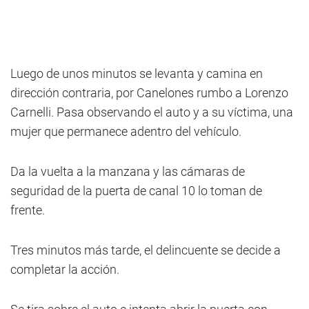
Luego de unos minutos se levanta y camina en
dirección contraria, por Canelones rumbo a Lorenzo
Carnelli. Pasa observando el auto y a su víctima, una
mujer que permanece adentro del vehículo.
Da la vuelta a la manzana y las cámaras de
seguridad de la puerta de canal 10 lo toman de
frente.
Tres minutos más tarde, el delincuente se decide a
completar la acción.