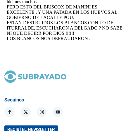
Seguinos
RECIBÍ EL NEWSLETTER