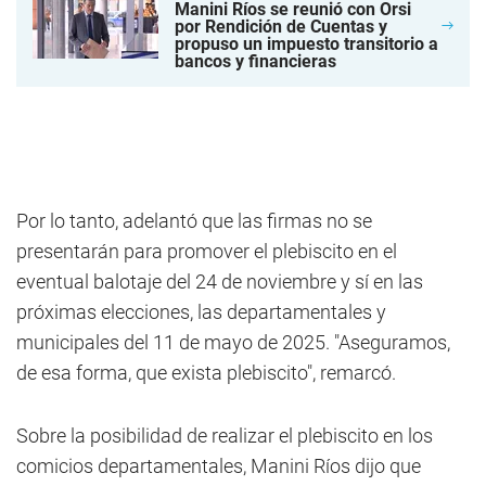
Manini Ríos se reunió con Orsi
por Rendición de Cuentas y
propuso un impuesto transitorio a
bancos y financieras
Por lo tanto, adelantó que las firmas no se
presentarán para promover el plebiscito en el
eventual balotaje del 24 de noviembre y sí en las
próximas elecciones, las departamentales y
municipales del 11 de mayo de 2025. "Aseguramos,
de esa forma, que exista plebiscito", remarcó.
Sobre la posibilidad de realizar el plebiscito en los
comicios departamentales, Manini Ríos dijo que