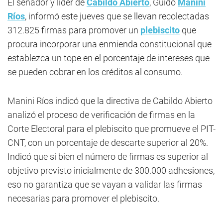
El senador y líder de
Cabildo Abierto
, Guido
Manini
Ríos
, informó este jueves que se llevan recolectadas
312.825 firmas para promover un
plebiscito
que
procura incorporar una enmienda constitucional que
establezca un tope en el porcentaje de intereses que
se pueden cobrar en los créditos al consumo.
Manini Ríos indicó que la directiva de Cabildo Abierto
analizó el proceso de verificación de firmas en la
Corte Electoral para el plebiscito que promueve el PIT-
CNT, con un porcentaje de descarte superior al 20%.
Indicó que si bien el número de firmas es superior al
objetivo previsto inicialmente de 300.000 adhesiones,
eso no garantiza que se vayan a validar las firmas
necesarias para promover el plebiscito.