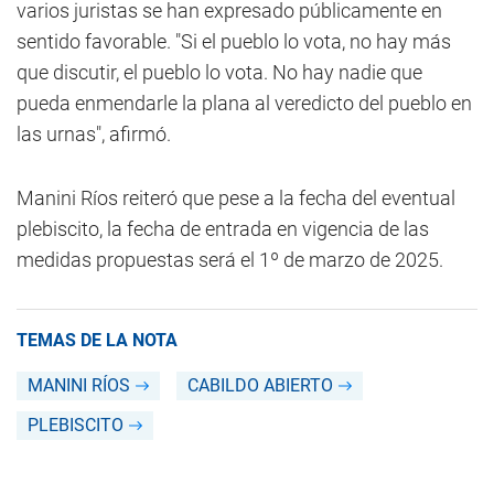
varios juristas se han expresado públicamente en
sentido favorable. "Si el pueblo lo vota, no hay más
que discutir, el pueblo lo vota. No hay nadie que
pueda enmendarle la plana al veredicto del pueblo en
las urnas", afirmó.
Manini Ríos reiteró que pese a la fecha del eventual
plebiscito, la fecha de entrada en vigencia de las
medidas propuestas será el 1º de marzo de 2025.
TEMAS DE LA NOTA
MANINI RÍOS
CABILDO ABIERTO
PLEBISCITO