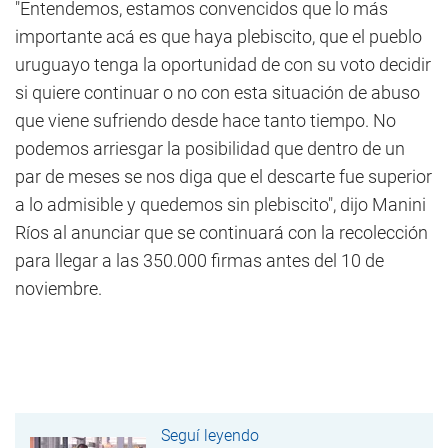
"Entendemos, estamos convencidos que lo más
importante acá es que haya plebiscito, que el pueblo
uruguayo tenga la oportunidad de con su voto decidir
si quiere continuar o no con esta situación de abuso
que viene sufriendo desde hace tanto tiempo. No
podemos arriesgar la posibilidad que dentro de un
par de meses se nos diga que el descarte fue superior
a lo admisible y quedemos sin plebiscito", dijo Manini
Ríos al anunciar que se continuará con la recolección
para llegar a las 350.000 firmas antes del 10 de
noviembre.
Seguí leyendo