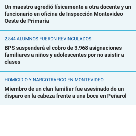
Un maestro agredió físicamente a otra docente y un
funcionario en oficina de Inspección Montevideo
Oeste de Primaria
2.844 ALUMNOS FUERON REVINCULADOS
BPS suspenderá el cobro de 3.968 asignaciones
familiares a niños y adolescentes por no asistir a
clases
HOMICIDIO Y NARCOTRÁFICO EN MONTEVIDEO
Miembro de un clan familiar fue asesinado de un
disparo en la cabeza frente a una boca en Peñarol