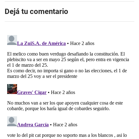
Dejá tu comentario