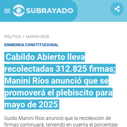
POLÍTICA
>
MANINI RÍOS
ENMIENDA CONSTITUCIONAL
Cabildo Abierto lleva
recolectadas 312.825 firmas;
Manini Ríos anunció que se
promoverá el plebiscito para
mayo de 2025
Guido Manini Ríos anunció que la recolección de
firmas continuará, teniendo en cuenta el porcentaje