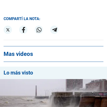
COMPARTÍ LA NOTA:
Mas videos
Lo más visto