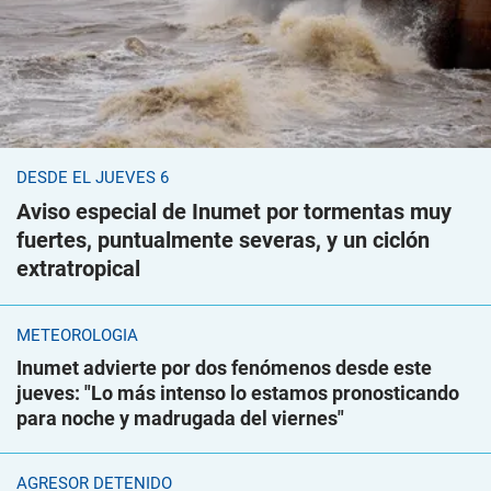
DESDE EL JUEVES 6
Aviso especial de Inumet por tormentas muy
fuertes, puntualmente severas, y un ciclón
extratropical
METEOROLOGÍA
Inumet advierte por dos fenómenos desde este
jueves: "Lo más intenso lo estamos pronosticando
para noche y madrugada del viernes"
AGRESOR DETENIDO