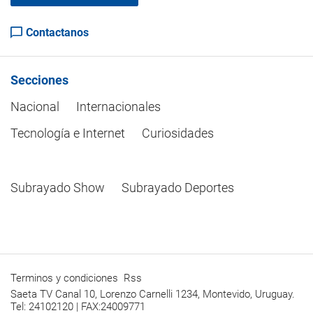
Contactanos
Secciones
Nacional
Internacionales
Tecnología e Internet
Curiosidades
Subrayado Show
Subrayado Deportes
Terminos y condiciones
Rss
Saeta TV Canal 10, Lorenzo Carnelli 1234, Montevido, Uruguay.
Tel: 24102120 | FAX:24009771