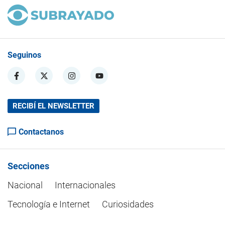
Seguinos
RECIBÍ EL NEWSLETTER
Contactanos
Secciones
Nacional
Internacionales
Tecnología e Internet
Curiosidades