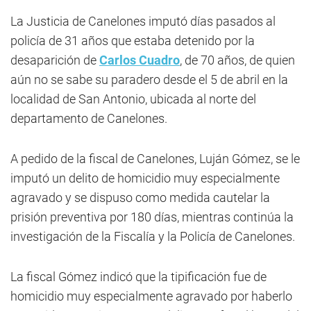
La Justicia de Canelones imputó días pasados al
policía de 31 años que estaba detenido por la
desaparición de
Carlos Cuadro
, de 70 años, de quien
aún no se sabe su paradero desde el 5 de abril en la
localidad de San Antonio, ubicada al norte del
departamento de Canelones.
A pedido de la fiscal de Canelones, Luján Gómez, se le
imputó un delito de homicidio muy especialmente
agravado y se dispuso como medida cautelar la
prisión preventiva por 180 días, mientras continúa la
investigación de la Fiscalía y la Policía de Canelones.
La fiscal Gómez indicó que la tipificación fue de
homicidio muy especialmente agravado por haberlo