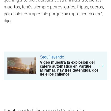
muertos, tenés siempre perros, gatos, tripas, cueros,
por el olor es imposible porque siempre tienen olor",
dijo.
Seguí leyendo
Video muestra la explosión del
cajero automático en Parque
Miramar; hay tres detenidos, dos
de ellos chilenos
Por otra parte, la hermana de Cuadro, dijo a