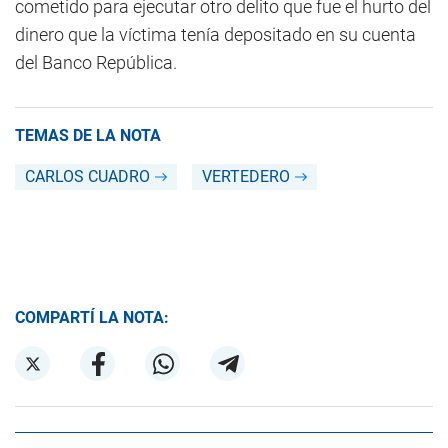
cometido para ejecutar otro delito que fue el hurto del
dinero que la víctima tenía depositado en su cuenta
del Banco República.
TEMAS DE LA NOTA
CARLOS CUADRO
VERTEDERO
COMPARTÍ LA NOTA: