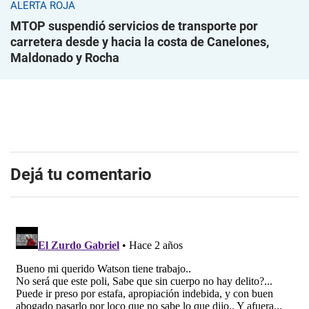
ALERTA ROJA
MTOP suspendió servicios de transporte por
carretera desde y hacia la costa de Canelones,
Maldonado y Rocha
Dejá tu comentario