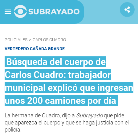
POLICIALES
>
CARLOS CUADRO
VERTEDERO CAÑADA GRANDE
Búsqueda del cuerpo de
Carlos Cuadro: trabajador
municipal explicó que ingresan
unos 200 camiones por día
La hermana de Cuadro, dijo a
Subrayado
que pide
que aparezca el cuerpo y que se haga justicia con el
policía.