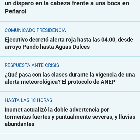
un disparo en la cabeza frente a una boca en
Peñarol
COMUNICADO PRESIDENCIA
Ejecutivo decretó alerta roja hasta las 04.00, desde
arroyo Pando hasta Aguas Dulces
RESPUESTA ANTE CRISIS
¿Qué pasa con las clases durante la vigencia de una
alerta meteorológica? El protocolo de ANEP
HASTA LAS 18 HORAS
Inumet actualizó la doble advertencia por
tormentas fuertes y puntualmente severas, y lluvias
abundantes