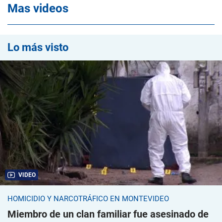
Mas videos
Lo más visto
VIDEO
HOMICIDIO Y NARCOTRÁFICO EN MONTEVIDEO
Miembro de un clan familiar fue asesinado de