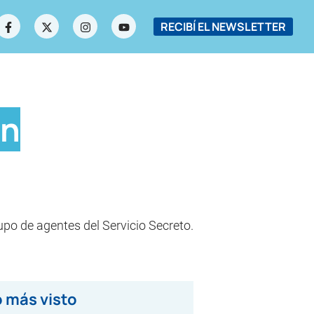
RECIBÍ EL NEWSLETTER
en
upo de agentes del Servicio Secreto.
 más visto