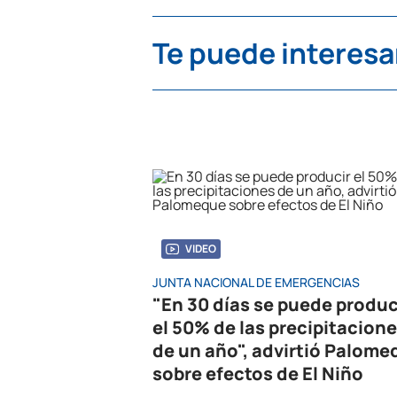
Te puede interesa
VIDEO
JUNTA NACIONAL DE EMERGENCIAS
"En 30 días se puede produc
el 50% de las precipitacion
de un año", advirtió Palome
sobre efectos de El Niño