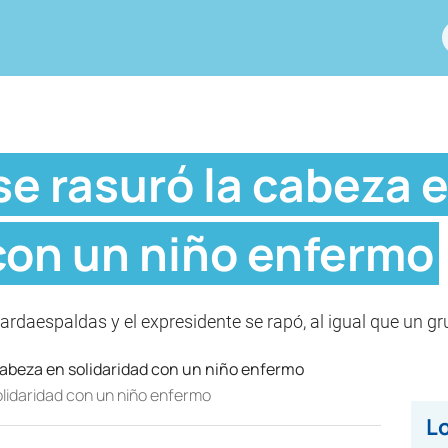
se rasuró la cabeza 
con un niño enfermo
ardaespaldas y el expresidente se rapó, al igual que un gr
olidaridad con un niño enfermo
Lo