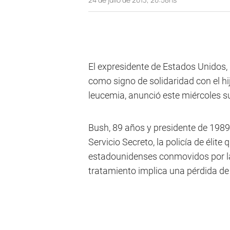
El expresidente de Estados Unidos,
como signo de solidaridad con el h
leucemia, anunció este miércoles su
Bush, 89 años y presidente de 1989 
Servicio Secreto, la policía de élite
estadounidenses conmovidos por la 
tratamiento implica una pérdida de