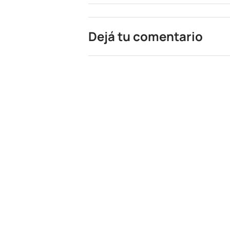
Dejá tu comentario