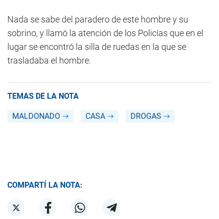
Nada se sabe del paradero de este hombre y su
sobrino, y llamó la atención de los Policías que en el
lugar se encontró la silla de ruedas en la que se
trasladaba el hombre.
TEMAS DE LA NOTA
MALDONADO
CASA
DROGAS
COMPARTÍ LA NOTA: