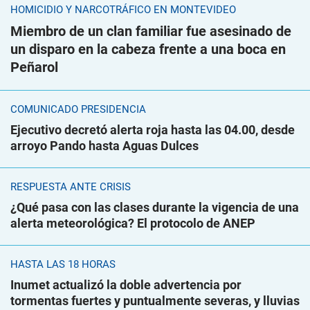
HOMICIDIO Y NARCOTRÁFICO EN MONTEVIDEO
Miembro de un clan familiar fue asesinado de
un disparo en la cabeza frente a una boca en
Peñarol
COMUNICADO PRESIDENCIA
Ejecutivo decretó alerta roja hasta las 04.00, desde
arroyo Pando hasta Aguas Dulces
RESPUESTA ANTE CRISIS
¿Qué pasa con las clases durante la vigencia de una
alerta meteorológica? El protocolo de ANEP
HASTA LAS 18 HORAS
Inumet actualizó la doble advertencia por
tormentas fuertes y puntualmente severas, y lluvias