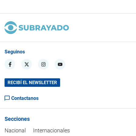
Seguinos
RECIBÍ EL NEWSLETTER
Contactanos
Secciones
Nacional
Internacionales