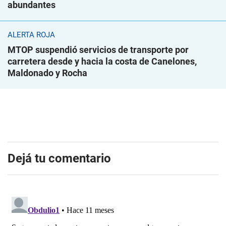
abundantes
ALERTA ROJA
MTOP suspendió servicios de transporte por
carretera desde y hacia la costa de Canelones,
Maldonado y Rocha
Dejá tu comentario