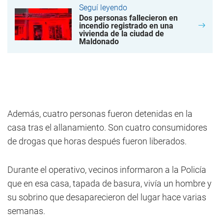
Seguí leyendo
Dos personas fallecieron en
incendio registrado en una
vivienda de la ciudad de
Maldonado
Además, cuatro personas fueron detenidas en la
casa tras el allanamiento. Son cuatro consumidores
de drogas que horas después fueron liberados.
Durante el operativo, vecinos informaron a la Policía
que en esa casa, tapada de basura, vivía un hombre y
su sobrino que desaparecieron del lugar hace varias
semanas.