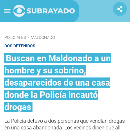
POLICIALES
>
MALDONADO
DOS DETENIDOS
Buscan en Maldonado a un
hombre y su sobrino,
desaparecidos de una casa
donde la Policía incautó
drogas
La Policía detuvo a dos personas que vendían drogas
en una casa abandonada. Los vecinos dicen que allí