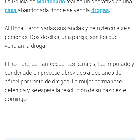
La Policía de
Maldonado
realizó un operativo en una
casa
abandonada donde se vendía
drogas
.
Allí incautaron varias sustancias y detuvieron a seis
personas. Dos de ellas, una pareja, son los que
vendían la droga.
El hombre, con antecedentes penales, fue imputado y
condenado en proceso abreviado a dos años de
cárcel por venta de drogas. La mujer permanece
detenida y se espera la resolución de su caso este
domingo.